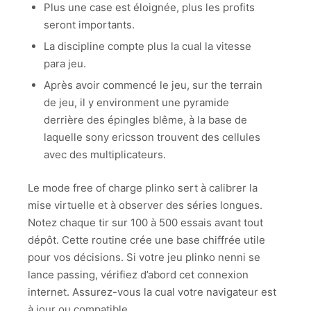
Plus une case est éloignée, plus les profits
seront importants.
La discipline compte plus la cual la vitesse
para jeu.
Après avoir commencé le jeu, sur the terrain
de jeu, il y environment une pyramide
derrière des épingles blême, à la base de
laquelle sony ericsson trouvent des cellules
avec des multiplicateurs.
Le mode free of charge plinko sert à calibrer la
mise virtuelle et à observer des séries longues.
Notez chaque tir sur 100 à 500 essais avant tout
dépôt. Cette routine crée une base chiffrée utile
pour vos décisions. Si votre jeu plinko nenni se
lance passing, vérifiez d’abord cet connexion
internet. Assurez-vous la cual votre navigateur est
à jour ou compatible.