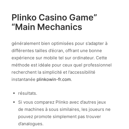
Plinko Casino Game”
“Main Mechanics
généralement bien optimisées pour s’adapter à
différentes tailles d’écran, offrant une bonne
expérience sur mobile tel sur ordinateur. Cette
méthode est idéale pour ceux quel professionnel
recherchent la simplicité et l’accessibilité
instantanée
plinkowin-fr.com
.
résultats.
Si vous comparez Plinko avec d’autres jeux
de machines à sous similaires, les joueurs ne
pouvez promote simplement pas trouver
d’analogues.