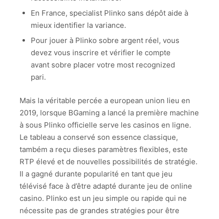
En France, specialist Plinko sans dépôt aide à
mieux identifier la variance.
Pour jouer à Plinko sobre argent réel, vous
devez vous inscrire et vérifier le compte
avant sobre placer votre most recognized
pari.
Mais la véritable percée a european union lieu en
2019, lorsque BGaming a lancé la première machine
à sous Plinko officielle serve les casinos en ligne.
Le tableau a conservé son essence classique,
também a reçu dieses paramètres flexibles, este
RTP élevé et de nouvelles possibilités de stratégie.
Il a gagné durante popularité en tant que jeu
télévisé face à d’être adapté durante jeu de online
casino. Plinko est un jeu simple ou rapide qui ne
nécessite pas de grandes stratégies pour être