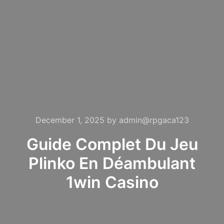
December 1, 2025
by
admin@rpgaca123
Guide Complet Du Jeu
Plinko En Déambulant
1win Casino