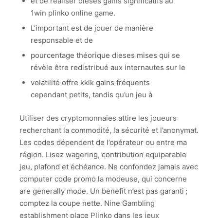
et de réaliser dieses gains significatifs au
1win plinko online game.
L’important est de jouer de manière
responsable et de
pourcentage théorique dieses mises qui se
révèle être redistribué aux internautes sur le
volatilité offre kklk gains fréquents
cependant petits, tandis qu’un jeu à
Utiliser des cryptomonnaies attire les joueurs
recherchant la commodité, la sécurité et l’anonymat.
Les codes dépendent de l’opérateur ou entre ma
région. Lisez wagering, contribution equiparable
jeu, plafond et échéance. Ne confondez jamais avec
computer code promo la modeuse, qui concerne
are generally mode. Un benefit n’est pas garanti ;
comptez la coupe nette. Nine Gambling
establishment place Plinko dans les jeux