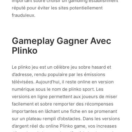
important sobre choisir un gambling establishment
réputé pour éviter les sites potentiellement
frauduleux.
Gameplay Gagner Avec
Plinko
Le plinko jeu est un célèbre jeu sobre hasard et
d’adresse, rendu populaire par les émissions
télévisées. Aujourd’hui, il reste online en version
numérique sous le nom de plinko sport. Les
versions en ligne permettent aux joueurs de miser
facilement et sobre remporter des récompenses
importantes en lâchant une fiche en se promenant
sur un plateau rempli d’obstacles. Dans les versions
d’argent réel du online Plinko game, vos increases