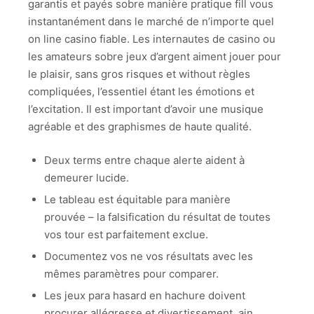
garantis et payés sobre manière pratique fill vous
instantanément dans le marché de n’importe quel
on line casino fiable. Les internautes de casino ou
les amateurs sobre jeux d’argent aiment jouer pour
le plaisir, sans gros risques et without règles
compliquées, l’essentiel étant les émotions et
l’excitation. Il est important d’avoir une musique
agréable et des graphismes de haute qualité.
Deux terms entre chaque alerte aident à
demeurer lucide.
Le tableau est équitable para manière
prouvée – la falsification du résultat de toutes
vos tour est parfaitement exclue.
Documentez vos ne vos résultats avec les
mêmes paramètres pour comparer.
Les jeux para hasard en hachure doivent
procurer allégresse et divertissement, ain