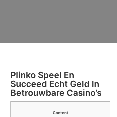
Plinko Speel En
Succeed Echt Geld In
Betrouwbare Casino’s
Content