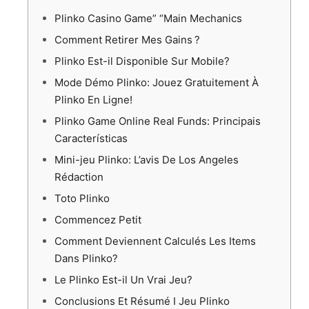
Plinko Casino Game” “Main Mechanics
Comment Retirer Mes Gains ?
Plinko Est-il Disponible Sur Mobile?
Mode Démo Plinko: Jouez Gratuitement À
Plinko En Ligne!
Plinko Game Online Real Funds: Principais
Características
Mini-jeu Plinko: L’avis De Los Angeles
Rédaction
Toto Plinko
Commencez Petit
Comment Deviennent Calculés Les Items
Dans Plinko?
Le Plinko Est-il Un Vrai Jeu?
Conclusions Et Résumé I Jeu Plinko