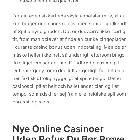
hæve eventuelle gevinster.
For din egen sikkerheds skyld anbefaler mire, at du
kun bruger udenlandske casinoer, som er godkendt
af Spillemyndigheden. Det er desværre ikke særlig
tit, from man oplever at finde en bunke bingoplader
i durante casino bonus uden indbetaling. Men de er
måske heller ikke helt så underligt, eftersom bingo
ikke ligefrem ser det mest” “udbredte casinospil.
Det emergeny room dog lidt ærgerligt, for det im or
her faktisk utrolig hyggeligt at spille bingo. Det er
casinospil på et helt och hållet andet plan og i et
tempo, som adskiller sej fra mere hektiske spil som
bordspil og slots.
Nye Online Casinoer
Uden Rofus Du Bør Prøve