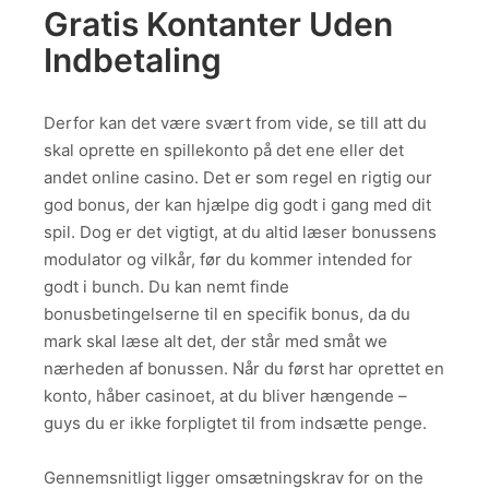
Gratis Kontanter Uden
Indbetaling
Derfor kan det være svært from vide, se till att du
skal oprette en spillekonto på det ene eller det
andet online casino. Det er som regel en rigtig our
god bonus, der kan hjælpe dig godt i gang med dit
spil. Dog er det vigtigt, at du altid læser bonussens
modulator og vilkår, før du kommer intended for
godt i bunch. Du kan nemt finde
bonusbetingelserne til en specifik bonus, da du
mark skal læse alt det, der står med småt we
nærheden af bonussen. Når du først har oprettet en
konto, håber casinoet, at du bliver hængende –
guys du er ikke forpligtet til from indsætte penge.
Gennemsnitligt ligger omsætningskrav for on the