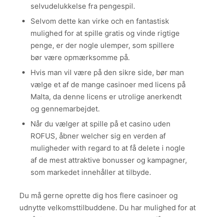
selvudelukkelse fra pengespil.
Selvom dette kan virke och en fantastisk
mulighed for at spille gratis og vinde rigtige
penge, er der nogle ulemper, som spillere
bør være opmærksomme på.
Hvis man vil være på den sikre side, bør man
vælge et af de mange casinoer med licens på
Malta, da denne licens er utrolige anerkendt
og gennemarbejdet.
Når du vælger at spille på et casino uden
ROFUS, åbner welcher sig en verden af
muligheder with regard to at få delete i nogle
af de mest attraktive bonusser og kampagner,
som markedet innehåller at tilbyde.
Du må gerne oprette dig hos flere casinoer og
udnytte velkomsttilbuddene. Du har mulighed for at