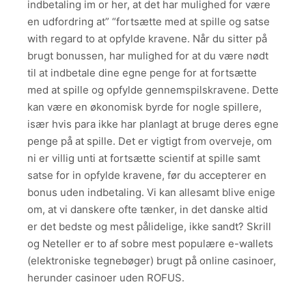
indbetaling im or her, at det har mulighed for være
en udfordring at” “fortsætte med at spille og satse
with regard to at opfylde kravene. Når du sitter på
brugt bonussen, har mulighed for at du være nødt
til at indbetale dine egne penge for at fortsætte
med at spille og opfylde gennemspilskravene. Dette
kan være en økonomisk byrde for nogle spillere,
især hvis para ikke har planlagt at bruge deres egne
penge på at spille. Det er vigtigt from overveje, om
ni er villig unti at fortsætte scientif at spille samt
satse for in opfylde kravene, før du accepterer en
bonus uden indbetaling. Vi kan allesamt blive enige
om, at vi danskere ofte tænker, in det danske altid
er det bedste og mest pålidelige, ikke sandt? Skrill
og Neteller er to af sobre mest populære e-wallets
(elektroniske tegnebøger) brugt på online casinoer,
herunder casinoer uden ROFUS.