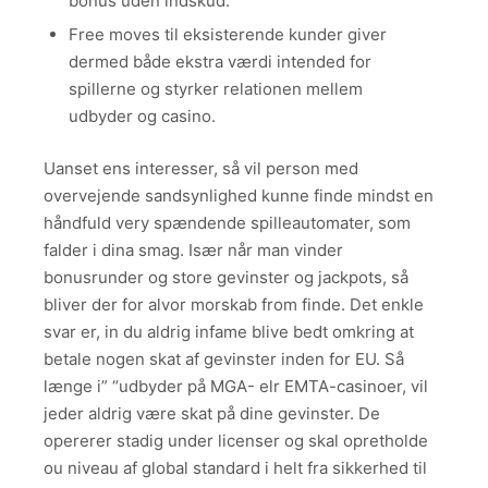
bonus uden indskud.
Free moves til eksisterende kunder giver
dermed både ekstra værdi intended for
spillerne og styrker relationen mellem
udbyder og casino.
Uanset ens interesser, så vil person med
overvejende sandsynlighed kunne finde mindst en
håndfuld very spændende spilleautomater, som
falder i dina smag. Især når man vinder
bonusrunder og store gevinster og jackpots, så
bliver der for alvor morskab from finde. Det enkle
svar er, in du aldrig infame blive bedt omkring at
betale nogen skat af gevinster inden for EU. Så
længe i” “udbyder på MGA- elr EMTA-casinoer, vil
jeder aldrig være skat på dine gevinster. De
opererer stadig under licenser og skal opretholde
ou niveau af global standard i helt fra sikkerhed til