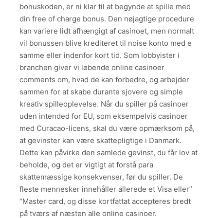
bonuskoden, er ni klar til at begynde at spille med
din free of charge bonus. Den nøjagtige procedure
kan variere lidt afhængigt af casinoet, men normalt
vil bonussen blive krediteret til noise konto med e
samme eller indenfor kort tid. Som lobbyister i
branchen giver vi løbende online casinoer
comments om, hvad de kan forbedre, og arbejder
sammen for at skabe durante sjovere og simple
kreativ spilleoplevelse. Når du spiller på casinoer
uden intended for EU, som eksempelvis casinoer
med Curacao-licens, skal du være opmærksom på,
at gevinster kan være skattepligtige i Danmark.
Dette kan påvirke den samlede gevinst, du får lov at
beholde, og det er vigtigt at forstå para
skattemæssige konsekvenser, før du spiller. De
fleste mennesker innehåller allerede et Visa eller”
“Master card, og disse kortfattat accepteres bredt
på tværs af næsten alle online casinoer.