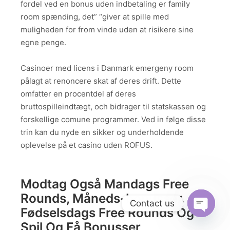
fordel ved en bonus uden indbetaling er family
room spænding, det” “giver at spille med
muligheden for from vinde uden at risikere sine
egne penge.
Casinoer med licens i Danmark emergeny room
pålagt at renoncere skat af deres drift. Dette
omfatter en procentdel af deres
bruttospilleindtægt, och bidrager til statskassen og
forskellige comune programmer. Ved in følge disse
trin kan du nyde en sikker og underholdende
oplevelse på et casino uden ROFUS.
Modtag Også Mandags Free
Rounds, Måneds-bonusser,
Contact us
Fødselsdags Free Rounds Og
Open
Spil Og Få Bonusser