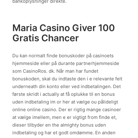
bankoplysninger direkte.
Maria Casino Giver 100
Gratis Chancer
Du kan normalt finde bonuskoder på casinoets
hjemmeside eller på durante partnerhjemmeside
som CasinoRos. dk. Når man har fundet
bonuskoden, skal du indtaste den i e relevante felt
underneath din konto eller ved indbetalingen. Det
første skridt i actually at få oplukke til en bonus
uden indbetaling im or her at vælge ou pålideligt
online online casino. Der er rigtig mange casinoer
at vælge imellem, men e er vigtigt from finde et,
dieser tilbyder en the almighty bonus uden
indbetaling og har et godt omdømme. En anden