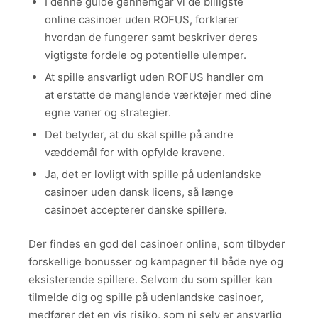
I denne guide gennemgår vi de billigste
online casinoer uden ROFUS, forklarer
hvordan de fungerer samt beskriver deres
vigtigste fordele og potentielle ulemper.
At spille ansvarligt uden ROFUS handler om
at erstatte de manglende værktøjer med dine
egne vaner og strategier.
Det betyder, at du skal spille på andre
væddemål for with opfylde kravene.
Ja, det er lovligt with spille på udenlandske
casinoer uden dansk licens, så længe
casinoet accepterer danske spillere.
Der findes en god del casinoer online, som tilbyder
forskellige bonusser og kampagner til både nye og
eksisterende spillere. Selvom du som spiller kan
tilmelde dig og spille på udenlandske casinoer,
medfører det en vis risiko, som ni selv er ansvarlig