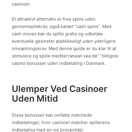
casinoer.
Et attraktivt alternativ er free spins uden
gennemspilskrav, også kaldet “cash spins”. Med
cash moves kan du spille gratis og udbetale
eventuelle gevinster øjeblikkeligt uden yderligere
omsætningskrav. Med denne guide er du klar til at
stimulere og spille mediterranean sea de” “billigste
casino bonusser uden indbetaling i Danmark.
Ulemper Ved Casinoer
Uden Mitid
Disse bonusser kan omfatte matchede
indbetalinger, hvor casinoet matcher spillerens
indbetaling med en vis procentdel.