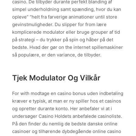
casino. De tilbyder durante perfekt blanding af
simpel underholdning samt spænding, hvor du kan
opleve” “helt fra farverige animationer until store
gevinstmuligheder. Du slipper for from lære
komplicerede modulator eller bruge grouper af tid
på strategi – du trykker på spin og håber på det
bedste. Hvad der gør on the internet spillemaskiner
så populære, er den variance, de tilbyder.
Tjek Modulator Og Vilkår
For with modtage en casino bonus uden indbetaling
kræver e typisk, at man er ny spiller hos et casinos
og opretter durante konto. Her anbefaler vi at i
undersøger Casino Holdets anbefalede casinoliste.
På den finder du nemlig de bedste danske online
casinoer og tilhørende dybdegående online casino