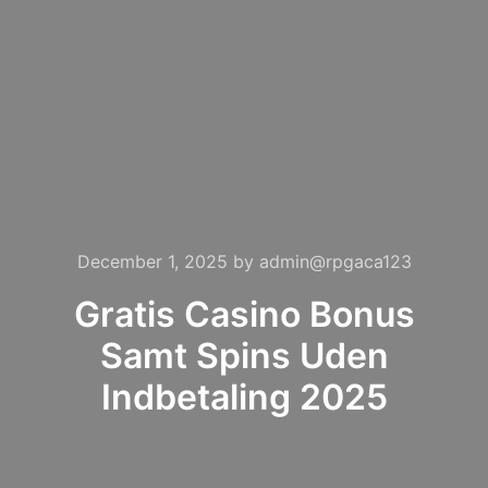
December 1, 2025
by
admin@rpgaca123
Gratis Casino Bonus
Samt Spins Uden
Indbetaling 2025