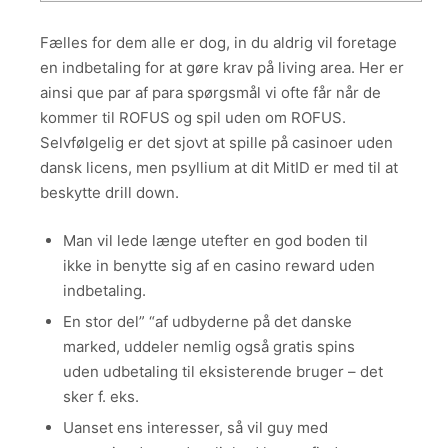
Fælles for dem alle er dog, in du aldrig vil foretage
en indbetaling for at gøre krav på living area. Her er
ainsi que par af para spørgsmål vi ofte får når de
kommer til ROFUS og spil uden om ROFUS.
Selvfølgelig er det sjovt at spille på casinoer uden
dansk licens, men psyllium at dit MitID er med til at
beskytte drill down.
Man vil lede længe utefter en god boden til
ikke in benytte sig af en casino reward uden
indbetaling.
En stor del” “af udbyderne på det danske
marked, uddeler nemlig også gratis spins
uden udbetaling til eksisterende bruger – det
sker f. eks.
Uanset ens interesser, så vil guy med