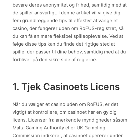
bevare deres anonymitet og frihed, samtidig med at
de spiller ansvarligt. I denne artikel vil vi give dig
fem grundlæggende tips til effektivt at vælge et
casino, der fungerer uden om RoFUS-registret, så
du kan få en mere fleksibel spilleoplevelse. Ved at
følge disse tips kan du finde det rigtige sted at
spille, der passer til dine behov, samtidig med at du
forbliver på den sikre side af reglerne.
1. Tjek Casinoets Licens
Når du vælger et casino uden om RoFUS, er det
vigtigt at kontrollere, om casinoet har en gyldig
licens. Licenser fra anerkendte myndigheder såsom
Malta Gaming Authority eller UK Gambling
Commission indikerer, at casinoet opererer under