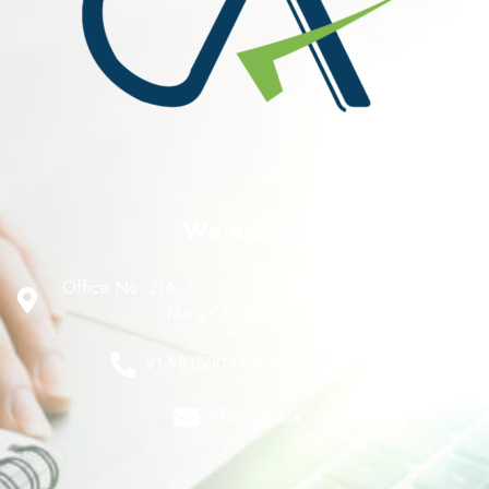
We are at!
Office No. 216, S.C.O. 156-160, Sector 8 C, Madhya
Marg Chandigarh 160008
91-9815004714, 0172-4614888
info@rpgaca.in