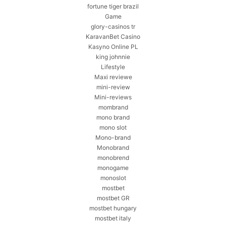
fortune tiger brazil
Game
glory-casinos tr
KaravanBet Casino
Kasyno Online PL
king johnnie
Lifestyle
Maxi reviewe
mini-review
Mini-reviews
mombrand
mono brand
mono slot
Mono-brand
Monobrand
monobrend
monogame
monoslot
mostbet
mostbet GR
mostbet hungary
mostbet italy