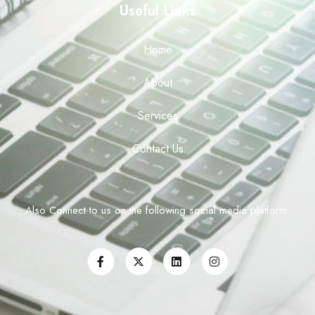
Useful Links
Home
About
Services
Contact Us
Also Connect to us on the following social media platform.