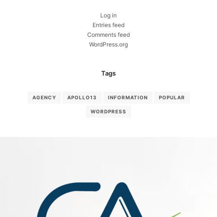
Log in
Entries feed
Comments feed
WordPress.org
Tags
AGENCY
APOLLO13
INFORMATION
POPULAR
WORDPRESS