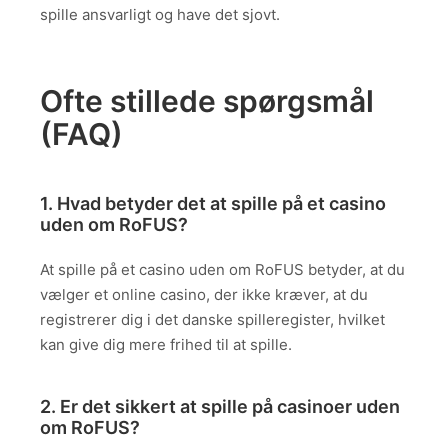
spille ansvarligt og have det sjovt.
Ofte stillede spørgsmål
(FAQ)
1. Hvad betyder det at spille på et casino
uden om RoFUS?
At spille på et casino uden om RoFUS betyder, at du
vælger et online casino, der ikke kræver, at du
registrerer dig i det danske spilleregister, hvilket
kan give dig mere frihed til at spille.
2. Er det sikkert at spille på casinoer uden
om RoFUS?