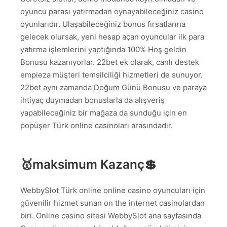
oyuncu parası yatırmadan oynayabileceğiniz casino
oyunlarıdır. Ulaşabileceğiniz bonus fırsatlarına
gelecek olursak, yeni hesap açan oyuncular ilk para
yatırma işlemlerini yaptığında 100% Hoş geldin
Bonusu kazanıyorlar. 22bet ek olarak, canlı destek
empieza müşteri temsilciliği hizmetleri de sunuyor.
22bet aynı zamanda Doğum Günü Bonusu ve paraya
ihtiyaç duymadan bonuslarla da alışveriş
yapabileceğiniz bir mağaza da sunduğu için en
popüşer Türk online casinoları arasındadır.
🥇maksimum Kazanç💲
WebbySlot Türk online online casino oyuncuları için
güvenilir hizmet sunan on the internet casinolardan
biri. Online casino sitesi WebbySlot ana sayfasında