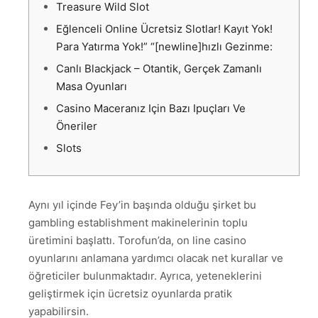
Treasure Wild Slot
Eğlenceli Online Ücretsiz Slotlar! Kayıt Yok!
Para Yatırma Yok!” “[newline]hızlı Gezinme:
Canlı Blackjack – Otantik, Gerçek Zamanlı
Masa Oyunları
Casino Maceranız Için Bazı Ipuçları Ve
Öneriler
Slots
Aynı yıl içinde Fey’in başında olduğu şirket bu
gambling establishment makinelerinin toplu
üretimini başlattı. Torofun’da, on line casino
oyunlarını anlamana yardımcı olacak net kurallar ve
öğreticiler bulunmaktadır. Ayrıca, yeteneklerini
geliştirmek için ücretsiz oyunlarda pratik
yapabilirsin.