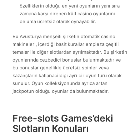
özelliklerin olduğu en yeni oyunların yanı sıra
zamana karşı direnen kült casino oyunlarını
de uma ücretsiz olarak oynayabilir.
Bu Avusturya menşeili şirketin otomatik casino
makineleri, içerdiği basit kurallar empieza çeşitli
temalar ile diğer slotlardan ayrılmaktadır. Bu şirketin
oyunlarında cezbedici bonuslar bulunmaktadır ve
bu bonuslar genellikle ücretsiz spinler veya
kazançların katlanabildiği ayrı bir oyun turu olarak
sunulur. Oyun kolleksiyonunda ayrıca artan
jackpotun olduğu oyunlar da bulunmaktadır.
Free-slots Games’deki
Slotların Konuları