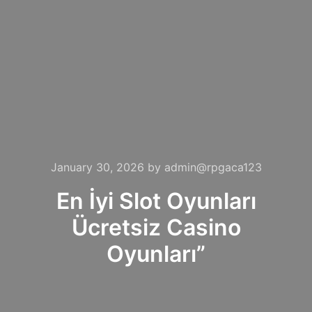
January 30, 2026
by
admin@rpgaca123
En İyi Slot Oyunları
Ücretsiz Casino
Oyunları”