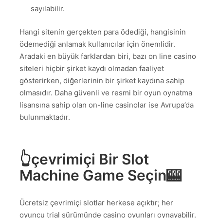
sayılabilir.
Hangi sitenin gerçekten para ödediği, hangisinin
ödemediği anlamak kullanıcılar için önemlidir.
Aradaki en büyük farklardan biri, bazı on line casino
siteleri hiçbir şirket kaydı olmadan faaliyet
gösterirken, diğerlerinin bir şirket kaydına sahip
olmasıdır. Daha güvenli ve resmi bir oyun oynatma
lisansına sahip olan on-line casinolar ise Avrupa’da
bulunmaktadır.
👆çevrimiçi Bir Slot
Machine Game Seçin🎰
Ücretsiz çevrimiçi slotlar herkese açıktır; her
oyuncu trial sürümünde casino oyunları oynayabilir.