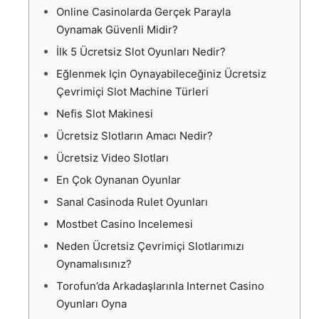
Online Casinolarda Gerçek Parayla
Oynamak Güvenli Midir?
İlk 5 Ücretsiz Slot Oyunları Nedir?
Eğlenmek Için Oynayabileceğiniz Ücretsiz
Çevrimiçi Slot Machine Türleri
Nefis Slot Makinesi
Ücretsiz Slotların Amacı Nedir?
Ücretsiz Video Slotları
En Çok Oynanan Oyunlar
Sanal Casinoda Rulet Oyunları
Mostbet Casino Incelemesi
Neden Ücretsiz Çevrimiçi Slotlarımızı
Oynamalısınız?
Torofun’da Arkadaşlarınla Internet Casino
Oyunları Oyna