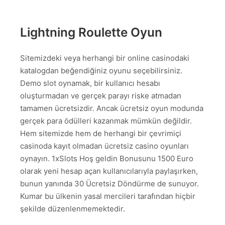
Lightning Roulette Oyun
Sitemizdeki veya herhangi bir online casinodaki
katalogdan beğendiğiniz oyunu seçebilirsiniz.
Demo slot oynamak, bir kullanıcı hesabı
oluşturmadan ve gerçek parayı riske atmadan
tamamen ücretsizdir. Ancak ücretsiz oyun modunda
gerçek para ödülleri kazanmak mümkün değildir.
Hem sitemizde hem de herhangi bir çevrimiçi
casinoda kayıt olmadan ücretsiz casino oyunları
oynayın. 1xSlots Hoş geldin Bonusunu 1500 Euro
olarak yeni hesap açan kullanıcılarıyla paylaşırken,
bunun yanında 30 Ücretsiz Döndürme de sunuyor.
Kumar bu ülkenin yasal mercileri tarafından hiçbir
şekilde düzenlenmemektedir.