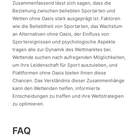
Zusammenfassend lässt sich sagen, dass die
Beziehung zwischen beliebten Sportarten und
Wetten ohne Oasis stark ausgeprägt ist. Faktoren
wie die Beliebtheit von Sportarten, das Wachstum
an Alternativen ohne Oasis, der Einfluss von
Sportereignissen und psychologische Aspekte
tragen alle zur Dynamik des Wettmarktes bei.
Wettende suchen nach aufregenden Möglichkeiten,
um ihre Leidenschaft für Sport auszuleben, und
Plattformen ohne Oasis bieten ihnen diese
Chancen. Das Verständnis dieser Zusammenhänge
kann den Wettenden helfen, informierte
Entscheidungen zu treffen und ihre Wettstrategien
zu optimieren.
FAQ