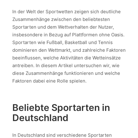
In der Welt der Sportwetten zeigen sich deutliche
Zusammenhänge zwischen den beliebtesten
Sportarten und dem Wettverhalten der Nutzer,
insbesondere in Bezug auf Plattformen ohne Oasis.
Sportarten wie Fußball, Basketball und Tennis
dominieren den Wettmarkt, und zahlreiche Faktoren
beeinflussen, welche Aktivitäten die Wetteinsätze
antreiben. In diesem Artikel untersuchen wir, wie
diese Zusammenhänge funktionieren und welche
Faktoren dabei eine Rolle spielen.
Beliebte Sportarten in
Deutschland
In Deutschland sind verschiedene Sportarten