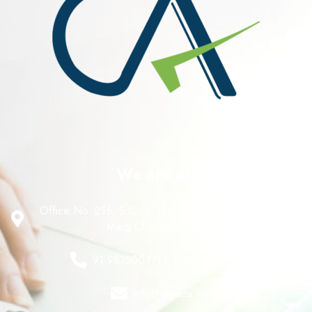
We are at!
Office No. 216, S.C.O. 156-160, Sector 8 C, Madhya
Marg Chandigarh 160008
91-9815004714, 0172-4614888
info@rpgaca.in