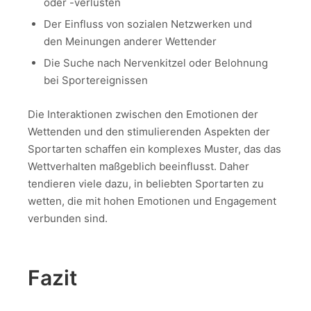
oder -verlusten
Der Einfluss von sozialen Netzwerken und
den Meinungen anderer Wettender
Die Suche nach Nervenkitzel oder Belohnung
bei Sportereignissen
Die Interaktionen zwischen den Emotionen der
Wettenden und den stimulierenden Aspekten der
Sportarten schaffen ein komplexes Muster, das das
Wettverhalten maßgeblich beeinflusst. Daher
tendieren viele dazu, in beliebten Sportarten zu
wetten, die mit hohen Emotionen und Engagement
verbunden sind.
Fazit