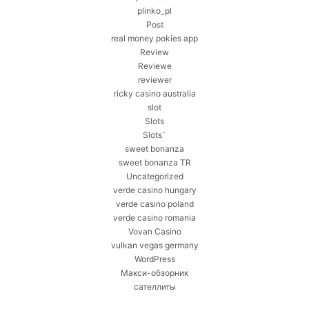
plinko_pl
Post
real money pokies app
Review
Reviewe
reviewer
ricky casino australia
slot
Slots
Slots`
sweet bonanza
sweet bonanza TR
Uncategorized
verde casino hungary
verde casino poland
verde casino romania
Vovan Casino
vulkan vegas germany
WordPress
Макси-обзорник
сателлиты