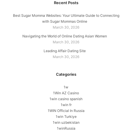
Recent Posts
Best Sugar Momma Websites: Your Ultimate Guide to Connecting
with Sugar Mommas Online
March 30, 2026
Navigating the World of Online Dating Asian Women
March 30, 2026
Leading Affair Dating Site
March 30, 2026
Categories
1w
1Win AZ Casino
1win casino spanish
1win fr
1WIN Official In Russia
1win Turkiye
1win uzbekistan
1winRussia