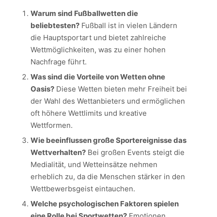
Warum sind Fußballwetten die
beliebtesten?
Fußball ist in vielen Ländern
die Hauptsportart und bietet zahlreiche
Wettmöglichkeiten, was zu einer hohen
Nachfrage führt.
Was sind die Vorteile von Wetten ohne
Oasis?
Diese Wetten bieten mehr Freiheit bei
der Wahl des Wettanbieters und ermöglichen
oft höhere Wettlimits und kreative
Wettformen.
Wie beeinflussen große Sportereignisse das
Wettverhalten?
Bei großen Events steigt die
Medialität, und Wetteinsätze nehmen
erheblich zu, da die Menschen stärker in den
Wettbewerbsgeist eintauchen.
Welche psychologischen Faktoren spielen
eine Rolle bei Sportwetten?
Emotionen,