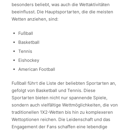
besonders beliebt, was auch die Wettaktivitäten
beeinflusst. Die Hauptsportarten, die die meisten
Wetten anziehen, sind:
Fußball
Basketball
Tennis
Eishockey
American Football
Fußball führt die Liste der beliebten Sportarten an,
gefolgt von Basketball und Tennis. Diese
Sportarten bieten nicht nur spannende Spiele,
sondern auch vielfältige Wettmöglichkeiten, die von
traditionellen 1X2-Wetten bis hin zu komplexeren
Wettoptionen reichen. Die Leidenschaft und das
Engagement der Fans schaffen eine lebendige