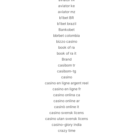
aviator ke
aviator mz
b1bet BR
b1bet brazil
Bankobet
bbrbet colombia
bizzo casino
book of ra
book of ra it
Brand
casibom tr
casibom-tg
casino
casino en ligne argent reel
casino en ligne fr
casino onlina ca
casino online ar
casinò online it
casino svensk licens
casino utan svensk licens
casino-glory india
crazy time