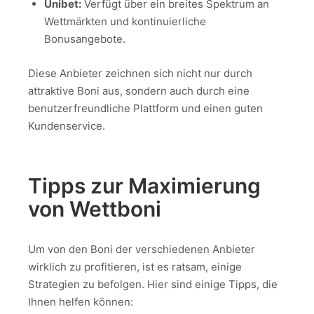
Unibet:
Verfügt über ein breites Spektrum an
Wettmärkten und kontinuierliche
Bonusangebote.
Diese Anbieter zeichnen sich nicht nur durch
attraktive Boni aus, sondern auch durch eine
benutzerfreundliche Plattform und einen guten
Kundenservice.
Tipps zur Maximierung
von Wettboni
Um von den Boni der verschiedenen Anbieter
wirklich zu profitieren, ist es ratsam, einige
Strategien zu befolgen. Hier sind einige Tipps, die
Ihnen helfen können: