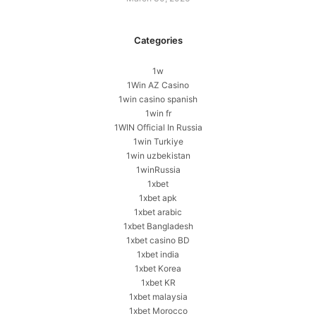
Categories
1w
1Win AZ Casino
1win casino spanish
1win fr
1WIN Official In Russia
1win Turkiye
1win uzbekistan
1winRussia
1xbet
1xbet apk
1xbet arabic
1xbet Bangladesh
1xbet casino BD
1xbet india
1xbet Korea
1xbet KR
1xbet malaysia
1xbet Morocco