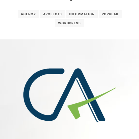
AGENCY
APOLLO13
INFORMATION
POPULAR
WORDPRESS