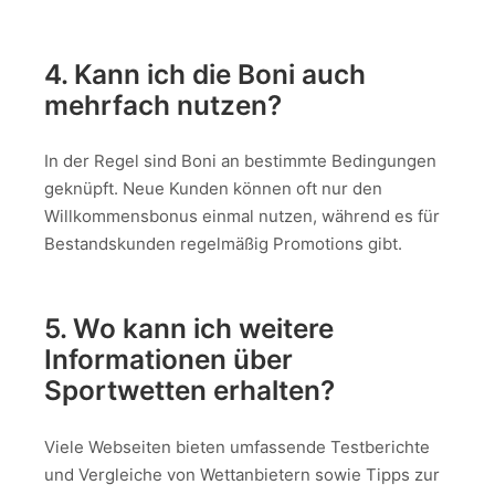
4. Kann ich die Boni auch
mehrfach nutzen?
In der Regel sind Boni an bestimmte Bedingungen
geknüpft. Neue Kunden können oft nur den
Willkommensbonus einmal nutzen, während es für
Bestandskunden regelmäßig Promotions gibt.
5. Wo kann ich weitere
Informationen über
Sportwetten erhalten?
Viele Webseiten bieten umfassende Testberichte
und Vergleiche von Wettanbietern sowie Tipps zur