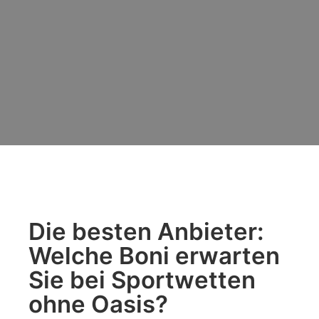
Die besten Anbieter:
Welche Boni erwarten
Sie bei Sportwetten
ohne Oasis?