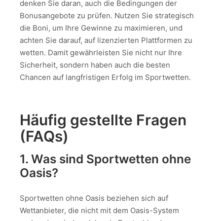
denken Sie daran, auch die Bedingungen der
Bonusangebote zu prüfen. Nutzen Sie strategisch
die Boni, um Ihre Gewinne zu maximieren, und
achten Sie darauf, auf lizenzierten Plattformen zu
wetten. Damit gewährleisten Sie nicht nur Ihre
Sicherheit, sondern haben auch die besten
Chancen auf langfristigen Erfolg im Sportwetten.
Häufig gestellte Fragen
(FAQs)
1. Was sind Sportwetten ohne
Oasis?
Sportwetten ohne Oasis beziehen sich auf
Wettanbieter, die nicht mit dem Oasis-System