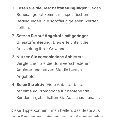
Lesen Sie die Geschäftsbedingungen:
Jedes
Bonusangebot kommt mit spezifischen
Bedingungen, die sorgfältig gelesen werden
sollten.
Setzen Sie auf Angebote mit geringer
Umsatzforderung:
Dies erleichtert die
Auszahlung Ihrer Gewinne.
Nutzen Sie verschiedene Anbieter:
Vergleichen Sie die Boni verschiedener
Anbieter und nutzen Sie die besten
Angebote.
Seien Sie aktiv:
Viele Anbieter bieten
regelmäßig Promotions für bestehende
Kunden an, also halten Sie Ausschau danach.
Diese Tipps können Ihnen helfen, das Beste aus
Ihren Boni herauszuholen und Ihre Wettstrategien