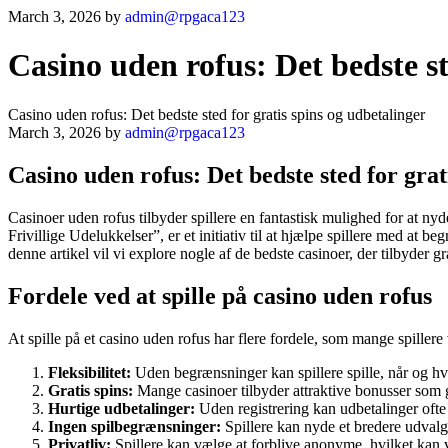
March 3, 2026
by
admin@rpgaca123
Casino uden rofus: Det bedste st
Casino uden rofus: Det bedste sted for gratis spins og udbetalinger
March 3, 2026
by
admin@rpgaca123
Casino uden rofus: Det bedste sted for grat
Casinoer uden rofus tilbyder spillere en fantastisk mulighed for at nyd
Frivillige Udelukkelser”, er et initiativ til at hjælpe spillere med at b
denne artikel vil vi explore nogle af de bedste casinoer, der tilbyder g
Fordele ved at spille på casino uden rofus
At spille på et casino uden rofus har flere fordele, som mange spiller
Fleksibilitet:
Uden begrænsninger kan spillere spille, når og hvo
Gratis spins:
Mange casinoer tilbyder attraktive bonusser som gr
Hurtige udbetalinger:
Uden registrering kan udbetalinger ofte
Ingen spilbegrænsninger:
Spillere kan nyde et bredere udvalg 
Privatliv:
Spillere kan vælge at forblive anonyme, hvilket kan