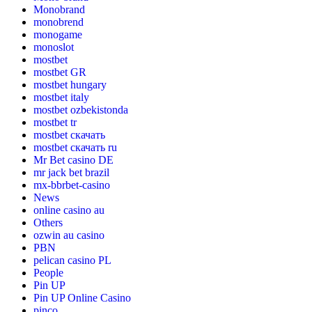
Monobrand
monobrend
monogame
monoslot
mostbet
mostbet GR
mostbet hungary
mostbet italy
mostbet ozbekistonda
mostbet tr
mostbet скачать
mostbet скачать ru
Mr Bet casino DE
mr jack bet brazil
mx-bbrbet-casino
News
online casino au
Others
ozwin au casino
PBN
pelican casino PL
People
Pin UP
Pin UP Online Casino
pinco