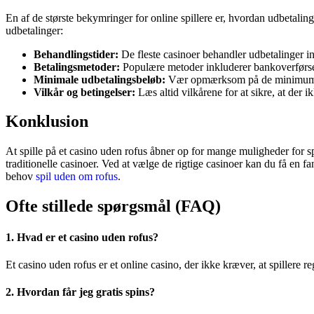
En af de største bekymringer for online spillere er, hvordan udbetalin
udbetalinger:
Behandlingstider:
De fleste casinoer behandler udbetalinger i
Betalingsmetoder:
Populære metoder inkluderer bankoverførsel
Minimale udbetalingsbeløb:
Vær opmærksom på de minimumsb
Vilkår og betingelser:
Læs altid vilkårene for at sikre, at der ik
Konklusion
At spille på et casino uden rofus åbner op for mange muligheder for spil
traditionelle casinoer. Ved at vælge de rigtige casinoer kan du få en 
behov
spil uden om rofus
.
Ofte stillede spørgsmål (FAQ)
1. Hvad er et casino uden rofus?
Et casino uden rofus er et online casino, der ikke kræver, at spillere reg
2. Hvordan får jeg gratis spins?