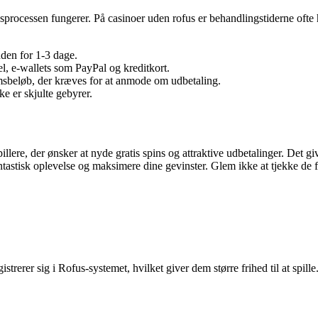
gsprocessen fungerer. På casinoer uden rofus er behandlingstiderne ofte
nden for 1-3 dage.
, e-wallets som PayPal og kreditkort.
eløb, der kræves for at anmode om udbetaling.
ke er skjulte gebyrer.
lere, der ønsker at nyde gratis spins og attraktive udbetalinger. Det giver
fantastisk oplevelse og maksimere dine gevinster. Glem ikke at tjekke de 
istrerer sig i Rofus-systemet, hvilket giver dem større frihed til at spille