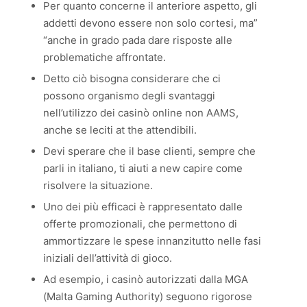
Per quanto concerne il anteriore aspetto, gli
addetti devono essere non solo cortesi, ma”
“anche in grado pada dare risposte alle
problematiche affrontate.
Detto ciò bisogna considerare che ci
possono organismo degli svantaggi
nell’utilizzo dei casinò online non AAMS,
anche se leciti at the attendibili.
Devi sperare che il base clienti, sempre che
parli in italiano, ti aiuti a new capire come
risolvere la situazione.
Uno dei più efficaci è rappresentato dalle
offerte promozionali, che permettono di
ammortizzare le spese innanzitutto nelle fasi
iniziali dell’attività di gioco.
Ad esempio, i casinò autorizzati dalla MGA
(Malta Gaming Authority) seguono rigorose