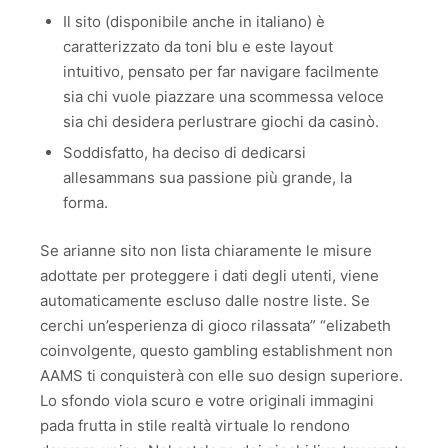
Il sito (disponibile anche in italiano) è
caratterizzato da toni blu e este layout
intuitivo, pensato per far navigare facilmente
sia chi vuole piazzare una scommessa veloce
sia chi desidera perlustrare giochi da casinò.
Soddisfatto, ha deciso di dedicarsi
allesammans sua passione più grande, la
forma.
Se arianne sito non lista chiaramente le misure
adottate per proteggere i dati degli utenti, viene
automaticamente escluso dalle nostre liste. Se
cerchi un’esperienza di gioco rilassata” “elizabeth
coinvolgente, questo gambling establishment non
AAMS ti conquisterà con elle suo design superiore.
Lo sfondo viola scuro e votre originali immagini
pada frutta in stile realtà virtuale lo rendono