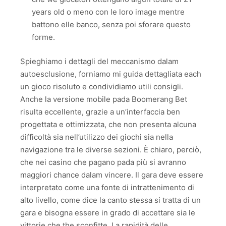
years old o meno con le loro image mentre
battono elle banco, senza poi sforare questo
forme.
Spieghiamo i dettagli del meccanismo dalam
autoesclusione, forniamo mi guida dettagliata each
un gioco risoluto e condividiamo utili consigli.
Anche la versione mobile pada Boomerang Bet
risulta eccellente, grazie a un’interfaccia ben
progettata e ottimizzata, che non presenta alcuna
difficoltà sia nell’utilizzo dei giochi sia nella
navigazione tra le diverse sezioni. È chiaro, perciò,
che nei casino che pagano pada più si avranno
maggiori chance dalam vincere. Il gara deve essere
interpretato come una fonte di intrattenimento di
alto livello, come dice la canto stessa si tratta di un
gara e bisogna essere in grado di accettare sia le
vittorie che the sconfitte. La rapidità delle