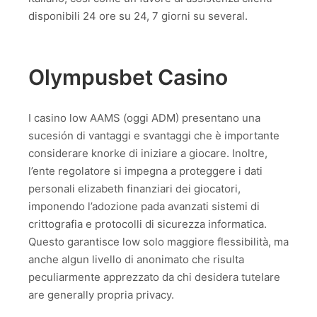
disponibili 24 ore su 24, 7 giorni su several.
Olympusbet Casino
I casino low AAMS (oggi ADM) presentano una
sucesión di vantaggi e svantaggi che è importante
considerare knorke di iniziare a giocare. Inoltre,
l’ente regolatore si impegna a proteggere i dati
personali elizabeth finanziari dei giocatori,
imponendo l’adozione pada avanzati sistemi di
crittografia e protocolli di sicurezza informatica.
Questo garantisce low solo maggiore flessibilità, ma
anche algun livello di anonimato che risulta
peculiarmente apprezzato da chi desidera tutelare
are generally propria privacy.