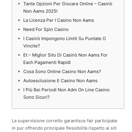
Tante Opzioni Per Giocare Online – Casinò
Non Aams 2025!
La Licenza Per I Casino Non Aams
Need For Spin Casino
I Casinò Impongono Limiti Su Puntate O
Vincite?
Et – Miglior Sito Di Casinò Non Aams For
Each Pagamenti Rapidi
Cosa Sono Online Casino Non Aams?
Autoesclusione E Casino Non Aams
I Più Bei Periodi Non Adm On Line Casino
Sono Sicuri?
La supervisione corretto garantisce fair participate
in pur offrendo principale flessibilità rispetto ai siti