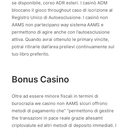
se disponibile, corso ADR esteri. I casinò ADM
bloccano il gioco throughout caso di iscrizione al
Registro Unico di Autoesclusione. I casinò non
AAMS non partecipano way sistema AAMS e
permettono di agire anche con l’autoesclusione
attiva. Quando avrai ottenuto le primary vincite,
potrai ritirarle dall’area prelievi continuamente sul
tuo libro preferito.
Bonus Casino
Oltre ad essere minore fiscali in termini di
burocrazia we casino non AAMS sicuri offrono
metodi di pagamento che” “permettono di gestire
the transazioni in pace reale grazie allesamt
criptovalute ed altri metodi di deposito immediati. I