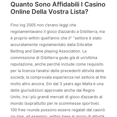
Quanto Sono Affidabili I Casino
Online Della Vostra Lista?
Fino ing 2005 non c’erano leggi che
regolamentavano il gioco d’azzardo a Gibilterra, ma
è proprio within quell’anno che il” “settore è stato
accuratamente regolamentato dalla Gibraltar
Betting and Game playing Association. La
commissione di Gibilterra gode già di un’ottima
reputazione, anche perché include come requisito
per la licenza l’analisi delle precedenti attività delle
società, la comprovata esperienza nel settore at the
molto altro ancora. Sin dal 3 years ago Malta è una
delle giurisdizioni approvate anche dal Regno
Unito, tra i più grandi mercati di gioco d’azzardo al
mondo (soprattutto per le scommesse sportive).
100 free rounds possono essere regalati dal casinò
on-line, ad esempio, within base ai giorni di attività