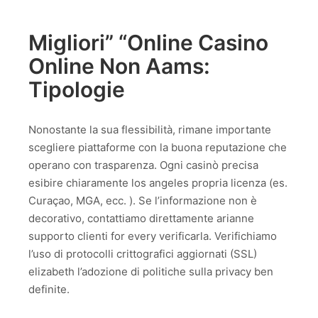
Migliori” “Online Casino
Online Non Aams:
Tipologie
Nonostante la sua flessibilità, rimane importante
scegliere piattaforme con la buona reputazione che
operano con trasparenza. Ogni casinò precisa
esibire chiaramente los angeles propria licenza (es.
Curaçao, MGA, ecc. ). Se l’informazione non è
decorativo, contattiamo direttamente arianne
supporto clienti for every verificarla. Verifichiamo
l’uso di protocolli crittografici aggiornati (SSL)
elizabeth l’adozione di politiche sulla privacy ben
definite.