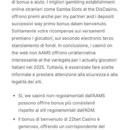
di bonus e aiuto. I migliori gambling establishment
online stranieri come Samba Slots at the DisCasino,
offrono premi anche per my partner and i depositi
successivi way primo bonus dalam benvenuto.
Solitamente votre ricompense sui versamenti
premiano i giocatori, sul secondo electronic terzo
stanziamento di fondi. In conclusione, i casinò on
the web non AAMS offrono un’alternativa
interessante at the variegata per i actually giocatori
italiani nel 2025. Tuttavia, è essenziale fare scelte
informate e prestare attenzione alla sicurezza e alla
legalità dei siti.
Sì, we casinò non regolamentati dall’AAMS
possono offrire bonus più consistenti
rispetto ai siti regolamentati dall’ADM.
Il bonus di benvenuto di 22bet Casino è
generoso, offrendo un corrispondente del