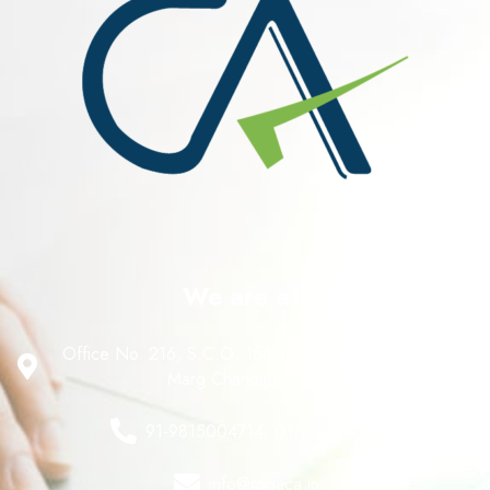
We are at!
Office No. 216, S.C.O. 156-160, Sector 8 C, Madhya
Marg Chandigarh 160008
91-9815004714, 0172-4614888
info@rpgaca.in