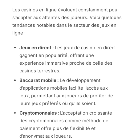
Les casinos en ligne évoluent constamment pour
s’adapter aux attentes des joueurs. Voici quelques
tendances notables dans le secteur des jeux en
ligne :
Jeux en direct :
Les jeux de casino en direct
gagnent en popularité, offrant une
expérience immersive proche de celle des
casinos terrestres.
Baccarat mobile :
Le développement
d’applications mobiles facilite l’accès aux
jeux, permettant aux joueurs de profiter de
leurs jeux préférés où qu’ils soient.
Cryptomonnaies :
L’acceptation croissante
des cryptomonnaies comme méthode de
paiement offre plus de flexibilité et
d’anonymat aux joueurs.