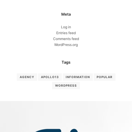
Meta
Log in
Entries feed
Comments feed
WordPress.org
Tags
AGENCY
APOLLO13
INFORMATION
POPULAR
WORDPRESS