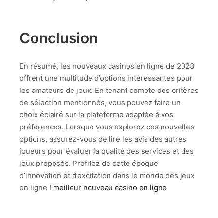
Conclusion
En résumé, les nouveaux casinos en ligne de 2023
offrent une multitude d’options intéressantes pour
les amateurs de jeux. En tenant compte des critères
de sélection mentionnés, vous pouvez faire un
choix éclairé sur la plateforme adaptée à vos
préférences. Lorsque vous explorez ces nouvelles
options, assurez-vous de lire les avis des autres
joueurs pour évaluer la qualité des services et des
jeux proposés. Profitez de cette époque
d’innovation et d’excitation dans le monde des jeux
en ligne !
meilleur nouveau casino en ligne