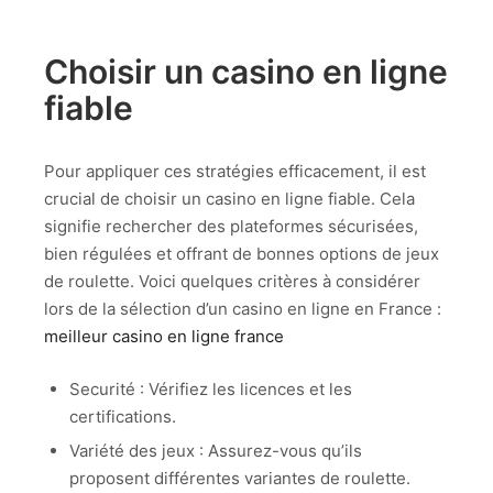
Choisir un casino en ligne
fiable
Pour appliquer ces stratégies efficacement, il est
crucial de choisir un casino en ligne fiable. Cela
signifie rechercher des plateformes sécurisées,
bien régulées et offrant de bonnes options de jeux
de roulette. Voici quelques critères à considérer
lors de la sélection d’un casino en ligne en France :
meilleur casino en ligne france
Securité : Vérifiez les licences et les
certifications.
Variété des jeux : Assurez-vous qu’ils
proposent différentes variantes de roulette.