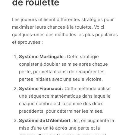
de roulette
Les joueurs utilisent différentes stratégies pour
maximiser leurs chances à la roulette. Voici
quelques-unes des méthodes les plus populaires
et éprouvées :
Système Martingale :
Cette stratégie
consister à doubler sa mise après chaque
perte, permettant ainsi de récupérer les
pertes initiales avec une seule victoire.
Système Fibonacci :
Cette méthode utilise
une séquence mathématique dans laquelle
chaque nombre est la somme des deux
précédents, pour déterminer les mises.
Système de D’Alembert :
Ici, on augmente la
mise d’une unité après une perte et la