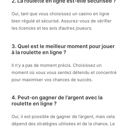
2. La roulette en ligne est-elle sécurisée ?
Oui, tant que vous choisissez un casino en ligne
bien régulé et sécurisé. Assurez-vous de vérifier
les licences et les avis d’autres joueurs.
3. Quel est le meilleur moment pour jouer
à la roulette en ligne ?
Il n’y a pas de moment précis. Choisissez un
moment où vous vous sentez détendu et concentré
pour maximiser vos chances de succès.
4. Peut-on gagner de l’argent avec la
roulette en ligne ?
Oui, il est possible de gagner de l’argent, mais cela
dépend des stratégies utilisées et de la chance. Le