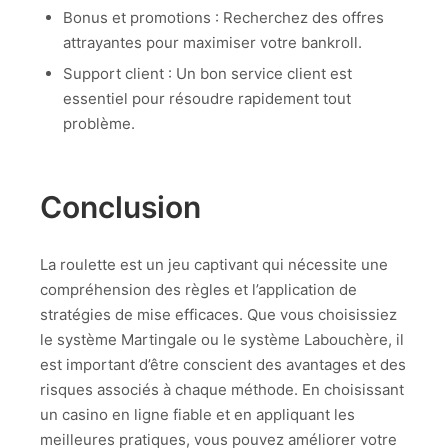
Bonus et promotions : Recherchez des offres
attrayantes pour maximiser votre bankroll.
Support client : Un bon service client est
essentiel pour résoudre rapidement tout
problème.
Conclusion
La roulette est un jeu captivant qui nécessite une
compréhension des règles et l’application de
stratégies de mise efficaces. Que vous choisissiez
le système Martingale ou le système Labouchère, il
est important d’être conscient des avantages et des
risques associés à chaque méthode. En choisissant
un casino en ligne fiable et en appliquant les
meilleures pratiques, vous pouvez améliorer votre