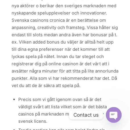
nya aktörer o berikar den sveriges marknaden med
nyskapande spelupplevelser och innovationer.
Svenska casinons cronica är en berättelse om
anpassning, creativity och framsteg. Vissa håller sig
endast till slots medan andra även har bonusar på t.
ex. Vilken added bonus du väljer är alltså helt upp
till dina egna preferenser när det kommer till att
lyckas spela på nätet. Innan du tar steget och
registrerar dig på online casinon är det värt att i
avsätter några minuter för att titta på lite annorlunda
punkter. Alla som vi har rekommenderat har det. Då
vet du att de är säkra att spela på.
Precis som vi gått igenom ovan så är det
väldigt svårt att lista vilket som är det bästa
casinos på marknaden mediterranean sea
Contact us
svensk licens.
Open