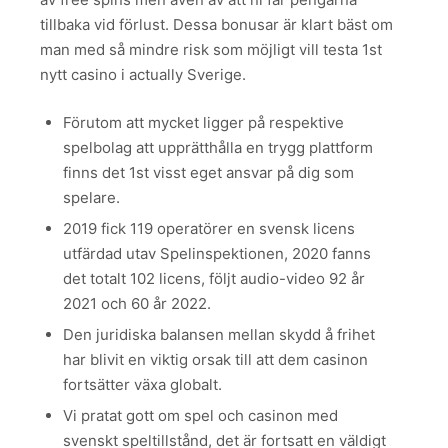
tillbaka vid förlust. Dessa bonusar är klart bäst om
man med så mindre risk som möjligt vill testa 1st
nytt casino i actually Sverige.
Förutom att mycket ligger på respektive
spelbolag att upprätthålla en trygg plattform
finns det 1st visst eget ansvar på dig som
spelare.
2019 fick 119 operatörer en svensk licens
utfärdad utav Spelinspektionen, 2020 fanns
det totalt 102 licens, följt audio-video 92 år
2021 och 60 år 2022.
Den juridiska balansen mellan skydd å frihet
har blivit en viktig orsak till att dem casinon
fortsätter växa globalt.
Vi pratat gott om spel och casinon med
svenskt speltillstånd, det är fortsatt en väldigt