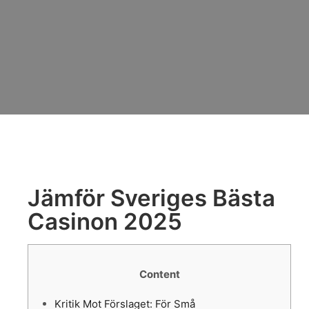
Jämför Sveriges Bästa
Casinon 2025
Content
Kritik Mot Förslaget: För Små