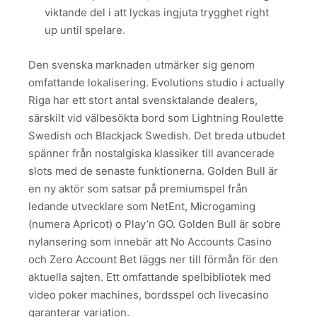
viktande del i att lyckas ingjuta trygghet right
up until spelare.
Den svenska marknaden utmärker sig genom
omfattande lokalisering. Evolutions studio i actually
Riga har ett stort antal svensktalande dealers,
särskilt vid välbesökta bord som Lightning Roulette
Swedish och Blackjack Swedish. Det breda utbudet
spänner från nostalgiska klassiker till avancerade
slots med de senaste funktionerna. Golden Bull är
en ny aktör som satsar på premiumspel från
ledande utvecklare som NetEnt, Microgaming
(numera Apricot) o Play’n GO. Golden Bull är sobre
nylansering som innebär att No Accounts Casino
och Zero Account Bet läggs ner till förmån för den
aktuella sajten. Ett omfattande spelbibliotek med
video poker machines, bordsspel och livecasino
garanterar variation.