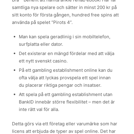
samtliga nya spelare och sätter in minst 200 kr på
sitt konto för första gången, hundred free spins att
använda på spelet “Pirots 4”.
Man kan spela geradlinig i sin mobiltelefon,
surfplatta eller dator.
Det existerar en mängd fördelar med att välja
ett nytt svenskt casino.
På ett gambling establishment online kan du
ofta välja att lyckas provspela ett spel innan
du placerar riktiga pengar och insatser.
Att spela på ett gambling establishment utan
BankID innebär större flexibilitet – men det är
inte rätt val för alla.
Detta görs via ett företag eller varumärke som har
licens att erbjuda de typer av spel online. Det har