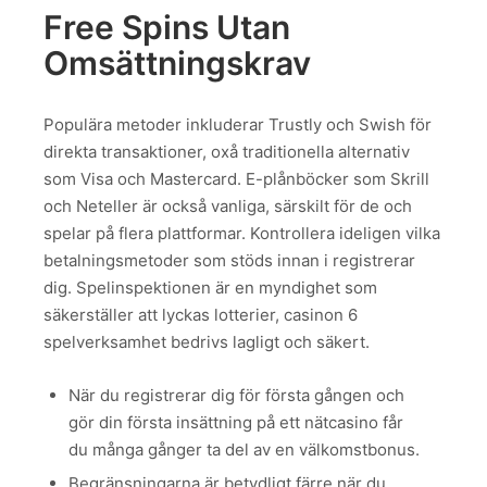
Free Spins Utan
Omsättningskrav
Populära metoder inkluderar Trustly och Swish för
direkta transaktioner, oxå traditionella alternativ
som Visa och Mastercard. E-plånböcker som Skrill
och Neteller är också vanliga, särskilt för de och
spelar på flera plattformar. Kontrollera ideligen vilka
betalningsmetoder som stöds innan i registrerar
dig. Spelinspektionen är en myndighet som
säkerställer att lyckas lotterier, casinon 6
spelverksamhet bedrivs lagligt och säkert.
När du registrerar dig för första gången och
gör din första insättning på ett nätcasino får
du många gånger ta del av en välkomstbonus.
Begränsningarna är betydligt färre när du