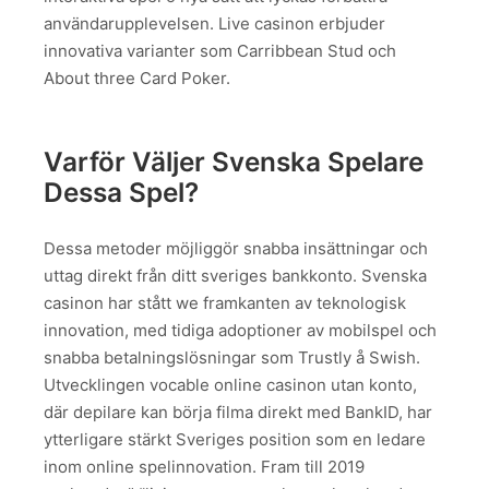
användarupplevelsen. Live casinon erbjuder
innovativa varianter som Carribbean Stud och
About three Card Poker.
Varför Väljer Svenska Spelare
Dessa Spel?
Dessa metoder möjliggör snabba insättningar och
uttag direkt från ditt sveriges bankkonto. Svenska
casinon har stått we framkanten av teknologisk
innovation, med tidiga adoptioner av mobilspel och
snabba betalningslösningar som Trustly å Swish.
Utvecklingen vocable online casinon utan konto,
där depilare kan börja filma direkt med BankID, har
ytterligare stärkt Sveriges position som en ledare
inom online spelinnovation. Fram till 2019