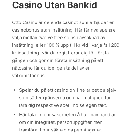
Casino Utan Bankid
Otto Casino är de enda casinot som erbjuder en
casinobonus utan insättning. Här får nya spelare
välja mellan twelve free spins i avsaknad av
insättning, eller 100 % upp till kr vid i varje fall 200
kr insättning. När du registrerar dig för första
gången och gör din första insättning på ett
nätcasino får du ideligen ta del av en
välkomstbonus.
Spelar du på ett casino on-line är det du själv
som sätter gränserna och har mulighed for
lära dig respektive spel i noise egen takt.
Här talar ni om säkerheten å hur man handlar
om din integritet, personuppgifter men
framförallt hur säkra dina penningar är.