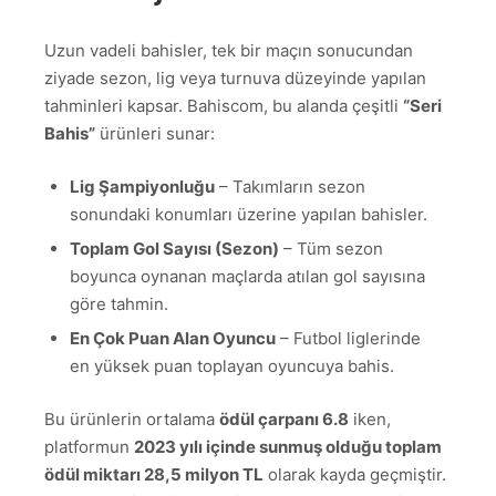
Uzun vadeli bahisler, tek bir maçın sonucundan
ziyade sezon, lig veya turnuva düzeyinde yapılan
tahminleri kapsar. Bahiscom, bu alanda çeşitli
“Seri
Bahis”
ürünleri sunar:
Lig Şampiyonluğu
– Takımların sezon
sonundaki konumları üzerine yapılan bahisler.
Toplam Gol Sayısı (Sezon)
– Tüm sezon
boyunca oynanan maçlarda atılan gol sayısına
göre tahmin.
En Çok Puan Alan Oyuncu
– Futbol liglerinde
en yüksek puan toplayan oyuncuya bahis.
Bu ürünlerin ortalama
ödül çarpanı 6.8
iken,
platformun
2023 yılı içinde sunmuş olduğu toplam
ödül miktarı 28,5 milyon TL
olarak kayda geçmiştir.