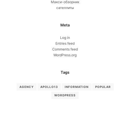
Макси-обзорник
сателлиты
Meta
Log in
Entries feed
Comments feed
WordPress.org
Tags
AGENCY
APOLLO13
INFORMATION
POPULAR
WORDPRESS