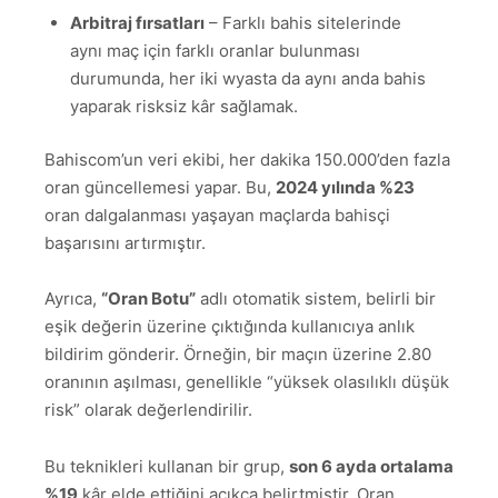
Arbitraj fırsatları
– Farklı bahis sitelerinde
aynı maç için farklı oranlar bulunması
durumunda, her iki wyasta da aynı anda bahis
yaparak risksiz kâr sağlamak.
Bahiscom’un veri ekibi, her dakika 150.000’den fazla
oran güncellemesi yapar. Bu,
2024 yılında %23
oran dalgalanması yaşayan maçlarda bahisçi
başarısını artırmıştır.
Ayrıca,
“Oran Botu”
adlı otomatik sistem, belirli bir
eşik değerin üzerine çıktığında kullanıcıya anlık
bildirim gönderir. Örneğin, bir maçın üzerine 2.80
oranının aşılması, genellikle “yüksek olasılıklı düşük
risk” olarak değerlendirilir.
Bu teknikleri kullanan bir grup,
son 6 ayda ortalama
%19
kâr elde ettiğini açıkça belirtmiştir. Oran