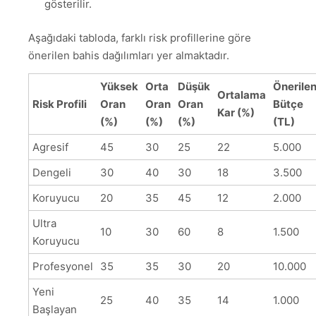
gösterilir.
Aşağıdaki tabloda, farklı risk profillerine göre
önerilen bahis dağılımları yer almaktadır.
Yüksek
Orta
Düşük
Önerile
Ortalama
Risk Profili
Oran
Oran
Oran
Bütçe
Kar (%)
(%)
(%)
(%)
(TL)
Agresif
45
30
25
22
5.000
Dengeli
30
40
30
18
3.500
Koruyucu
20
35
45
12
2.000
Ultra
10
30
60
8
1.500
Koruyucu
Profesyonel
35
35
30
20
10.000
Yeni
25
40
35
14
1.000
Başlayan