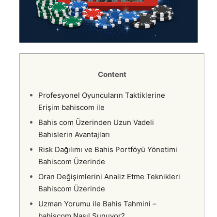
Content
Profesyonel Oyuncuların Taktiklerine
Erişim bahiscom ile
Bahis com Üzerinden Uzun Vadeli
Bahislerin Avantajları
Risk Dağılımı ve Bahis Portföyü Yönetimi
Bahiscom Üzerinde
Oran Değişimlerini Analiz Etme Teknikleri
Bahiscom Üzerinde
Uzman Yorumu ile Bahis Tahmini –
bahiscom Nasıl Sunuyor?