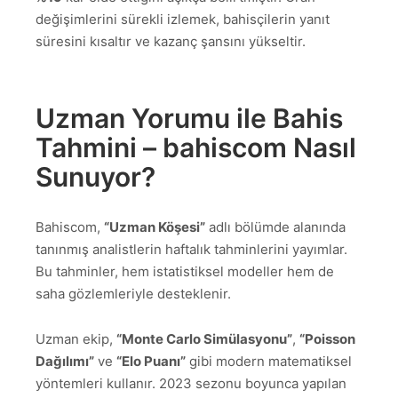
değişimlerini sürekli izlemek, bahisçilerin yanıt
süresini kısaltır ve kazanç şansını yükseltir.
Uzman Yorumu ile Bahis
Tahmini – bahiscom Nasıl
Sunuyor?
Bahiscom,
“Uzman Köşesi”
adlı bölümde alanında
tanınmış analistlerin haftalık tahminlerini yayımlar.
Bu tahminler, hem istatistiksel modeller hem de
saha gözlemleriyle desteklenir.
Uzman ekip,
“Monte Carlo Simülasyonu”
,
“Poisson
Dağılımı”
ve
“Elo Puanı”
gibi modern matematiksel
yöntemleri kullanır. 2023 sezonu boyunca yapılan