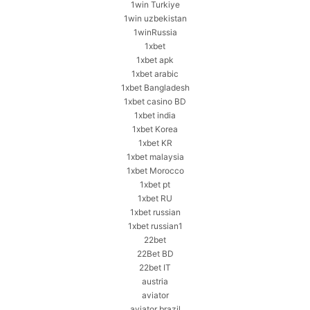
1win Turkiye
1win uzbekistan
1winRussia
1xbet
1xbet apk
1xbet arabic
1xbet Bangladesh
1xbet casino BD
1xbet india
1xbet Korea
1xbet KR
1xbet malaysia
1xbet Morocco
1xbet pt
1xbet RU
1xbet russian
1xbet russian1
22bet
22Bet BD
22bet IT
austria
aviator
aviator brazil