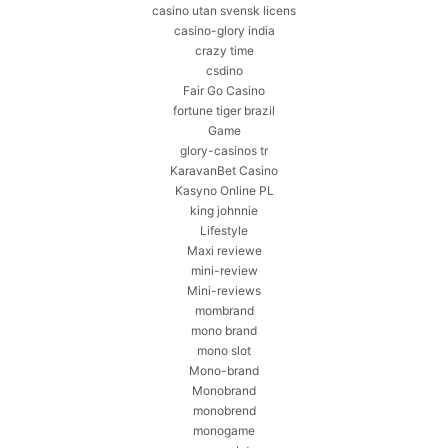
casino utan svensk licens
casino-glory india
crazy time
csdino
Fair Go Casino
fortune tiger brazil
Game
glory-casinos tr
KaravanBet Casino
Kasyno Online PL
king johnnie
Lifestyle
Maxi reviewe
mini-review
Mini-reviews
mombrand
mono brand
mono slot
Mono-brand
Monobrand
monobrend
monogame