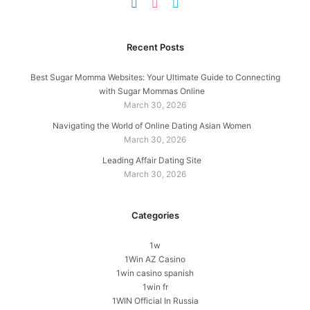
Recent Posts
Best Sugar Momma Websites: Your Ultimate Guide to Connecting
with Sugar Mommas Online
March 30, 2026
Navigating the World of Online Dating Asian Women
March 30, 2026
Leading Affair Dating Site
March 30, 2026
Categories
1w
1Win AZ Casino
1win casino spanish
1win fr
1WIN Official In Russia