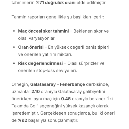
tahminlerin
%71 doğruluk oranı
elde edilmiştir.
Tahmin raporları genellikle şu başlıkları içerir:
Maç öncesi skor tahmini
– Beklenen skor ve
olası varyasyonlar.
Oran önerisi
– En yüksek değerli bahis tipleri
ve önerilen yatırım miktarı.
Risk değerlendirmesi
– Olası sürprizler ve
önerilen stop‑loss seviyeleri.
Örneğin,
Galatasaray – Fenerbahçe
derbisinde,
uzmanlar
2.10
oranıyla Galatasaray galibiyetini
önerirken, aynı maç için
0.45
oranıyla beraber “İki
Takımda Gol” seçeneğini yüksek kazançlı olarak
işaretlemiştir. Gerçekleşen sonuçlarda, bu iki öneri
de
%92
başarıyla sonuçlanmıştır.