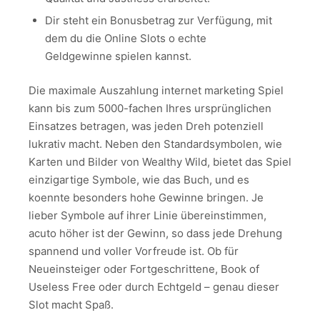
Dir steht ein Bonusbetrag zur Verfügung, mit
dem du die Online Slots o echte
Geldgewinne spielen kannst.
Die maximale Auszahlung internet marketing Spiel
kann bis zum 5000-fachen Ihres ursprünglichen
Einsatzes betragen, was jeden Dreh potenziell
lukrativ macht. Neben den Standardsymbolen, wie
Karten und Bilder von Wealthy Wild, bietet das Spiel
einzigartige Symbole, wie das Buch, und es
koennte besonders hohe Gewinne bringen. Je
lieber Symbole auf ihrer Linie übereinstimmen,
acuto höher ist der Gewinn, so dass jede Drehung
spannend und voller Vorfreude ist. Ob für
Neueinsteiger oder Fortgeschrittene, Book of
Useless Free oder durch Echtgeld – genau dieser
Slot macht Spaß.