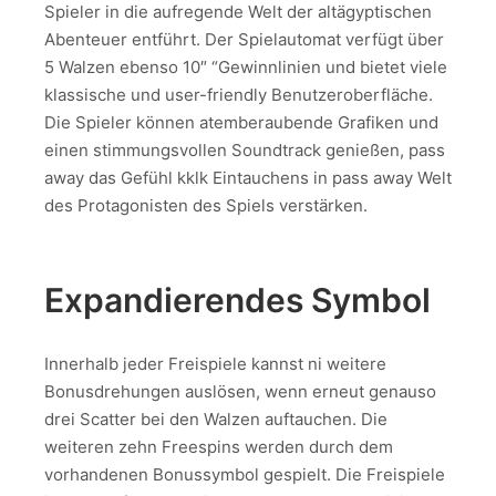
Spieler in die aufregende Welt der altägyptischen
Abenteuer entführt. Der Spielautomat verfügt über
5 Walzen ebenso 10″ “Gewinnlinien und bietet viele
klassische und user-friendly Benutzeroberfläche.
Die Spieler können atemberaubende Grafiken und
einen stimmungsvollen Soundtrack genießen, pass
away das Gefühl kklk Eintauchens in pass away Welt
des Protagonisten des Spiels verstärken.
Expandierendes Symbol
Innerhalb jeder Freispiele kannst ni weitere
Bonusdrehungen auslösen, wenn erneut genauso
drei Scatter bei den Walzen auftauchen. Die
weiteren zehn Freespins werden durch dem
vorhandenen Bonussymbol gespielt. Die Freispiele