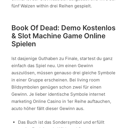
fünf Walzen within drei Reihen gespielt.
Book Of Dead: Demo Kostenlos
& Slot Machine Game Online
Spielen
Ist dasjenige Guthaben zu Finale, startest du ganz
einfach das Spiel neu. Um einen Gewinn
auszulösen, müssen genauso drei gleiche Symbole
in einer Gruppe erscheinen. Bei living room
Bildsymbolen genügen schon zwei für einen
Gewinn. Je lieber identische Symbole internet
marketing Online Casino in 1er Reihe auftauchen,
acuto höher fällt dieser Gewinn aus.
Das Buch ist das Sondersymbol und erfüllt