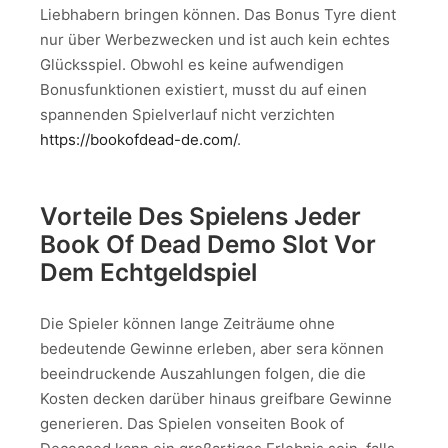
Liebhabern bringen können. Das Bonus Tyre dient
nur über Werbezwecken und ist auch kein echtes
Glücksspiel. Obwohl es keine aufwendigen
Bonusfunktionen existiert, musst du auf einen
spannenden Spielverlauf nicht verzichten
https://bookofdead-de.com/
.
Vorteile Des Spielens Jeder
Book Of Dead Demo Slot Vor
Dem Echtgeldspiel
Die Spieler können lange Zeiträume ohne
bedeutende Gewinne erleben, aber sera können
beeindruckende Auszahlungen folgen, die die
Kosten decken darüber hinaus greifbare Gewinne
generieren. Das Spielen vonseiten Book of