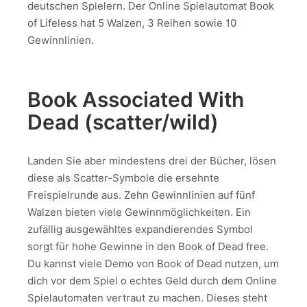
deutschen Spielern. Der Online Spielautomat Book
of Lifeless hat 5 Walzen, 3 Reihen sowie 10
Gewinnlinien.
Book Associated With
Dead (scatter/wild)
Landen Sie aber mindestens drei der Bücher, lösen
diese als Scatter-Symbole die ersehnte
Freispielrunde aus. Zehn Gewinnlinien auf fünf
Walzen bieten viele Gewinnmöglichkeiten. Ein
zufällig ausgewähltes expandierendes Symbol
sorgt für hohe Gewinne in den Book of Dead free.
Du kannst viele Demo von Book of Dead nutzen, um
dich vor dem Spiel o echtes Geld durch dem Online
Spielautomaten vertraut zu machen. Dieses steht