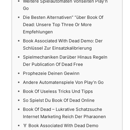
Weitere Spielautomaten Vonseiten Play’n
Go
Die Besten Alternativen” “über Book Of
Dead: Unsere Top Three Or More
Empfehlungen
Book Associated With Dead Demo: Der
Schlüssel Zur Einsatzkalibrierung
Spielmechaniken Darüber Hinaus Regeln
Der Publication Of Dead Free
Prophezeie Deinen Gewinn
Andere Automatenspiele Von Play’n Go
Book Of Useless Tricks Und Tipps
So Spielst Du Book Of Dead Online
Book Of Dead – Lukrative Schatzsuche
Internet Marketing Reich Der Pharaonen
🏅 Book Associated With Dead Demo