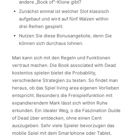
andere „Book of“-Klone gibt?
Zunächst einmal ist welcher Slot klassisch
aufgebaut und wird auf fünf Walzen within
drei Reihen gespielt.
Nutzen Sie diese Bonusangebote, denn Sie
können sich durchaus lohnen.
Man kann sich mit den Regeln und Funktionen
vertraut machen. Die Book associated with Dead
kostenlos spielen bietet die Probability,
verschiedene Strategien zu testen. So findet man
heraus, ob das Spiel living area eigenen Vorlieben
entspricht. Besonders die Freispielfunktion mit
expandierendem Mark lässt sich within Ruhe
erkunden. Ein idealer Weg, o die Faszination Guide
of Dead über entdecken, ohne einen Cent
auszugeben. Sehr viele Spieler bevorzugen das
mobile Spiel mit dem Smartphone oder Tablet,