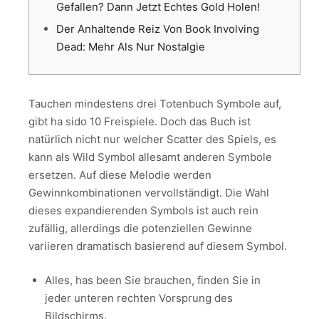
Gefallen? Dann Jetzt Echtes Gold Holen!
Der Anhaltende Reiz Von Book Involving
Dead: Mehr Als Nur Nostalgie
Tauchen mindestens drei Totenbuch Symbole auf,
gibt ha sido 10 Freispiele. Doch das Buch ist
natürlich nicht nur welcher Scatter des Spiels, es
kann als Wild Symbol allesamt anderen Symbole
ersetzen. Auf diese Melodie werden
Gewinnkombinationen vervollständigt. Die Wahl
dieses expandierenden Symbols ist auch rein
zufällig, allerdings die potenziellen Gewinne
variieren dramatisch basierend auf diesem Symbol.
Alles, has been Sie brauchen, finden Sie in
jeder unteren rechten Vorsprung des
Bildschirms.