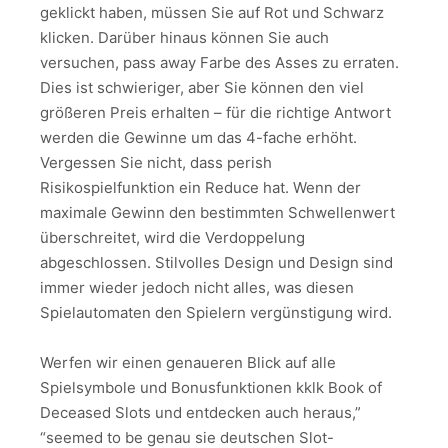
geklickt haben, müssen Sie auf Rot und Schwarz
klicken. Darüber hinaus können Sie auch
versuchen, pass away Farbe des Asses zu erraten.
Dies ist schwieriger, aber Sie können den viel
größeren Preis erhalten – für die richtige Antwort
werden die Gewinne um das 4-fache erhöht.
Vergessen Sie nicht, dass perish
Risikospielfunktion ein Reduce hat. Wenn der
maximale Gewinn den bestimmten Schwellenwert
überschreitet, wird die Verdoppelung
abgeschlossen. Stilvolles Design und Design sind
immer wieder jedoch nicht alles, was diesen
Spielautomaten den Spielern vergünstigung wird.
Werfen wir einen genaueren Blick auf alle
Spielsymbole und Bonusfunktionen kklk Book of
Deceased Slots und entdecken auch heraus,”
“seemed to be genau sie deutschen Slot-