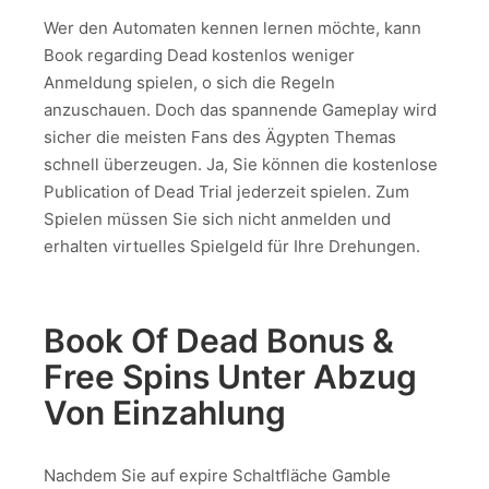
Wer den Automaten kennen lernen möchte, kann
Book regarding Dead kostenlos weniger
Anmeldung spielen, o sich die Regeln
anzuschauen. Doch das spannende Gameplay wird
sicher die meisten Fans des Ägypten Themas
schnell überzeugen. Ja, Sie können die kostenlose
Publication of Dead Trial jederzeit spielen. Zum
Spielen müssen Sie sich nicht anmelden und
erhalten virtuelles Spielgeld für Ihre Drehungen.
Book Of Dead Bonus &
Free Spins Unter Abzug
Von Einzahlung
Nachdem Sie auf expire Schaltfläche Gamble