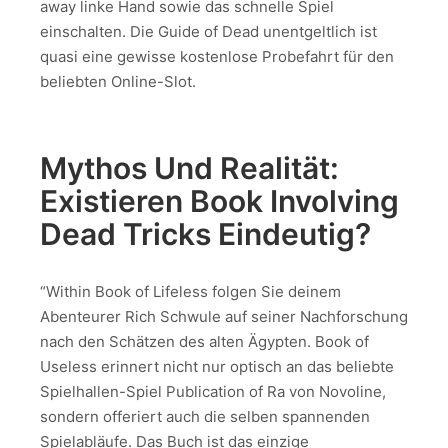
away linke Hand sowie das schnelle Spiel
einschalten. Die Guide of Dead unentgeltlich ist
quasi eine gewisse kostenlose Probefahrt für den
beliebten Online-Slot.
Mythos Und Realität:
Existieren Book Involving
Dead Tricks Eindeutig?
“Within Book of Lifeless folgen Sie deinem
Abenteurer Rich Schwule auf seiner Nachforschung
nach den Schätzen des alten Ägypten. Book of
Useless erinnert nicht nur optisch an das beliebte
Spielhallen-Spiel Publication of Ra von Novoline,
sondern offeriert auch die selben spannenden
Spielabläufe. Das Buch ist das einzige