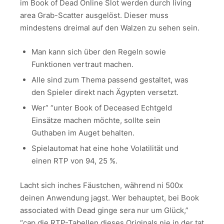
im Book of Dead Online Slot werden durch living
area Grab-Scatter ausgelöst. Dieser muss
mindestens dreimal auf den Walzen zu sehen sein.
Man kann sich über den Regeln sowie
Funktionen vertraut machen.
Alle sind zum Thema passend gestaltet, was
den Spieler direkt nach Ägypten versetzt.
Wer” “unter Book of Deceased Echtgeld
Einsätze machen möchte, sollte sein
Guthaben im Auget behalten.
Spielautomat hat eine hohe Volatilität und
einen RTP von 94, 25 %.
Lacht sich inches Fäustchen, während ni 500x
deinen Anwendung jagst. Wer behauptet, bei Book
associated with Dead ginge sera nur um Glück,”
“cap die RTP-Tabellen dieses Originals nie in der tat