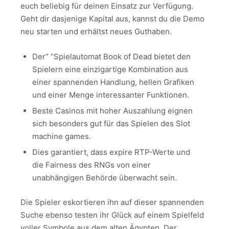
euch beliebig für deinen Einsatz zur Verfügung.
Geht dir dasjenige Kapital aus, kannst du die Demo
neu starten und erhältst neues Guthaben.
Der” “Spielautomat Book of Dead bietet den
Spielern eine einzigartige Kombination aus
einer spannenden Handlung, hellen Grafiken
und einer Menge interessanter Funktionen.
Beste Casinos mit hoher Auszahlung eignen
sich besonders gut für das Spielen des Slot
machine games.
Dies garantiert, dass expire RTP-Werte und
die Fairness des RNGs von einer
unabhängigen Behörde überwacht sein.
Die Spieler eskortieren ihn auf dieser spannenden
Suche ebenso testen ihr Glück auf einem Spielfeld
voller Symbole aus dem alten Ägypten. Der