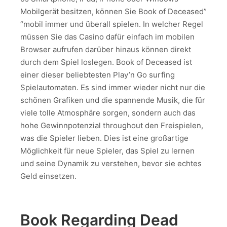
Mobilgerät besitzen, können Sie Book of Deceased”
“mobil immer und überall spielen. In welcher Regel
müssen Sie das Casino dafür einfach im mobilen
Browser aufrufen darüber hinaus können direkt
durch dem Spiel loslegen. Book of Deceased ist
einer dieser beliebtesten Play’n Go surfing
Spielautomaten. Es sind immer wieder nicht nur die
schönen Grafiken und die spannende Musik, die für
viele tolle Atmosphäre sorgen, sondern auch das
hohe Gewinnpotenzial throughout den Freispielen,
was die Spieler lieben. Dies ist eine großartige
Möglichkeit für neue Spieler, das Spiel zu lernen
und seine Dynamik zu verstehen, bevor sie echtes
Geld einsetzen.
Book Regarding Dead