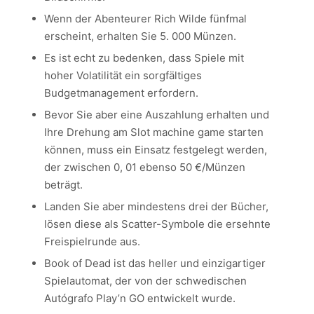
Wenn der Abenteurer Rich Wilde fünfmal
erscheint, erhalten Sie 5. 000 Münzen.
Es ist echt zu bedenken, dass Spiele mit
hoher Volatilität ein sorgfältiges
Budgetmanagement erfordern.
Bevor Sie aber eine Auszahlung erhalten und
Ihre Drehung am Slot machine game starten
können, muss ein Einsatz festgelegt werden,
der zwischen 0, 01 ebenso 50 €/Münzen
beträgt.
Landen Sie aber mindestens drei der Bücher,
lösen diese als Scatter-Symbole die ersehnte
Freispielrunde aus.
Book of Dead ist das heller und einzigartiger
Spielautomat, der von der schwedischen
Autógrafo Play’n GO entwickelt wurde.