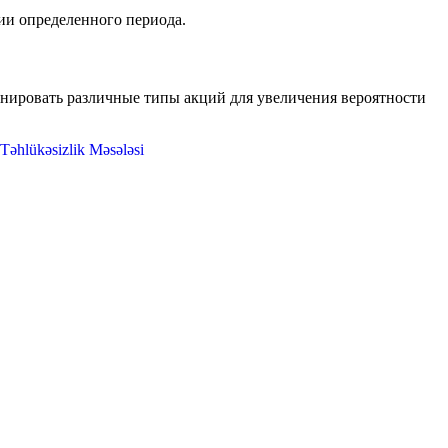
ии определенного периода.
нировать различные типы акций для увеличения вероятности
 Təhlükəsizlik Məsələsi