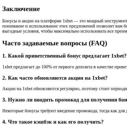
Заключение
Бонусы и акции на платформе 1xbet — это мощный инструмент,
понимание и использование этих предложений позволит вам бо
выгодные условия, чтобы максимально использовать все пре
Часто задаваемые вопросы (FAQ)
1. Какой приветственный бонус предлагает 1xbet?
1xbet предлагает до 100% от первого депозита в качестве прив
2. Как часто обновляются акции на 1xbet?
Акции на 1xbet обновляются регулярно, поэтому стоит период
3. Нужно ли вводить промокод для получения бон
Некоторые бонусы требуют введение промокода, тогда как для д
4. Что такое кэшбэк и как его получить?