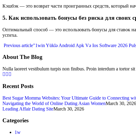
Кэшбэк — это возврат части проигранных средств, который на
5. Как использовать бонусы без риска для своих с
Оптимальный способ — это использовать бонусы для ставок н
успеха.
Previous article
"1win Yüklə Android Apk Və Ios Software 2026 Puls
About The Blog
Nulla laoreet vestibulum turpis non finibus. Proin interdum a tortor si
Recent Posts
Best Sugar Momma Websites: Your Ultimate Guide to Connecting w
Navigating the World of Online Dating Asian Women
March 30, 202
Leading Affair Dating Site
March 30, 2026
Categories
1w