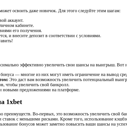
может освоить даже новичок. Для этого следуйте этим шагам:
вой аккаунт.
 личном кабинете.
виями его получения.
ся, и внесите депозит в соответствии с условиями.
тавить!
ксимально эффективно увеличить свои шансы на выигрыш. Вот н
бонуса — многие из них могут иметь ограничение на вывод сре
том:
Это даст вам возможность увеличить потенциальный выиг
в, чтобы увеличить свой банкролл.
и новыми предложениями на платформе.
а 1xbet
о преимуществ. Во-первых, это возможность увеличить свой ба
и ставок с меньшими рисками. Кроме того, использование кэшбэ
ользование бонусов может заметно повысить ваши шансы на успе