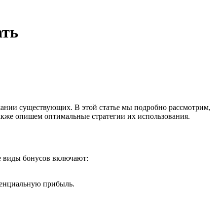
ать
ании существующих. В этой статье мы подробно рассмотрим,
также опишем оптимальные стратегии их использования.
е виды бонусов включают:
тенциальную прибыль.