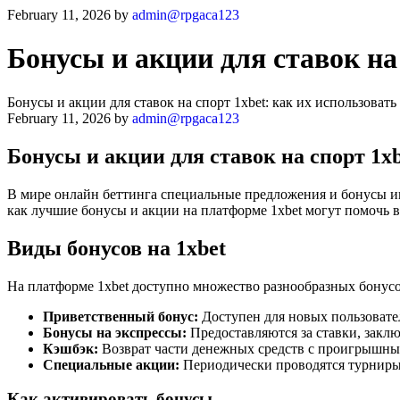
February 11, 2026
by
admin@rpgaca123
Бонусы и акции для ставок на 
Бонусы и акции для ставок на спорт 1xbet: как их использовать
February 11, 2026
by
admin@rpgaca123
Бонусы и акции для ставок на спорт 1xb
В мире онлайн беттинга специальные предложения и бонусы и
как лучшие бонусы и акции на платформе 1xbet могут помочь 
Виды бонусов на 1xbet
На платформе 1xbet доступно множество разнообразных бонусо
Приветственный бонус:
Доступен для новых пользовател
Бонусы на экспрессы:
Предоставляются за ставки, закл
Кэшбэк:
Возврат части денежных средств с проигрышных 
Специальные акции:
Периодически проводятся турниры
Как активировать бонусы