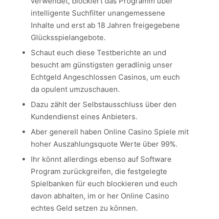
verwendet, blockiert das Programm über
intelligente Suchfilter unangemessene
Inhalte und erst ab 18 Jahren freigegebene
Glücksspielangebote.
Schaut euch diese Testberichte an und
besucht am günstigsten geradlinig unser
Echtgeld Angeschlossen Casinos, um euch
da opulent umzuschauen.
Dazu zählt der Selbstausschluss über den
Kundendienst eines Anbieters.
Aber generell haben Online Casino Spiele mit
hoher Auszahlungsquote Werte über 99%.
Ihr könnt allerdings ebenso auf Software
Program zurückgreifen, die festgelegte
Spielbanken für euch blockieren und euch
davon abhalten, im or her Online Casino
echtes Geld setzen zu können.