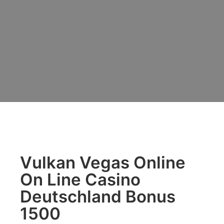
Vulkan Vegas Online
On Line Casino
Deutschland Bonus
1500