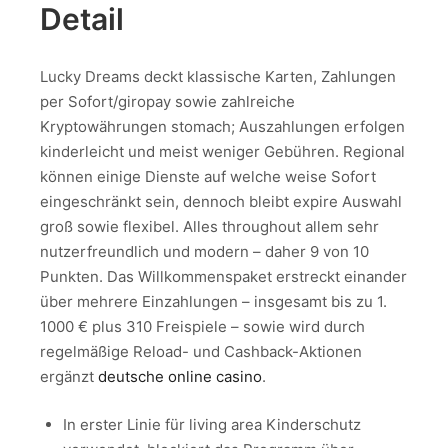
Detail
Lucky Dreams deckt klassische Karten, Zahlungen
per Sofort/giropay sowie zahlreiche
Kryptowährungen stomach; Auszahlungen erfolgen
kinderleicht und meist weniger Gebühren. Regional
können einige Dienste auf welche weise Sofort
eingeschränkt sein, dennoch bleibt expire Auswahl
groß sowie flexibel. Alles throughout allem sehr
nutzerfreundlich und modern – daher 9 von 10
Punkten. Das Willkommenspaket erstreckt einander
über mehrere Einzahlungen – insgesamt bis zu 1.
1000 € plus 310 Freispiele – sowie wird durch
regelmäßige Reload- und Cashback-Aktionen
ergänzt
deutsche online casino
.
In erster Linie für living area Kinderschutz