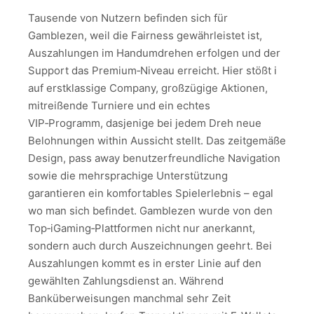
Tausende von Nutzern befinden sich für
Gamblezen, weil die Fairness gewährleistet ist,
Auszahlungen im Handumdrehen erfolgen und der
Support das Premium‑Niveau erreicht. Hier stößt i
auf erstklassige Company, großzügige Aktionen,
mitreißende Turniere und ein echtes
VIP‑Programm, dasjenige bei jedem Dreh neue
Belohnungen within Aussicht stellt. Das zeitgemäße
Design, pass away benutzerfreundliche Navigation
sowie die mehrsprachige Unterstützung
garantieren ein komfortables Spielerlebnis – egal
wo man sich befindet. Gamblezen wurde von den
Top‑iGaming‑Plattformen nicht nur anerkannt,
sondern auch durch Auszeichnungen geehrt. Bei
Auszahlungen kommt es in erster Linie auf den
gewählten Zahlungsdienst an. Während
Banküberweisungen manchmal sehr Zeit