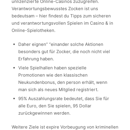
unlizenzierte Online-Casinos zuzugreifen.
Verantwortungsbewusstes Zocken ist uns
bedeutsam – hier findest du Tipps zum sicheren
und verantwortungsvollen Spielen im Casino & in
Online-Spielotheken.
Daher eignen” “einander solche Aktionen
besonders gut für Zocker, die noch nicht viel
Erfahrung haben.
Viele Spielhallen haben spezielle
Promotionen wie den klassischen
Neukundenbonus, den person erhält, wenn
man sich als neues Mitglied registriert.
95% Auszahlungsrate bedeutet, dass Sie für
alle Euro, den Sie spielen, 95 Dollar
zurückgewinnen werden.
Weitere Ziele ist expire Vorbeugung von kriminellen