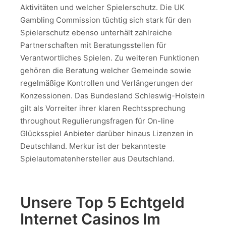
Aktivitäten und welcher Spielerschutz. Die UK
Gambling Commission tüchtig sich stark für den
Spielerschutz ebenso unterhält zahlreiche
Partnerschaften mit Beratungsstellen für
Verantwortliches Spielen. Zu weiteren Funktionen
gehören die Beratung welcher Gemeinde sowie
regelmäßige Kontrollen und Verlängerungen der
Konzessionen. Das Bundesland Schleswig-Holstein
gilt als Vorreiter ihrer klaren Rechtssprechung
throughout Regulierungsfragen für On-line
Glücksspiel Anbieter darüber hinaus Lizenzen in
Deutschland. Merkur ist der bekannteste
Spielautomatenhersteller aus Deutschland.
Unsere Top 5 Echtgeld
Internet Casinos Im