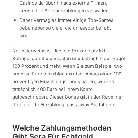
Casinos darüber hinaus externe Firmen,
perish ihre Spielauszahlungen verwalten.
Daher vermag es immer einige Top-Games
geben ebenso viele, die unfassbar beliebt
sind.
Normalerweise ist dies ein Prozentsatz kklk
Betrags, den Sie einzahlen und beträgt in der Regel
100 Prozent und mehr. Wenn Sie zum Beispiel two
hundred Euro einzahlen darüber hinaus einen 100-
prozentigen Einzahlungsbonus haben, werden
tatsächlich 400 Euro bei Ihrem Konto
gutgeschrieben. Dieser Bonus gilt in der Regel nur
für die erste Einzahlung, pass away Sie tätigen.
Welche Zahlungsmethoden
Gibt Sera Für Echtgeld