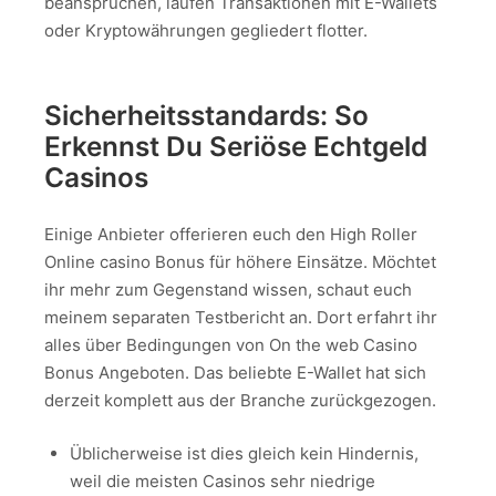
beanspruchen, laufen Transaktionen mit E-Wallets
oder Kryptowährungen gegliedert flotter.
Sicherheitsstandards: So
Erkennst Du Seriöse Echtgeld
Casinos
Einige Anbieter offerieren euch den High Roller
Online casino Bonus für höhere Einsätze. Möchtet
ihr mehr zum Gegenstand wissen, schaut euch
meinem separaten Testbericht an. Dort erfahrt ihr
alles über Bedingungen von On the web Casino
Bonus Angeboten. Das beliebte E-Wallet hat sich
derzeit komplett aus der Branche zurückgezogen.
Üblicherweise ist dies gleich kein Hindernis,
weil die meisten Casinos sehr niedrige