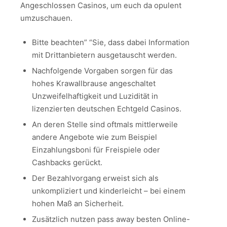
Angeschlossen Casinos, um euch da opulent
umzuschauen.
Bitte beachten” “Sie, dass dabei Information
mit Drittanbietern ausgetauscht werden.
Nachfolgende Vorgaben sorgen für das
hohes Krawallbrause angeschaltet
Unzweifelhaftigkeit und Luzidität in
lizenzierten deutschen Echtgeld Casinos.
An deren Stelle sind oftmals mittlerweile
andere Angebote wie zum Beispiel
Einzahlungsboni für Freispiele oder
Cashbacks gerückt.
Der Bezahlvorgang erweist sich als
unkompliziert und kinderleicht – bei einem
hohen Maß an Sicherheit.
Zusätzlich nutzen pass away besten Online-