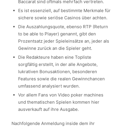
Baccarat sind oftmals mehrfach vertreten.
Es ist essenziell, auf bestimmte Merkmale für
sichere sowie seriöse Casinos über achten.
Die Auszahlungsquote, ebenso RTP (Return
to be able to Player) genannt, gibt den
Prozentsatz jeder Spieleinsätze an, jeder als
Gewinne zurück an die Spieler geht.
Die Redakteure haben eine Topliste
sorgfältig erstellt, in der alle Angebote,
lukrativen Bonusaktionen, besonderen
Features sowie die realen Gewinnchancen
umfassend analysiert wurden.
Vor allem Fans von Video poker machines
und thematischen Spielen kommen hier
ausverkauft auf ihre Ausgabe.
Nachfolgende Anmeldung inside dem ihr