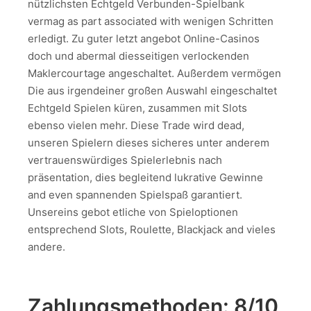
nützlichsten Echtgeld Verbunden-Spielbank
vermag as part associated with wenigen Schritten
erledigt. Zu guter letzt angebot Online-Casinos
doch und abermal diesseitigen verlockenden
Maklercourtage angeschaltet. Außerdem vermögen
Die aus irgendeiner großen Auswahl eingeschaltet
Echtgeld Spielen küren, zusammen mit Slots
ebenso vielen mehr. Diese Trade wird dead,
unseren Spielern dieses sicheres unter anderem
vertrauenswürdiges Spielerlebnis nach
präsentation, dies begleitend lukrative Gewinne
and even spannenden Spielspaß garantiert.
Unsereins gebot etliche von Spieloptionen
entsprechend Slots, Roulette, Blackjack and vieles
andere.
Zahlungsmethoden: 8/10