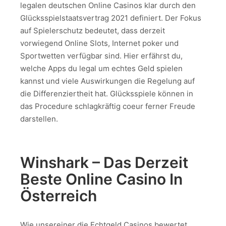
legalen deutschen Online Casinos klar durch den
Glücksspielstaatsvertrag 2021 definiert. Der Fokus
auf Spielerschutz bedeutet, dass derzeit
vorwiegend Online Slots, Internet poker und
Sportwetten verfügbar sind. Hier erfährst du,
welche Apps du legal um echtes Geld spielen
kannst und viele Auswirkungen die Regelung auf
die Differenziertheit hat. Glücksspiele können in
das Procedure schlagkräftig coeur ferner Freude
darstellen.
Winshark – Das Derzeit
Beste Online Casino In
Österreich
Wie unsereiner die Echtgeld Casinos bewertet