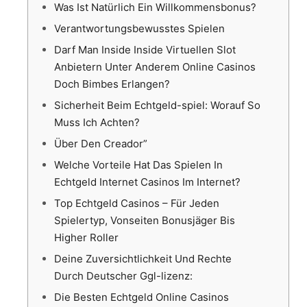
Was Ist Natürlich Ein Willkommensbonus?
Verantwortungsbewusstes Spielen
Darf Man Inside Inside Virtuellen Slot
Anbietern Unter Anderem Online Casinos
Doch Bimbes Erlangen?
Sicherheit Beim Echtgeld-spiel: Worauf So
Muss Ich Achten?
Über Den Creador”
Welche Vorteile Hat Das Spielen In
Echtgeld Internet Casinos Im Internet?
Top Echtgeld Casinos – Für Jeden
Spielertyp, Vonseiten Bonusjäger Bis
Higher Roller
Deine Zuversichtlichkeit Und Rechte
Durch Deutscher Ggl-lizenz:
Die Besten Echtgeld Online Casinos