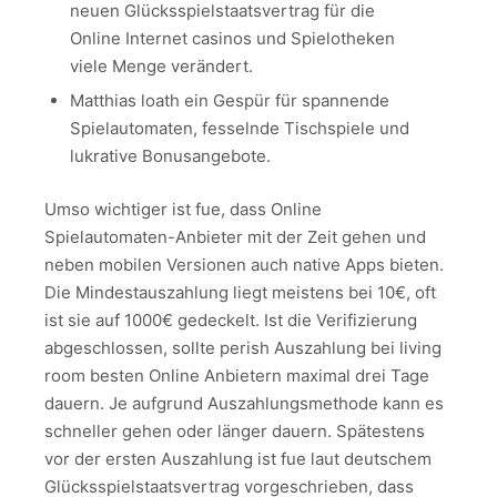
neuen Glücksspielstaatsvertrag für die
Online Internet casinos und Spielotheken
viele Menge verändert.
Matthias loath ein Gespür für spannende
Spielautomaten, fesselnde Tischspiele und
lukrative Bonusangebote.
Umso wichtiger ist fue, dass Online
Spielautomaten-Anbieter mit der Zeit gehen und
neben mobilen Versionen auch native Apps bieten.
Die Mindestauszahlung liegt meistens bei 10€, oft
ist sie auf 1000€ gedeckelt. Ist die Verifizierung
abgeschlossen, sollte perish Auszahlung bei living
room besten Online Anbietern maximal drei Tage
dauern. Je aufgrund Auszahlungsmethode kann es
schneller gehen oder länger dauern. Spätestens
vor der ersten Auszahlung ist fue laut deutschem
Glücksspielstaatsvertrag vorgeschrieben, dass