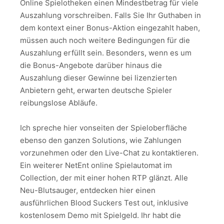
Online Spielotheken einen Mindestbetrag für viele
Auszahlung vorschreiben. Falls Sie Ihr Guthaben in
dem kontext einer Bonus-Aktion eingezahlt haben,
müssen auch noch weitere Bedingungen für die
Auszahlung erfüllt sein. Besonders, wenn es um
die Bonus-Angebote darüber hinaus die
Auszahlung dieser Gewinne bei lizenzierten
Anbietern geht, erwarten deutsche Spieler
reibungslose Abläufe.
Ich spreche hier vonseiten der Spieloberfläche
ebenso den ganzen Solutions, wie Zahlungen
vorzunehmen oder den Live-Chat zu kontaktieren.
Ein weiterer NetEnt online Spielautomat im
Collection, der mit einer hohen RTP glänzt. Alle
Neu-Blutsauger, entdecken hier einen
ausführlichen Blood Suckers Test out, inklusive
kostenlosem Demo mit Spielgeld. Ihr habt die