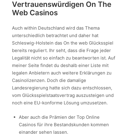
Vertrauenswürdigen On The
Web Casinos
Auch within Deutschland wird das Thema
unterschiedlich betrachtet und daher hat
Schleswig-Holstein das On the web Glücksspiel
bereits reguliert. Ihr seht, dass die Frage jeder
Legalität nicht so einfach zu beantworten ist. Auf
meiner Seite findet du deshalb einer Liste mit
legalen Anbietern auch weitere Erklärungen zu
Casinolizenzen. Doch die damalige
Landesregierung hatte sich dazu entschlossen,
vom Glücksspielstaatsvertrag auszusteigen und
noch eine EU-konforme Lösung umzusetzen.
Aber auch die Prämien der Top Online
Casinos für ihre Bestandskunden kommen
einander sehen lassen.