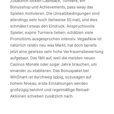
Zusätzlich locken Cashback, Turniere, ein
Bonusshop und Achievements, pass away das
Spielen motivieren. Die Umsatzbedingungen sind
allerdings sehr hoch (teilweise 50 mal), und dies
schmälert etwas den Eindruck. Anspruchsvolle
Spieler, expire Turniere lieben, schätzen viele
Promotions ausgesprochen intensiv. VegasNow ist
natürlich relativ neu was Markt, hat doch bereits
jetzt eine gewisse sehr hohe Vertrauensbewertung
aufgebaut. Das fällt auf, weil die meisten neuen
Casinos Monate oder sogar Jahre brauchen, um
einander zu etablieren. Das Bonuspaket bei
WinShark ist durchweg üppig, sozusagen auf
hohem Niveau; erste Einzahlungen werden
großzügig belohnt und regelmäßige Reload-
Aktionen schieben zusätzlich nach.