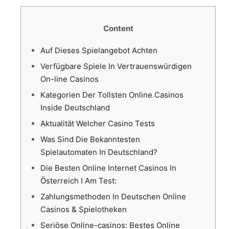
Content
Auf Dieses Spielangebot Achten
Verfügbare Spiele In Vertrauenswürdigen
On-line Casinos
Kategorien Der Tollsten Online Casinos
Inside Deutschland
Aktualität Welcher Casino Tests
Was Sind Die Bekanntesten
Spielautomaten In Deutschland?
Die Besten Online Internet Casinos In
Österreich I Am Test:
Zahlungsmethoden In Deutschen Online
Casinos & Spielotheken
Seriöse Online-casinos: Bestes Online