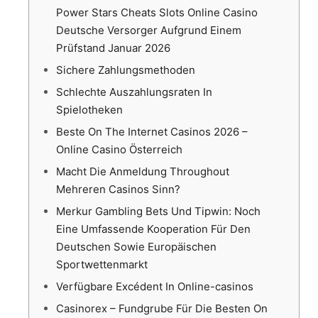
Power Stars Cheats Slots Online Casino
Deutsche Versorger Aufgrund Einem
Prüfstand Januar 2026
Sichere Zahlungsmethoden
Schlechte Auszahlungsraten In
Spielotheken
Beste On The Internet Casinos 2026 –
Online Casino Österreich
Macht Die Anmeldung Throughout
Mehreren Casinos Sinn?
Merkur Gambling Bets Und Tipwin: Noch
Eine Umfassende Kooperation Für Den
Deutschen Sowie Europäischen
Sportwettenmarkt
Verfügbare Excédent In Online-casinos
Casinorex – Fundgrube Für Die Besten On