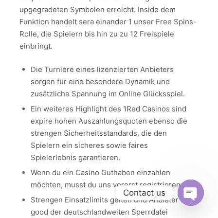
upgegradeten Symbolen erreicht. Inside dem
Funktion handelt sera einander 1 unser Free Spins-
Rolle, die Spielern bis hin zu zu 12 Freispiele
einbringt.
Die Turniere eines lizenzierten Anbieters
sorgen für eine besondere Dynamik und
zusätzliche Spannung im Online Glücksspiel.
Ein weiteres Highlight des 1Red Casinos sind
expire hohen Auszahlungsquoten ebenso die
strengen Sicherheitsstandards, die den
Spielern ein sicheres sowie faires
Spielerlebnis garantieren.
Wenn du ein Casino Guthaben einzahlen
möchten, musst du uns vorerst registrieren.
Contact us
Strengen Einsatzlimits gelten und Anbieter a
Open
good der deutschlandweiten Sperrdatei