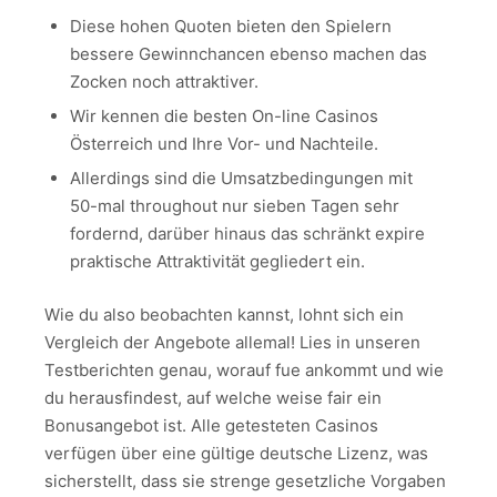
Diese hohen Quoten bieten den Spielern
bessere Gewinnchancen ebenso machen das
Zocken noch attraktiver.
Wir kennen die besten On-line Casinos
Österreich und Ihre Vor- und Nachteile.
Allerdings sind die Umsatzbedingungen mit
50-mal throughout nur sieben Tagen sehr
fordernd, darüber hinaus das schränkt expire
praktische Attraktivität gegliedert ein.
Wie du also beobachten kannst, lohnt sich ein
Vergleich der Angebote allemal! Lies in unseren
Testberichten genau, worauf fue ankommt und wie
du herausfindest, auf welche weise fair ein
Bonusangebot ist. Alle getesteten Casinos
verfügen über eine gültige deutsche Lizenz, was
sicherstellt, dass sie strenge gesetzliche Vorgaben