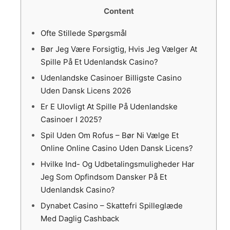
Content
Ofte Stillede Spørgsmål
Bør Jeg Være Forsigtig, Hvis Jeg Vælger At
Spille På Et Udenlandsk Casino? ​
Udenlandske Casinoer Billigste Casino
Uden Dansk Licens 2026
Er E Ulovligt At Spille På Udenlandske
Casinoer I 2025?
Spil Uden Om Rofus – Bør Ni Vælge Et
Online Online Casino Uden Dansk Licens?
Hvilke Ind- Og Udbetalingsmuligheder Har
Jeg Som Opfindsom Dansker På Et
Udenlandsk Casino?
Dynabet Casino – Skattefri Spilleglæde
Med Daglig Cashback