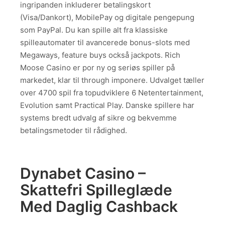
ingripanden inkluderer betalingskort
(Visa/Dankort), MobilePay og digitale pengepung
som PayPal. Du kan spille alt fra klassiske
spilleautomater til avancerede bonus-slots med
Megaways, feature buys också jackpots. Rich
Moose Casino er por ny og seriøs spiller på
markedet, klar til through imponere. Udvalget tæller
over 4700 spil fra topudviklere 6 Netentertainment,
Evolution samt Practical Play. Danske spillere har
systems bredt udvalg af sikre og bekvemme
betalingsmetoder til rådighed.
Dynabet Casino –
Skattefri Spilleglæde
Med Daglig Cashback