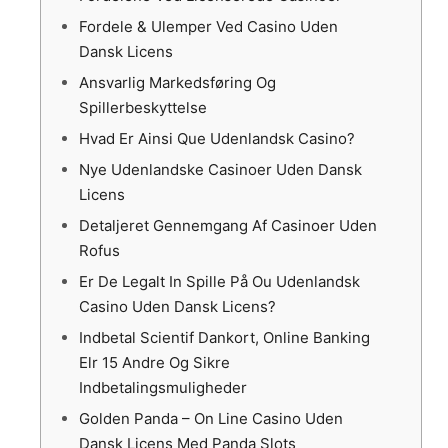
Fordele & Ulemper Ved Casino Uden
Dansk Licens
Ansvarlig Markedsføring Og
Spillerbeskyttelse
Hvad Er Ainsi Que Udenlandsk Casino?
Nye Udenlandske Casinoer Uden Dansk
Licens
Detaljeret Gennemgang Af Casinoer Uden
Rofus
Er De Legalt In Spille På Ou Udenlandsk
Casino Uden Dansk Licens?
Indbetal Scientif Dankort, Online Banking
Elr 15 Andre Og Sikre
Indbetalingsmuligheder
Golden Panda – On Line Casino Uden
Dansk Licens Med Panda Slots