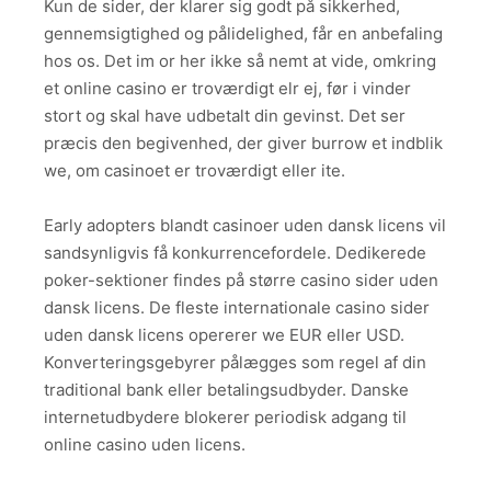
Kun de sider, der klarer sig godt på sikkerhed,
gennemsigtighed og pålidelighed, får en anbefaling
hos os. Det im or her ikke så nemt at vide, omkring
et online casino er troværdigt elr ej, før i vinder
stort og skal have udbetalt din gevinst. Det ser
præcis den begivenhed, der giver burrow et indblik
we, om casinoet er troværdigt eller ite.
Early adopters blandt casinoer uden dansk licens vil
sandsynligvis få konkurrencefordele. Dedikerede
poker-sektioner findes på større casino sider uden
dansk licens. De fleste internationale casino sider
uden dansk licens opererer we EUR eller USD.
Konverteringsgebyrer pålægges som regel af din
traditional bank eller betalingsudbyder. Danske
internetudbydere blokerer periodisk adgang til
online casino uden licens.