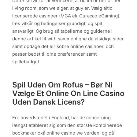
Dette servir for at verificere, at du im or her or her
living room, som we siger, at guy er. Vælg altid
licenserede casinoer (MGA elr Curacao eGaming),
læs vilkår og betingelser grundigt, og spil
ansvarligt. Og brug så tabellerne og guiderne i
denne artikel til with sammenligne de alsidige sider
samt opdage det elr sobre online casinoer, och
passer bedst til dine præferencer samt
spillebudget.
Spil Uden Om Rofus – Bør Ni
Vælge Et Online On Line Casino
Uden Dansk Licens?
Fra hovedsædet i England, har de concerning
længst etableret sig som den største kombinerede
bookmaker oxå online casino we verden, og på”