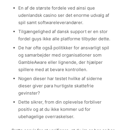
En af de største fordele ved ainsi que
udenlandsk casino ser det enorme udvalg af
spil samt softwareleverandører.
Tilgængelighed af dansk support er en stor
fordel guys ikke alle platforme tilbyder dette.
De har ofte også politikker for ansvarligt spil
og samarbejder med organisationer som
GambleAware eller lignende, der hjælper
spillere med at bevare kontrollen.
Nogen dieser har testet hvilke af siderne
dieser giver para hurtigste skattefrie
gevinster?
Dette sikrer, from din oplevelse forbliver
positiv og at du ikke kommer ud for
ubehagelige overraskelser.