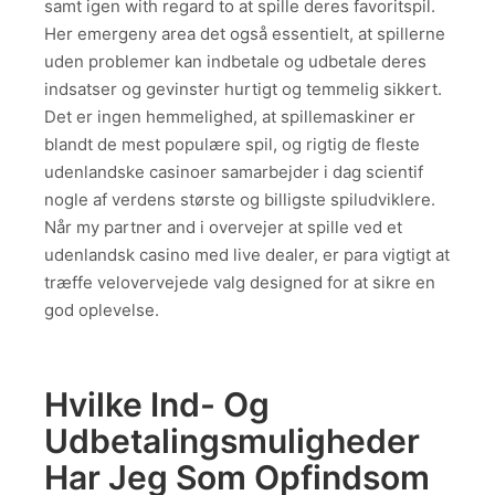
samt igen with regard to at spille deres favoritspil.
Her emergeny area det også essentielt, at spillerne
uden problemer kan indbetale og udbetale deres
indsatser og gevinster hurtigt og temmelig sikkert.
Det er ingen hemmelighed, at spillemaskiner er
blandt de mest populære spil, og rigtig de fleste
udenlandske casinoer samarbejder i dag scientif
nogle af verdens største og billigste spiludviklere.
Når my partner and i overvejer at spille ved et
udenlandsk casino med live dealer, er para vigtigt at
træffe velovervejede valg designed for at sikre en
god oplevelse.
Hvilke Ind- Og
Udbetalingsmuligheder
Har Jeg Som Opfindsom