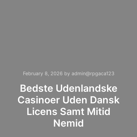
February 8, 2026
by
admin@rpgaca123
Bedste Udenlandske
Casinoer Uden Dansk
Licens Samt Mitid
Nemid