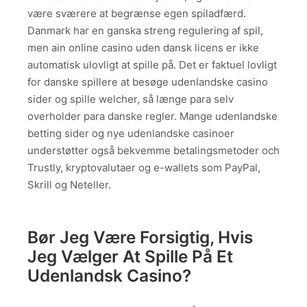
være sværere at begrænse egen spiladfærd.
Danmark har en ganska streng regulering af spil,
men ain online casino uden dansk licens er ikke
automatisk ulovligt at spille på. Det er faktuel lovligt
for danske spillere at besøge udenlandske casino
sider og spille welcher, så længe para selv
overholder para danske regler. Mange udenlandske
betting sider og nye udenlandske casinoer
understøtter også bekvemme betalingsmetoder och
Trustly, kryptovalutaer og e-wallets som PayPal,
Skrill og Neteller.
Bør Jeg Være Forsigtig, Hvis
Jeg Vælger At Spille På Et
Udenlandsk Casino? ​