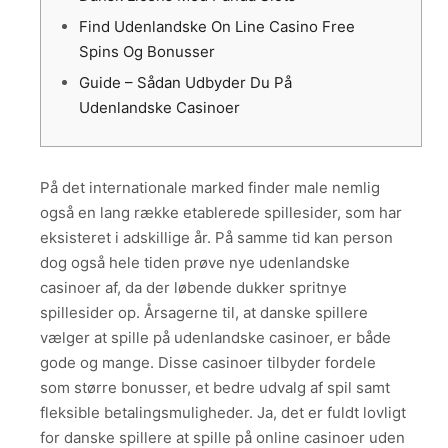
Find Udenlandske On Line Casino Free
Spins Og Bonusser
Guide – Sådan Udbyder Du På
Udenlandske Casinoer
På det internationale marked finder male nemlig
også en lang række etablerede spillesider, som har
eksisteret i adskillige år. På samme tid kan person
dog også hele tiden prøve nye udenlandske
casinoer af, da der løbende dukker spritnye
spillesider op. Årsagerne til, at danske spillere
vælger at spille på udenlandske casinoer, er både
gode og mange. Disse casinoer tilbyder fordele
som større bonusser, et bedre udvalg af spil samt
fleksible betalingsmuligheder. Ja, det er fuldt lovligt
for danske spillere at spille på online casinoer uden