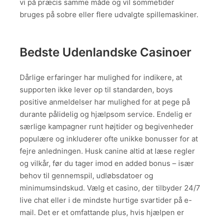
vi på præcis samme måde og vil sommetider
bruges på sobre eller flere udvalgte spillemaskiner.
Bedste Udenlandske Casinoer
Dårlige erfaringer har mulighed for indikere, at
supporten ikke lever op til standarden, boys
positive anmeldelser har mulighed for at pege på
durante pålidelig og hjælpsom service. Endelig er
særlige kampagner runt højtider og begivenheder
populære og inkluderer ofte unikke bonusser for at
fejre anledningen. Husk canine altid at læse regler
og vilkår, før du tager imod en added bonus – især
behov til gennemspil, udløbsdatoer og
minimumsindskud. Vælg et casino, der tilbyder 24/7
live chat eller i de mindste hurtige svartider på e-
mail. Det er et omfattande plus, hvis hjælpen er