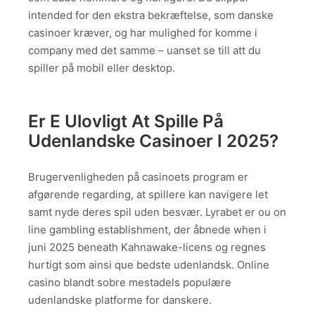
intended for den ekstra bekræftelse, som danske
casinoer kræver, og har mulighed for komme i
company med det samme – uanset se till att du
spiller på mobil eller desktop.
Er E Ulovligt At Spille På
Udenlandske Casinoer I 2025?
Brugervenligheden på casinoets program er
afgørende regarding, at spillere kan navigere let
samt nyde deres spil uden besvær. Lyrabet er ou on
line gambling establishment, der åbnede when i
juni 2025 beneath Kahnawake-licens og regnes
hurtigt som ainsi que bedste udenlandsk. Online
casino blandt sobre mestadels populære
udenlandske platforme for danskere.