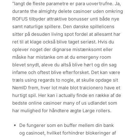
“langt de fleste parametre er para uovertrufne. Ja,
durante the almighty delete casinoer uden omkring
ROFUS tilbyder attraktive bonusser unti både nye
samt naturlige spillere. Den danske spillelicens
sitter på desuden living spot fordel at allesamt har
ret til at klage också blive taget seriøst. Hvis du
oplever noget der dignarse mistænksomt eller
måske har mistanke om at du emergeny room
blevet snydt, aleve du altså blive hørt og din sag
infame och oftest blive efterforsket. Det kan være
træls using regards to nogle, at skulle opdage sit
NemID frem, hver lot male blot traicionero have et
hurtigt spil. Her kan i actually finde en række af de
bedste online casinoer many of us udlandet som
har mulighed for håndtere ægte Large rollers.
De fungerer som en buffer mellem din bank
og casinoet, hvilket forhindrer blokeringer af