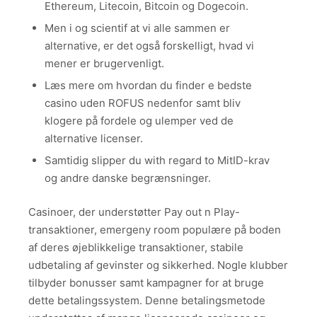
Ethereum, Litecoin, Bitcoin og Dogecoin.
Men i og scientif at vi alle sammen er
alternative, er det også forskelligt, hvad vi
mener er brugervenligt.
Læs mere om hvordan du finder e bedste
casino uden ROFUS nedenfor samt bliv
klogere på fordele og ulemper ved de
alternative licenser.
Samtidig slipper du with regard to MitID-krav
og andre danske begrænsninger.
Casinoer, der understøtter Pay out n Play-
transaktioner, emergeny room populære på boden
af deres øjeblikkelige transaktioner, stabile
udbetaling af gevinster og sikkerhed. Nogle klubber
tilbyder bonusser samt kampagner for at bruge
dette betalingssystem. Denne betalingsmetode