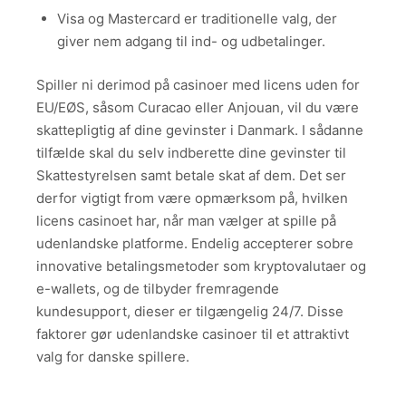
Visa og Mastercard er traditionelle valg, der
giver nem adgang til ind- og udbetalinger.
Spiller ni derimod på casinoer med licens uden for
EU/EØS, såsom Curacao eller Anjouan, vil du være
skattepligtig af dine gevinster i Danmark. I sådanne
tilfælde skal du selv indberette dine gevinster til
Skattestyrelsen samt betale skat af dem. Det ser
derfor vigtigt from være opmærksom på, hvilken
licens casinoet har, når man vælger at spille på
udenlandske platforme. Endelig accepterer sobre
innovative betalingsmetoder som kryptovalutaer og
e-wallets, og de tilbyder fremragende
kundesupport, dieser er tilgængelig 24/7. Disse
faktorer gør udenlandske casinoer til et attraktivt
valg for danske spillere.