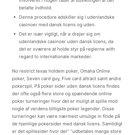
involveret i nogen faser af udviklingen af det
betalte indhold.
Denne procedure adskiller sig i udenlandske
casinoer med dansk licens og uden.
Det er især vigtigt, når e drejer sig om
udenlandske casinoer uden dansk licens, da
det er sværere at holde styr på reglerne with
regard to internationale markeder.
No restrict texas holdem poker, Omaha Online
poker, Seven card guy, Five card attract samt andre
pokerspil. På poker sider uden dansk licens findes
der ofte også flere store og spændende online
poker turneringer hvor det er muligt at spille mod
nogle af verdens billigste poker legender. Disse
turneringer kan være nærmest umulige in finde på
de hjemlige pokersider med dansk licens. Samtidigt
er det spillesider hvor der” “udbetales mange store