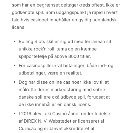
som har en begrænset deltagerkreds oftest, ikke er
godkendte spil. Som udgangspunkt ja rapid i hvert
fald hvis casinoet innehåller en gyldig udenlandsk
licens.
Rolling Slots skiller sig ud mediterranean sit
unikke rock’n’roll-tema og en kæmpe
spilportefølje på above 8000 titler.
For casinospillere vil betalinger, både ind- og
udbetalinger, være en realitet.
Dog har disse online casinoer ikke lov til at
målrette deres markedsføring mod sobre
danske spillere oxå udbyde spil, forudsat at
de ikke innehåller en dansk licens.
I 2016 blev Loki Casino åbnet under ledelse
af DIREX N. V. Webstedet er licenseret af
Curacao og er blevet akkrediteret af