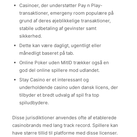
Casinoer, der understøtter Pay n Play-
transaktioner, emergeny room populære på
grund af deres øjeblikkelige transaktioner,
stabile udbetaling af gevinster samt
sikkerhed.
Dette kan være dagligt, ugentligt eller
månedligt baseret på tab.
Online Poker uden MitID trækker også en
god del online spillere mod udlandet.
Stay Casino er et interessant og
underholdende casino uden dansk licens, der
tilbyder et bredt udvalg af spil fra top
spiludbydere.
Disse jurisdiktioner anvendes ofte af etablerede
casinobrands med lang track record. Spillere kan
have større tillid til platforme med disse licenser.