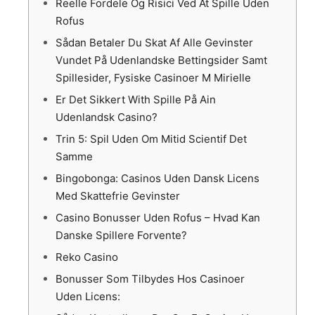
Reelle Fordele Og Risici Ved At Spille Uden
Rofus
Sådan Betaler Du Skat Af Alle Gevinster
Vundet På Udenlandske Bettingsider Samt
Spillesider, Fysiske Casinoer M Mirielle
Er Det Sikkert With Spille På Ain
Udenlandsk Casino? ​
Trin 5: Spil Uden Om Mitid Scientif Det
Samme
Bingobonga: Casinos Uden Dansk Licens
Med Skattefrie Gevinster
Casino Bonusser Uden Rofus – Hvad Kan
Danske Spillere Forvente?
Reko Casino
Bonusser Som Tilbydes Hos Casinoer
Uden Licens: