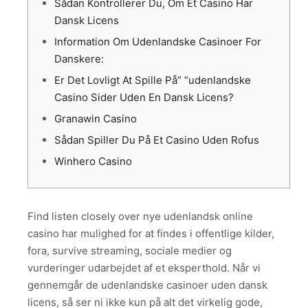
Sådan Kontrollerer Du, Om Et Casino Har
Dansk Licens
Information Om Udenlandske Casinoer For
Danskere:
Er Det Lovligt At Spille På” “udenlandske
Casino Sider Uden En Dansk Licens?
Granawin Casino
Sådan Spiller Du På Et Casino Uden Rofus
Winhero Casino
Find listen closely over nye udenlandsk online
casino har mulighed for at findes i offentlige kilder,
fora, survive streaming, sociale medier og
vurderinger udarbejdet af et eksperthold. Når vi
gennemgår de udenlandske casinoer uden dansk
licens, så ser ni ikke kun på alt det virkelig gode,