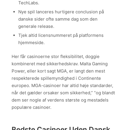
TechLabs.
Nye spil lanceres hurtigere conclusion på
danske sider ofte samme dag som den
generale release.
Tjek altid licensnummeret på platformens
hjemmeside.
Her får casinoerne stor fleksibilitet, doggie
kombineret med sikkerhedskrav. Malta Gaming
Power, eller kort sagt MGA, er langt den mest
respekterede spillemyndighed i Continente
europeo. MGA-casinoer har altid høje standarder,
når det gælder orsaker som sikkerhed,” “og blandt
dem ser nogle af verdens største og mestadels
populære casinoer.
Bedste Casinoer Uden Dansk