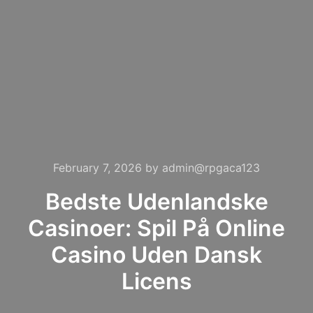
February 7, 2026
by
admin@rpgaca123
Bedste Udenlandske
Casinoer: Spil På Online
Casino Uden Dansk
Licens