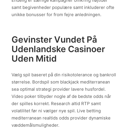
Endelig er særlige kampagner omkring højtider
samt begivenheder populære samt inkluderer ofte
unikke bonusser for from fejre anledningen.
Gevinster Vundet På
Udenlandske Casinoer
Uden Mitid
Vælg spil baseret på din risikotolerance og bankroll
størrelse. Bordspil som blackjack mediterranean
sea optimal strategi provider lavere husfordel.
Video poker tilbyder nogle af de bedste odds når
der spilles korrekt. Research altid RTP samt
volatilitet før ni vælger nye spil. Live betting
mediterranean realtids odds provider dynamiske
væddemålsmuligheder.