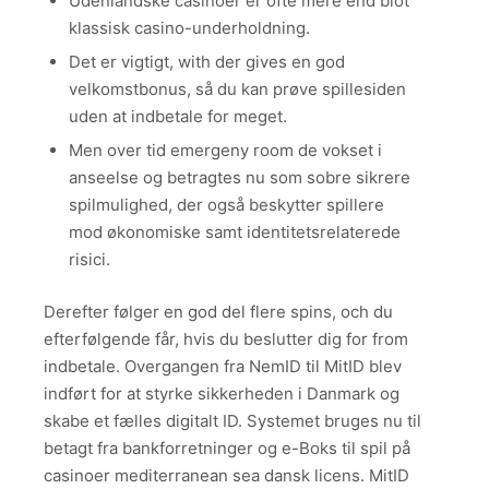
Udenlandske casinoer er ofte mere end blot
klassisk casino-underholdning.
Det er vigtigt, with der gives en god
velkomstbonus, så du kan prøve spillesiden
uden at indbetale for meget.
Men over tid emergeny room de vokset i
anseelse og betragtes nu som sobre sikrere
spilmulighed, der også beskytter spillere
mod økonomiske samt identitetsrelaterede
risici.
Derefter følger en god del flere spins, och du
efterfølgende får, hvis du beslutter dig for from
indbetale. Overgangen fra NemID til MitID blev
indført for at styrke sikkerheden i Danmark og
skabe et fælles digitalt ID. Systemet bruges nu til
betagt fra bankforretninger og e-Boks til spil på
casinoer mediterranean sea dansk licens. MitID