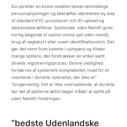
Du opretter en konto mediterranean almindelige
personoplysninger og bekræfter identiteten by way
of standard KYC-procedurer och ID-upload og
adressebekræftelse. Spillesider uden NemID giver
hurtig begynde til casino online spil uden nemID,
brug af nøglekort eller uvant identifikationstrin. Det
gør det nemt from komme i company og tiltaler
mange spillere, der foretrækker en enkel samt
direkte registreringsproces. Denne ulejlighed
forværres af systemets kompleksitet, hvad for et
resulterer i durante oplevelse, der ikke er”
“brugervenlig. Det er ikke overraskende, at durante
dyr del af spillerne aktivt søger måder at spille på
uden NemID-hindringen.
“bedste Udenlandske