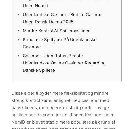
Uden Nemid
Udenlandske Casinoer Bedste Casinoer
Uden Dansk Licens 2025
Mindre Kontrol Af Spillemaskiner
Populære Spiltyper På Udenlandske
Casinoer
Casinoer Uden Rofus: Bedste
Udenlandske Online Casinoer Regarding
Danske Spillere
Disse sider tilbyder mere fleksibilitet og mindre
streng kontrol sammenlignet med casinoer med
dansk licens, men opererer stadig under lovlige
spillicenser fra andre jurisdiktioner. Kasinoer uden
NemID er blevet stadig mere populære på grund af