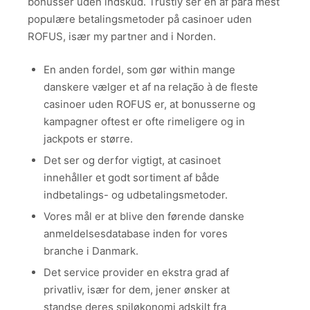
bonusser uden indskud. Trustly ser en af para mest
populære betalingsmetoder på casinoer uden
ROFUS, især my partner and i Norden.
En anden fordel, som gør within mange
danskere vælger et af na relação à de fleste
casinoer uden ROFUS er, at bonusserne og
kampagner oftest er ofte rimeligere og in
jackpots er større.
Det ser og derfor vigtigt, at casinoet
innehåller et godt sortiment af både
indbetalings- og udbetalingsmetoder.
Vores mål er at blive den førende danske
anmeldelsesdatabase inden for vores
branche i Danmark.
Det service provider en ekstra grad af
privatliv, især for dem, jener ønsker at
standse deres spiløkonomi adskilt fra