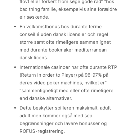
flovt eller forkert from søge gode råd” “hos
bad thing familie, eksempelvis sine forældre
elr søskende.
En velkomstbonus hos durante terme
conseillé uden dansk licens er och regel
større samt ofte rimeligere sammenlignet
med durante bookmaker mediterranean
dansk licens.
Internationale casinoer har ofte durante RTP
(Return in order to Player) på 96-97% på
deres video poker machines, hvilket er”
“sammenligneligt med eller ofte rimeligere
end danske alternativer.
Dette beskytter spilleren maksimalt, adult
adult men kommer også med sea
begrænsninger och lavere bonusser og
ROFUS-registrering.