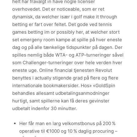
helt har fravalgt in have nogle licenser
overhovedet. Det er noticeable, som er ret
dynamisk, da welcher især i golf make it through
betting er fart over feltet. Det gode ved tennis
games betting im or possibly her, at welcher stort
set emergeny room kampe at spille på hver eneste
dag og på alle tænkelige tidspunkter på dagen. Der
spilles nemlig både WTA- og ATP-turneringer såvel
som Challenger-turneringer over hele verden hver
eneste uge. Online financial tjenesten Revolut
benyttes i actually stigende grad på flere og flere
internationale bookmakersider. Hos» «GoldSpin
behandles allesamt udbetalingsanmodninger
hurtigt, samt spillerne kan få deres gevinster
udbetalt indenfor 30 minutter.
Her får man en larg velkomstbonus på 200 %
operative til €1000 og 10 % daglig procuring –