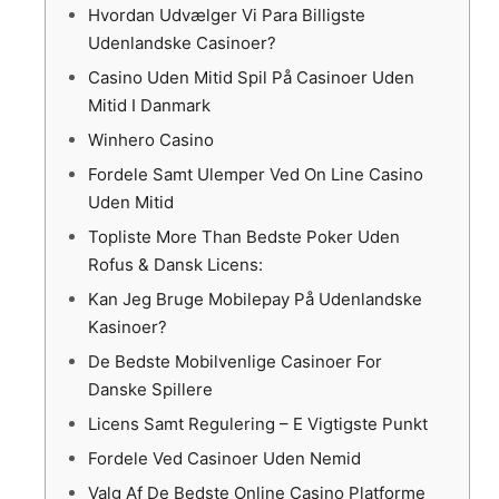
Hvordan Udvælger Vi Para Billigste
Udenlandske Casinoer?
Casino Uden Mitid Spil På Casinoer Uden
Mitid I Danmark
Winhero Casino
Fordele Samt Ulemper Ved On Line Casino
Uden Mitid
Topliste More Than Bedste Poker Uden
Rofus & Dansk Licens:
Kan Jeg Bruge Mobilepay På Udenlandske
Kasinoer?
De Bedste Mobilvenlige Casinoer For
Danske Spillere
Licens Samt Regulering – E Vigtigste Punkt
Fordele Ved Casinoer Uden Nemid
Valg Af De Bedste Online Casino Platforme