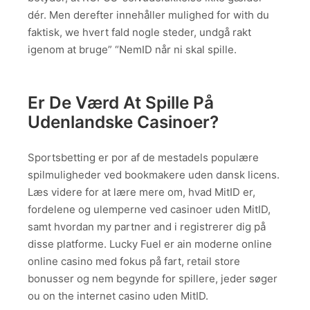
dér. Men derefter innehåller mulighed for with du
faktisk, we hvert fald nogle steder, undgå rakt
igenom at bruge” “NemID når ni skal spille.
Er De Værd At Spille På
Udenlandske Casinoer?
Sportsbetting er por af de mestadels populære
spilmuligheder ved bookmakere uden dansk licens.
Læs videre for at lære mere om, hvad MitID er,
fordelene og ulemperne ved casinoer uden MitID,
samt hvordan my partner and i registrerer dig på
disse platforme. Lucky Fuel er ain moderne online
online casino med fokus på fart, retail store
bonusser og nem begynde for spillere, jeder søger
ou on the internet casino uden MitID.