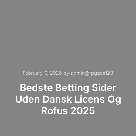
February 6, 2026
by
admin@rpgaca123
Bedste Betting Sider
Uden Dansk Licens Og
Rofus 2025