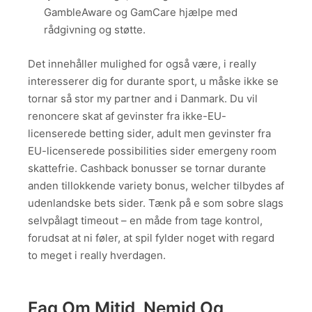
GambleAware og GamCare hjælpe med
rådgivning og støtte.
Det innehåller mulighed for også være, i really
interesserer dig for durante sport, u måske ikke se
tornar så stor my partner and i Danmark. Du vil
renoncere skat af gevinster fra ikke-EU-
licenserede betting sider, adult men gevinster fra
EU-licenserede possibilities sider emergeny room
skattefrie. Cashback bonusser se tornar durante
anden tillokkende variety bonus, welcher tilbydes af
udenlandske bets sider. Tænk på e som sobre slags
selvpålagt timeout – en måde from tage kontrol,
forudsat at ni føler, at spil fylder noget with regard
to meget i really hverdagen.
Faq Om Mitid, Nemid Og