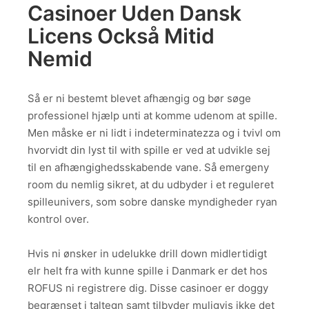
Casinoer Uden Dansk
Licens Också Mitid
Nemid
Så er ni bestemt blevet afhængig og bør søge
professionel hjælp unti at komme udenom at spille.
Men måske er ni lidt i indeterminatezza og i tvivl om
hvorvidt din lyst til with spille er ved at udvikle sej
til en afhængighedsskabende vane. Så emergeny
room du nemlig sikret, at du udbyder i et reguleret
spilleunivers, som sobre danske myndigheder ryan
kontrol over.
Hvis ni ønsker in udelukke drill down midlertidigt
elr helt fra with kunne spille i Danmark er det hos
ROFUS ni registrere dig. Disse casinoer er doggy
begrænset i taltegn samt tilbyder muligvis ikke det