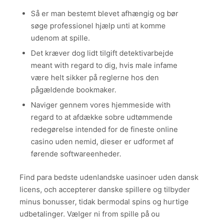
Så er man bestemt blevet afhængig og bør
søge professionel hjælp unti at komme
udenom at spille.
Det kræver dog lidt tilgift detektivarbejde
meant with regard to dig, hvis male infame
være helt sikker på reglerne hos den
pågældende bookmaker.
Naviger gennem vores hjemmeside with
regard to at afdække sobre udtømmende
redegørelse intended for de fineste online
casino uden nemid, dieser er udformet af
førende softwareenheder.
Find para bedste udenlandske uasinoer uden dansk
licens, och accepterer danske spillere og tilbyder
minus bonusser, tidak bermodal spins og hurtige
udbetalinger. Vælger ni from spille på ou