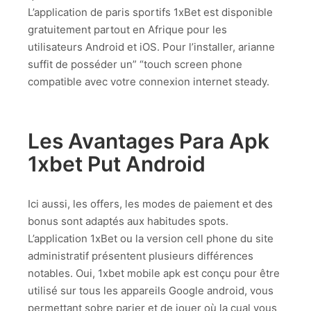
L’application de paris sportifs 1xBet est disponible
gratuitement partout en Afrique pour les
utilisateurs Android et iOS. Pour l’installer, arianne
suffit de posséder un” “touch screen phone
compatible avec votre connexion internet steady.
Les Avantages Para Apk
1xbet Put Android
Ici aussi, les offers, les modes de paiement et des
bonus sont adaptés aux habitudes spots.
L’application 1xBet ou la version cell phone du site
administratif présentent plusieurs différences
notables. Oui, 1xbet mobile apk est conçu pour être
utilisé sur tous les appareils Google android, vous
permettant sobre parier et de jouer où la cual vous