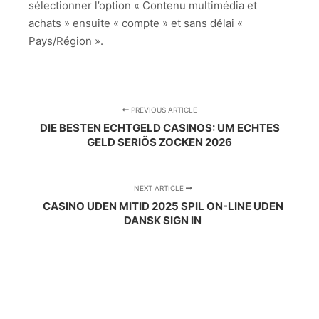
sélectionner l’option « Contenu multimédia et
achats » ensuite « compte » et sans délai «
Pays/Région ».
PREVIOUS ARTICLE
DIE BESTEN ECHTGELD CASINOS: UM ECHTES
GELD SERIÖS ZOCKEN 2026
NEXT ARTICLE
CASINO UDEN MITID 2025 SPIL ON-LINE UDEN
DANSK SIGN IN