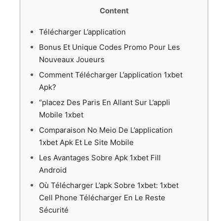
Content
Télécharger L’application
Bonus Et Unique Codes Promo Pour Les
Nouveaux Joueurs
Comment Télécharger L’application 1xbet
Apk?
“placez Des Paris En Allant Sur L’appli
Mobile 1xbet
Comparaison No Meio De L’application
1xbet Apk Et Le Site Mobile
Les Avantages Sobre Apk 1xbet Fill
Android
Où Télécharger L’apk Sobre 1xbet: 1xbet
Cell Phone Télécharger En Le Reste
Sécurité