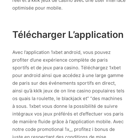
réel et à kklk jeux de casino avec une user interface
optimisée pour mobile.
Télécharger L’application
Avec l’application 1xbet android, vous pouvez
profiter d’une expérience complète de paris
sportifs et de jeux para casino. Téléchargez 1xbet
pour android ainsi que accédez à une large gamme
de paris sur des événements sportifs en direct,
ainsi qu’à kklk jeux de on line casino populaires tels
os quais la roulette, le blackjack et” “des machines
à sous. 1xbet vous donne la possibilité de suivre
intégraux vos jeux préférés et d’effectuer vos paris
de manière fluide grâce à l’application mobile. Avec
notre code promotional 1x_, profitez i bonus de
juste en respectant des conditions de mise