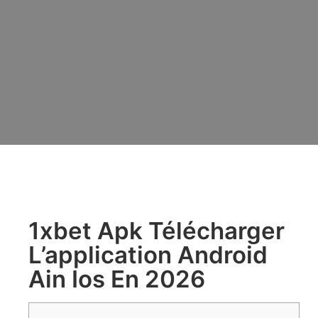
1xbet Apk Télécharger
L’application Android
Ain Ios En 2026