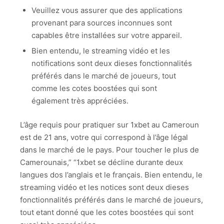
Veuillez vous assurer que des applications
provenant para sources inconnues sont
capables être installées sur votre appareil.
Bien entendu, le streaming vidéo et les
notifications sont deux dieses fonctionnalités
préférés dans le marché de joueurs, tout
comme les cotes boostées qui sont
également très appréciées.
L’âge requis pour pratiquer sur 1xbet au Cameroun
est de 21 ans, votre qui correspond à l’âge légal
dans le marché de le pays. Pour toucher le plus de
Camerounais,” “1xbet se décline durante deux
langues dos l’anglais et le français. Bien entendu, le
streaming vidéo et les notices sont deux dieses
fonctionnalités préférés dans le marché de joueurs,
tout etant donné que les cotes boostées qui sont