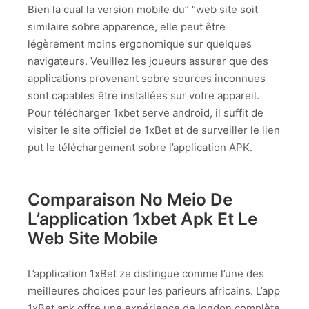
Bien la cual la version mobile du” “web site soit
similaire sobre apparence, elle peut être
légèrement moins ergonomique sur quelques
navigateurs. Veuillez les joueurs assurer que des
applications provenant sobre sources inconnues
sont capables être installées sur votre appareil.
Pour télécharger 1xbet serve android, il suffit de
visiter le site officiel de 1xBet et de surveiller le lien
put le téléchargement sobre l’application APK.
Comparaison No Meio De
L’application 1xbet Apk Et Le
Web Site Mobile
L’application 1xBet ze distingue comme l’une des
meilleures choices pour les parieurs africains. L’app
1xBet apk offre une expérience de london complète