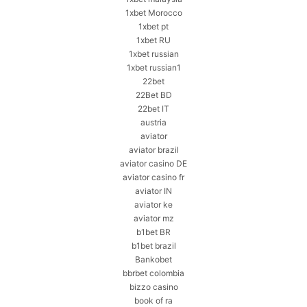
1xbet Morocco
1xbet pt
1xbet RU
1xbet russian
1xbet russian1
22bet
22Bet BD
22bet IT
austria
aviator
aviator brazil
aviator casino DE
aviator casino fr
aviator IN
aviator ke
aviator mz
b1bet BR
b1bet brazil
Bankobet
bbrbet colombia
bizzo casino
book of ra