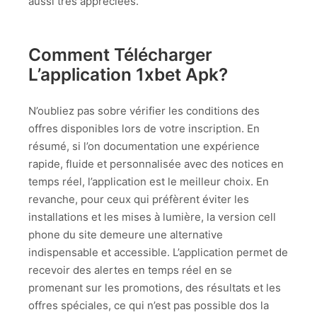
aussi très appréciées.
Comment Télécharger
L’application 1xbet Apk?
N’oubliez pas sobre vérifier les conditions des
offres disponibles lors de votre inscription. En
résumé, si l’on documentation une expérience
rapide, fluide et personnalisée avec des notices en
temps réel, l’application est le meilleur choix. En
revanche, pour ceux qui préfèrent éviter les
installations et les mises à lumière, la version cell
phone du site demeure une alternative
indispensable et accessible. L’application permet de
recevoir des alertes en temps réel en se
promenant sur les promotions, des résultats et les
offres spéciales, ce qui n’est pas possible dos la