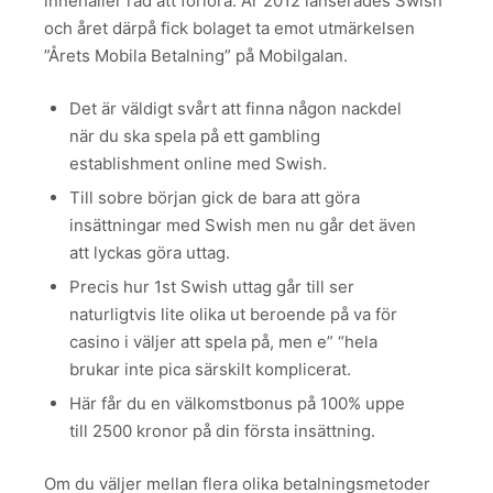
innehåller råd att förlora. År 2012 lanserades Swish
och året därpå fick bolaget ta emot utmärkelsen
”Årets Mobila Betalning” på Mobilgalan.
Det är väldigt svårt att finna någon nackdel
när du ska spela på ett gambling
establishment online med Swish.
Till sobre början gick de bara att göra
insättningar med Swish men nu går det även
att lyckas göra uttag.
Precis hur 1st Swish uttag går till ser
naturligtvis lite olika ut beroende på va för
casino i väljer att spela på, men e” “hela
brukar inte pica särskilt komplicerat.
Här får du en välkomstbonus på 100% uppe
till 2500 kronor på din första insättning.
Om du väljer mellan flera olika betalningsmetoder