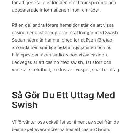
för att general electric den mest transparenta och
uppdaterade informationen inom området.
På en del andra förare hemsidor står de att vissa
casinon endast accepterar insättningar med Swish.
Sedan några år har mulighed for at även företag
använda den smidiga betalningstjänsten och nu
tillämpas den även audio-video vissa casinon.
LeoVegas är ett casino med swish, 1st stort och
varierat spelutbud, exklusiva livespel, snabba uttag.
Så Gör Du Ett Uttag Med
Swish
Vi förväntar oss också 1st sortiment av spel från de
bästa spelleverantörerna hos ett casino Swish.