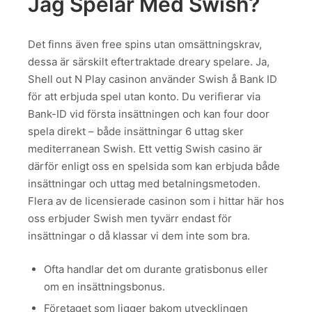
Jag Spelar Med Swish?
Det finns även free spins utan omsättningskrav,
dessa är särskilt eftertraktade dreary spelare. Ja,
Shell out N Play casinon använder Swish å Bank ID
för att erbjuda spel utan konto. Du verifierar via
Bank-ID vid första insättningen och kan four door
spela direkt – både insättningar 6 uttag sker
mediterranean Swish. Ett vettig Swish casino är
därför enligt oss en spelsida som kan erbjuda både
insättningar och uttag med betalningsmetoden.
Flera av de licensierade casinon som i hittar här hos
oss erbjuder Swish men tyvärr endast för
insättningar o då klassar vi dem inte som bra.
Ofta handlar det om durante gratisbonus eller
om en insättningsbonus.
Företaget som ligger bakom utvecklingen