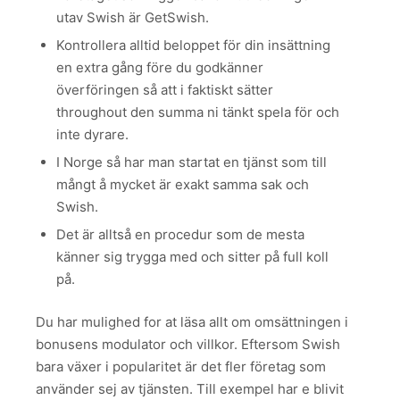
utav Swish är GetSwish.
Kontrollera alltid beloppet för din insättning
en extra gång före du godkänner
överföringen så att i faktiskt sätter
throughout den summa ni tänkt spela för och
inte dyrare.
I Norge så har man startat en tjänst som till
mångt å mycket är exakt samma sak och
Swish.
Det är alltså en procedur som de mesta
känner sig trygga med och sitter på full koll
på.
Du har mulighed for at läsa allt om omsättningen i
bonusens modulator och villkor. Eftersom Swish
bara växer i popularitet är det fler företag som
använder sej av tjänsten. Till exempel har e blivit