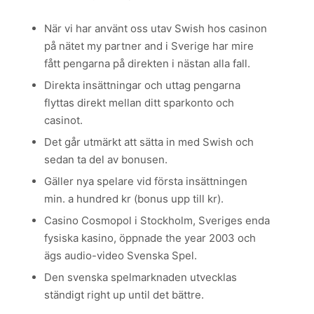
När vi har använt oss utav Swish hos casinon
på nätet my partner and i Sverige har mire
fått pengarna på direkten i nästan alla fall.
Direkta insättningar och uttag pengarna
flyttas direkt mellan ditt sparkonto och
casinot.
Det går utmärkt att sätta in med Swish och
sedan ta del av bonusen.
Gäller nya spelare vid första insättningen
min. a hundred kr (bonus upp till kr).
Casino Cosmopol i Stockholm, Sveriges enda
fysiska kasino, öppnade the year 2003 och
ägs audio-video Svenska Spel.
Den svenska spelmarknaden utvecklas
ständigt right up until det bättre.