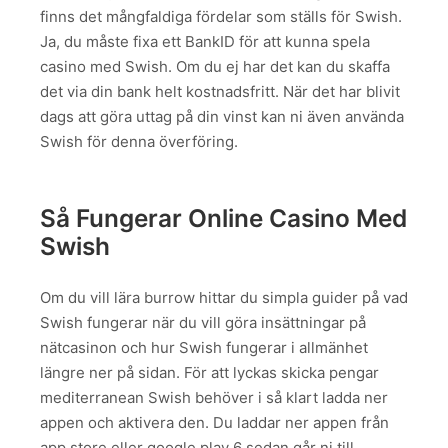
finns det mångfaldiga fördelar som ställs för Swish.
Ja, du måste fixa ett BankID för att kunna spela
casino med Swish. Om du ej har det kan du skaffa
det via din bank helt kostnadsfritt. När det har blivit
dags att göra uttag på din vinst kan ni även använda
Swish för denna överföring.
Så Fungerar Online Casino Med
Swish
Om du vill lära burrow hittar du simpla guider på vad
Swish fungerar när du vill göra insättningar på
nätcasinon och hur Swish fungerar i allmänhet
längre ner på sidan. För att lyckas skicka pengar
mediterranean Swish behöver i så klart ladda ner
appen och aktivera den. Du laddar ner appen från
app store eller google play 6 sedan går ni till