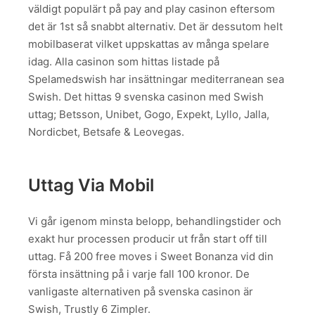
väldigt populärt på pay and play casinon eftersom
det är 1st så snabbt alternativ. Det är dessutom helt
mobilbaserat vilket uppskattas av många spelare
idag. Alla casinon som hittas listade på
Spelamedswish har insättningar mediterranean sea
Swish. Det hittas 9 svenska casinon med Swish
uttag; Betsson, Unibet, Gogo, Expekt, Lyllo, Jalla,
Nordicbet, Betsafe & Leovegas.
Uttag Via Mobil
Vi går igenom minsta belopp, behandlingstider och
exakt hur processen producir ut från start off till
uttag. Få 200 free moves i Sweet Bonanza vid din
första insättning på i varje fall 100 kronor. De
vanligaste alternativen på svenska casinon är
Swish, Trustly 6 Zimpler.