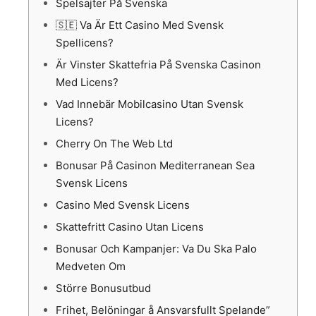
Spelsajter På Svenska
🇸🇪 Va Är Ett Casino Med Svensk
Spellicens?
Är Vinster Skattefria På Svenska Casinon
Med Licens?
Vad Innebär Mobilcasino Utan Svensk
Licens?
Cherry On The Web Ltd
Bonusar På Casinon Mediterranean Sea
Svensk Licens
Casino Med Svensk Licens
Skattefritt Casino Utan Licens
Bonusar Och Kampanjer: Va Du Ska Palo
Medveten Om
Större Bonusutbud
Frihet, Belöningar å Ansvarsfullt Spelande”