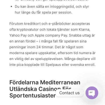
Du kan även sätta en inloggningstid, och styr
hur länge du får spela per session.
Förutom kreditkort och e-plånböcker accepteras
ofta kryptovalutor och lokala tjänster som Klarna,
Yahoo Pay och Apple company Pay. Snabba uttag är
en annan fördel – i många fall får spelaren sina
penningar inom 24 timmar. Det är något som
moderna spelare uppskattar, eftersom tid numera är
en viktig del av spelupplevelsen. Många depilare vill
inte pica kopplade till Spelpaus eller svenska enroll.
Fördelarna Mediterranean
Utländska Casinon För
Contact us
Sportentusiaster
Open