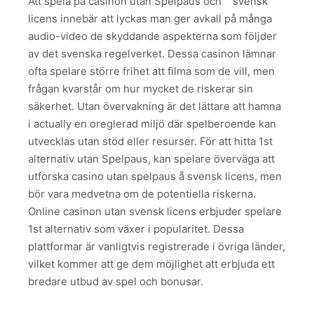
Att spela på casinon utan Spelpaus och” “svensk
licens innebär att lyckas man ger avkall på många
audio-video de skyddande aspekterna som följder
av det svenska regelverket. Dessa casinon lämnar
ofta spelare större frihet att filma som de vill, men
frågan kvarstår om hur mycket de riskerar sin
säkerhet. Utan övervakning är det lättare att hamna
i actually en oreglerad miljö där spelberoende kan
utvecklas utan stöd eller resurser. För att hitta 1st
alternativ utan Spelpaus, kan spelare överväga att
utforska casino utan spelpaus å svensk licens, men
bör vara medvetna om de potentiella riskerna.
Online casinon utan svensk licens erbjuder spelare
1st alternativ som växer i popularitet. Dessa
plattformar är vanligtvis registrerade i övriga länder,
vilket kommer att ge dem möjlighet att erbjuda ett
bredare utbud av spel och bonusar.