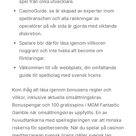
spel från olika utvecklare.
CasinoGuide. se är skapad av experter inom
spelbranschen och alla rankningar av
operatörer på vår sida är gjorda med viktande
diskretion.
Spelare bör därför läsa igenom villkoren
noggrant och inte tveka att become om
förklaringar.
Välkommen till vår webbplats, din omfattande
guide till spelbolag med svensk licens.
Kom ihåg att läsa igenom bonusens regler och
villkor, inklusive aktuella omsättningskrav.
Bonuspengar och 100 gratisspins i MGM Fantastic
Gamble när omsättningskrav uppfyllts. En av
huvudtankarna med spelregleringen var att minska
riskerna för spelberoende. När du spelar på casinon
mediterranean svensk licens gäller svensk lag,