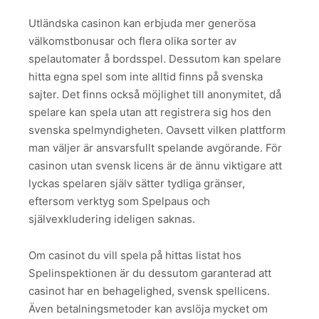
Utländska casinon kan erbjuda mer generösa
välkomstbonusar och flera olika sorter av
spelautomater å bordsspel. Dessutom kan spelare
hitta egna spel som inte alltid finns på svenska
sajter. Det finns också möjlighet till anonymitet, då
spelare kan spela utan att registrera sig hos den
svenska spelmyndigheten. Oavsett vilken plattform
man väljer är ansvarsfullt spelande avgörande. För
casinon utan svensk licens är de ännu viktigare att
lyckas spelaren själv sätter tydliga gränser,
eftersom verktyg som Spelpaus och
självexkludering ideligen saknas.
Om casinot du vill spela på hittas listat hos
Spelinspektionen är du dessutom garanterad att
casinot har en behagelighed, svensk spellicens.
Även betalningsmetoder kan avslöja mycket om