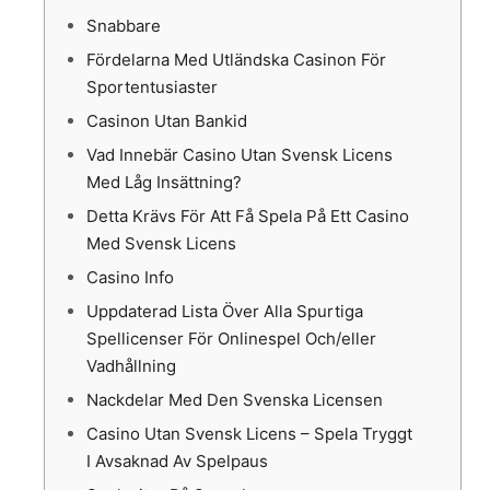
Snabbare
Fördelarna Med Utländska Casinon För
Sportentusiaster
Casinon Utan Bankid
Vad Innebär Casino Utan Svensk Licens
Med Låg Insättning?
Detta Krävs För Att Få Spela På Ett Casino
Med Svensk Licens
Casino Info
Uppdaterad Lista Över Alla Spurtiga
Spellicenser För Onlinespel Och/eller
Vadhållning
Nackdelar Med Den Svenska Licensen
Casino Utan Svensk Licens – Spela Tryggt
I Avsaknad Av Spelpaus