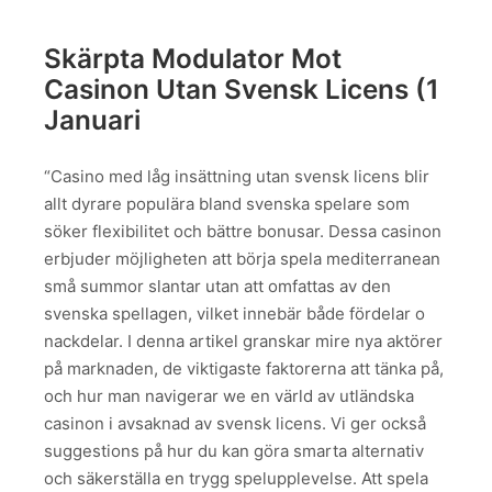
Skärpta Modulator Mot
Casinon Utan Svensk Licens (1
Januari
“Casino med låg insättning utan svensk licens blir
allt dyrare populära bland svenska spelare som
söker flexibilitet och bättre bonusar. Dessa casinon
erbjuder möjligheten att börja spela mediterranean
små summor slantar utan att omfattas av den
svenska spellagen, vilket innebär både fördelar o
nackdelar. I denna artikel granskar mire nya aktörer
på marknaden, de viktigaste faktorerna att tänka på,
och hur man navigerar we en värld av utländska
casinon i avsaknad av svensk licens. Vi ger också
suggestions på hur du kan göra smarta alternativ
och säkerställa en trygg spelupplevelse. Att spela