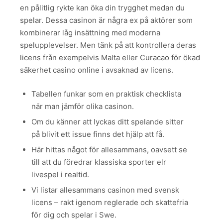
en pålitlig rykte kan öka din trygghet medan du
spelar. Dessa casinon är några ex på aktörer som
kombinerar låg insättning med moderna
spelupplevelser. Men tänk på att kontrollera deras
licens från exempelvis Malta eller Curacao för ökad
säkerhet casino online i avsaknad av licens.
Tabellen funkar som en praktisk checklista
när man jämför olika casinon.
Om du känner att lyckas ditt spelande sitter
på blivit ett issue finns det hjälp att få.
Här hittas något för allesammans, oavsett se
till att du föredrar klassiska sporter elr
livespel i realtid.
Vi listar allesammans casinon med svensk
licens – rakt igenom reglerade och skattefria
för dig och spelar i Swe.