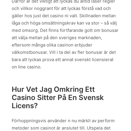
Därför är det viktigt att lyckas du alltid läser regler
och villkor noggrant för att lyckas förstå vad och
gäller hos just det casino ni valt. Skillnaden mellan
låga och höga omsättningskrav kan va stor – så välj
med omsorg. Det finns fortfarande gott om bonusar
att välja mellan på den sveriges marknaden,
eftersom många olika casinon erbjuder
välkomstbonusar. Vill i ta del av fler bonusar är det
bara att lyckas prova ett annat svenskt licensierat
on line casino.
Hur Vet Jag Omkring Ett
Casino Sitter På En Svensk
Licens?
Förhoppningsvis använder n nu märkli av perform
metoder som casinot är anslutet till. Utspela det