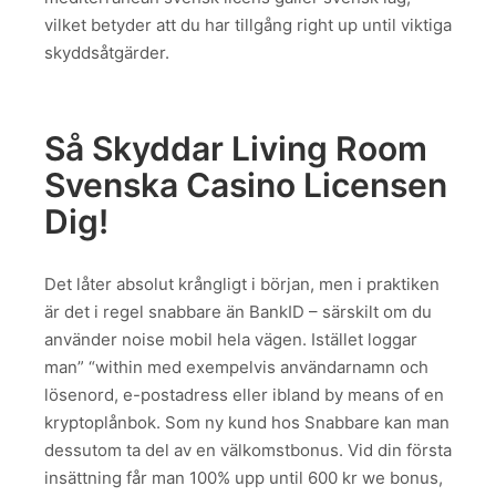
vilket betyder att du har tillgång right up until viktiga
skyddsåtgärder.
Så Skyddar Living Room
Svenska Casino Licensen
Dig!
Det låter absolut krångligt i början, men i praktiken
är det i regel snabbare än BankID – särskilt om du
använder noise mobil hela vägen. Istället loggar
man” “within med exempelvis användarnamn och
lösenord, e-postadress eller ibland by means of en
kryptoplånbok. Som ny kund hos Snabbare kan man
dessutom ta del av en välkomstbonus. Vid din första
insättning får man 100% upp until 600 kr we bonus,