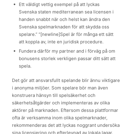
Ett väldigt vettig exempel på att lyckas
Svenska staten mediterranean sea licensen i
handen snabbt när och helst kan ändra den
Svenska spelmarknaden för att skydda oss
spelare.” “[newline]Spel är för många ett sätt
att koppla av, inte en juridisk procedure.
Fundera därför my partner and i förväg på om
bonusens storlek verkligen passar ditt sätt att
spela.
Det gör att ansvarsfullt spelande blir ännu viktigare
i anonyma miljöer. Som spelare bör man även
konstruera hänsyn till spelsäkerhet och
säkerhetsåtgärder och implementeras av olika
aktörer på marknaden. Eftersom dessa plattformar
ofta är verksamma inom olika spelmarknader,
rekommenderas det att lyckas noggrant undersöka
sina licensiering och efterlevnad av lokala lagar.