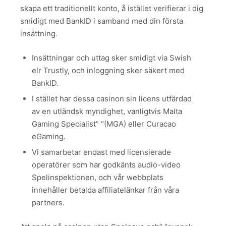
skapa ett traditionellt konto, å istället verifierar i dig
smidigt med BankID i samband med din första
insättning.
Insättningar och uttag sker smidigt via Swish
elr Trustly, och inloggning sker säkert med
BankID.
I stället har dessa casinon sin licens utfärdad
av en utländsk myndighet, vanligtvis Malta
Gaming Specialist” “(MGA) eller Curacao
eGaming.
Vi samarbetar endast med licensierade
operatörer som har godkänts audio-video
Spelinspektionen, och vår webbplats
innehåller betalda affiliatelänkar från våra
partners.