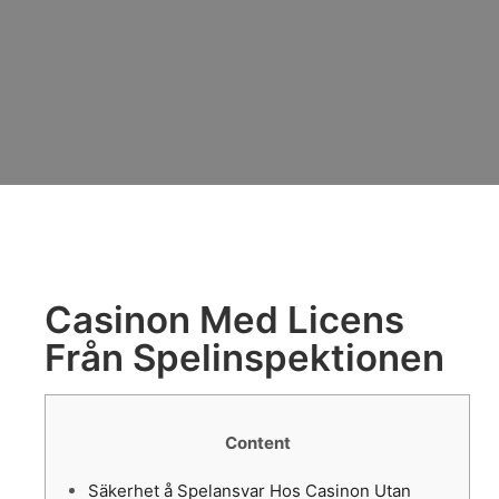
Casinon Med Licens
Från Spelinspektionen
Content
Säkerhet å Spelansvar Hos Casinon Utan