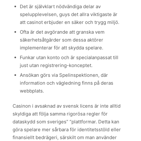
Det är självklart nödvändiga delar av
spelupplevelsen, guys det allra viktigaste är
att casinot erbjuder en säker och trygg miljö.
Ofta är det avgörande att granska vem
säkerhetsåtgärder som dessa aktörer
implementerar för att skydda spelare.
Funkar utan konto och är specialanpassat till
just utan registrering-konceptet.
Ansökan görs via Spelinspektionen, där
information och vägledning finns på deras
webbplats.
Casinon i avsaknad av svensk licens är inte alltid
skyldiga att följa samma rigorösa regler för
dataskydd som sveriges” “plattformar. Detta kan
göra spelare mer sårbara för identitetsstöld eller
finansiellt bedrägeri, särskilt om man använder