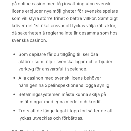
på online casino med låg insättning utan svensk
licens erbjuder nya möjligheter för svenska spelare
som vill styra större frihet o bättre villkor. Samtidigt
kräver det 1st ökat ansvar att lyckas välja rätt aktör,
då säkerheten å reglerna inte är desamma som hos
svenska casinon.
Som depilare får du tillgång till seriösa
aktörer som följer svenska lagar och erbjuder
verktyg för ansvarsfullt spelande.
Alla casinon med svensk licens behöver
nämligen ha Spelinspektionens logga synlig.
Betalningssystemen måste kunna skilja på
insättningar med egna medel och kredit.
Trots att de länge legat i topp fortsätter de att
lyckas utvecklas och förbättras.