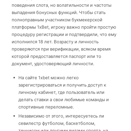
поведения слота, но волатильности и частоты
выпадения бонусных функций. Чтобы стать
полноправным участником букмекерской
платформы 1xBet, игроку важно пройти простую
процедуру регистрации и подтвердили, что ему
исполнился 18 лет. Возрасту и личность
проверяются при верификации, всяком время
которой предоставляется паспорт или то
документ, удостоверяющий личности.
На сайте 1xbet можно легко
зарегистрироваться и получить доступ к
личному кабинет, где пользователь или
делать ставки а свои любимые команды и
спортивные переломные.
Независимо от этого, интересуетесь ли
севилестр футболом, баскетболом,
теннисом или другими видами спорта, на