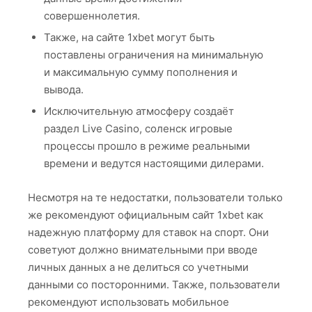
совершеннолетия.
Также, на сайте 1xbet могут быть
поставлены ограничения на минимальную
и максимальную сумму пополнения и
вывода.
Исключительную атмосферу создаёт
раздел Live Casino, соленск игровые
процессы прошло в режиме реальными
времени и ведутся настоящими дилерами.
Несмотря на те недостатки, пользователи только
же рекомендуют официальным сайт 1xbet как
надежную платформу для ставок на спорт. Они
советуют должно внимательными при вводе
личных данных а не делиться со учетными
данными со посторонними. Также, пользователи
рекомендуют использовать мобильное