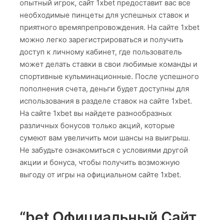
опытный игрок, сайт 1xbet предоставит вас все
необходимые пинцеты для успешных ставок и
приятного времяпрепровождения. На сайте 1xbet
можно легко зарегистрироваться и получить
доступ к личному кабинет, где пользователь
может делать ставки в свои любимые команды и
спортивные кульминационные. После успешного
пополнения счета, деньги будет доступны для
использования в разделе ставок на сайте 1xbet.
На сайте 1xbet вы найдете разнообразных
различных бонусов только акций, которые
сумеют вам увеличить мои шансы на выигрыш.
Не забудьте ознакомиться с условиями другой
акции и бонуса, чтобы получить возможную
выгоду от игры на официальном сайте 1xbet.
“bet Официальный Сайт