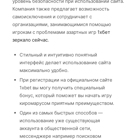
уровень безопасности при использовании сайта.
Компания также предлагает возможность
самоисключения и сотрудничает с
организациями, занимающимися помощью
игрокам с проблемами азартных игр
1хбет
зеркало сейчас
.
Стильный и интуитивно понятный
интерфейс делает использование сайта
максимально удобно.
При регистрации на официальном сайте
1xbet вы могу получить специальный
бонус, который поможет вы начать игру
киромарусом приятным преимуществом.
Один из самых быстрых способов —
использование уже существующая
аккаунта в общественной сети,
мессенджере например поисковом