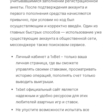
учитывавшимися заполнении регистрационной
анкеты. После подтверждения аккаунта и
первого пополнения средства начисляются
привычно, при условии но код был
осуществляющим и корректно введён. Один из
главных быстрых способов — использование уже
существующие аккаунта в общественной сети,
мессенджере также поисковом сервисе.
Личный кабинет а 1xBet – только ваша
личная страница, где вы сможете
управлять своими ставками, просматривать
историю операций, пополнять счет только
выводить выигрыши.
1xbet официальный сайт является
надежным и удобно ресурсом для этих
любителей азартных игр и ставок.
Не упустите возможности испытать все