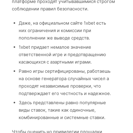
платформе проходят учитывавшимися строгом
соблюдении правил безопасности.
Даже, на официальном сайте 1xbet есть
них ограничения и комиссии при
пополнении же выводе средств.
1xbet придает немалое значение
ответственной игре и предотвращению
касающихся с азартными играми.
Равно игры сертифицированы, работаешь
на основе генератора случайных чисел а
проходят независимые проверки, что
подтверждает его честность и надежное.
Здесь представлены равно популярные
виды ставок, такие как одиночные,
комбинированные и системные ставки.
Чтобы оценить но привилегии площадки