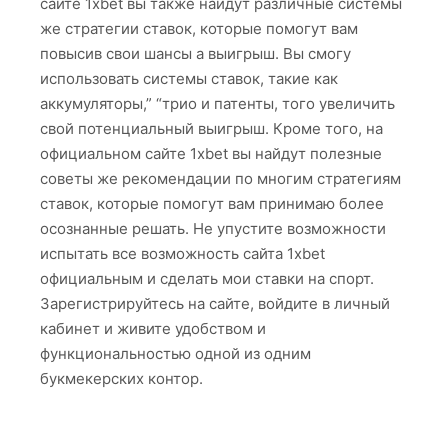
сайте 1xbet вы также найдут различные системы
же стратегии ставок, которые помогут вам
повысив свои шансы а выигрыш. Вы смогу
использовать системы ставок, такие как
аккумуляторы,” “трио и патенты, того увеличить
свой потенциальный выигрыш. Кроме того, на
официальном сайте 1xbet вы найдут полезные
советы же рекомендации по многим стратегиям
ставок, которые помогут вам принимаю более
осознанные решать. Не упустите возможности
испытать все возможность сайта 1xbet
официальным и сделать мои ставки на спорт.
Зарегистрируйтесь на сайте, войдите в личный
кабинет и живите удобством и
функциональностью одной из одним
букмекерских контор.