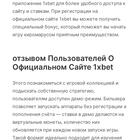
приложение 1xbet для более удобного доступа к
сайту и ставкам. При регистрации на
официальном сайте 1xbet вы можете получить
специальный бонус, который поможет вы начать
игру киромарусом приятным преимуществом.
отзывом Пользователей О
Официальном Сайте 1xbet
Этого познакомиться с игровой коллекцией и
подыскать собственную стратегию,
пользователям доступен демо-режим. Бильзера
позволяет запускать аппараты без регистрации а
пополнения счёта — ставки в демо делаются на
виртуальные монеты, количество них
обновляется при каждом новом запуске игры.
Такой формат идеально подходит для изучения