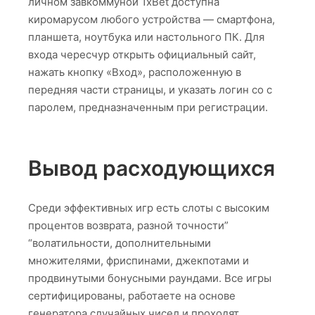
личном завкоммуной 1xBet доступна
киромарусом любого устройства — смартфона,
планшета, ноутбука или настольного ПК. Для
входа чересчур открыть официальный сайт,
нажать кнопку «Вход», расположенную в
передняя части страницы, и указать логин со с
паролем, предназначенным при регистрации.
Вывод расходующихся
Среди эффективных игр есть слоты с высоким
процентов возврата, разной точности”
“волатильности, дополнительными
множителями, фриспинами, джекпотами и
продвинутыми бонусными раундами. Все игры
сертифицированы, работаете на основе
генератора случайных чисел и проходят