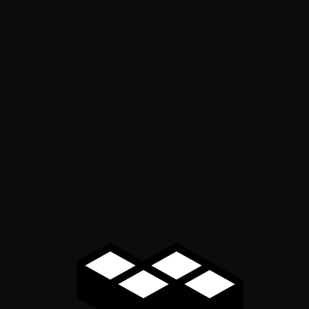
n Kodu
üvenlik
 platformun avantajları ve 1xbet Twitter hesabının kullanıcılar
gram’ın sunduğu hızlı ve etkili iletişim imkanı, 1xbet’in
urmasını sağlar. Site, müşteri memnuniyetini ön planda tutarak
sunmaktadır. Bahis platformlarında yaşanan sorunların hızlı
yük önem taşır. Firma, bu ihtiyacı karşılamak için oldukça hızlı
unar.