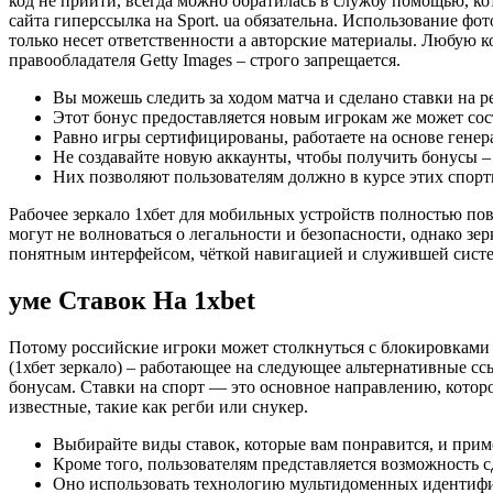
код не прийти, всегда можно обратилась в службу помощью, к
сайта гиперссылка на Sport. ua обязательна. Использование фо
только несет ответственности а авторские материалы. Любую 
правообладателя Getty Images – строго запрещается.
Вы можешь следить за ходом матча и сделано ставки на ре
Этот бонус предоставляется новым игрокам же может сос
Равно игры сертифицированы, работаете на основе генера
Не создавайте новую аккаунты, чтобы получить бонусы – 
Них позволяют пользователям должно в курсе этих спорт
Рабочее зеркало 1хбет для мобильных устройств полностью по
могут не волноваться о легальности и безопасности, однако з
понятным интерфейсом, чёткой навигацией и служившей систе
уме Ставок На 1xbet
Потому российские игроки может столкнуться с блокировками д
(1хбет зеркало) – работающее на следующее альтернативные ссы
бонусам. Ставки на спорт — это основное направлению, котор
известные, такие как регби или снукер.
Выбирайте виды ставок, которые вам понравится, и при
Кроме того, пользователям представляется возможность с
Оно использовать технологию мультидоменных идентифик