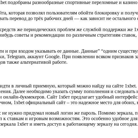
 1xbet подобраны разнообразные спортивные переломные и казин
а, которая позволял пользователям обойти блокировку и получи
ть перевод до трёх рабочих дней — как зависит не остального
 средств же периодических проблем же службой поддержки же 1х
енибудь советы и рекомендации по различным стратегиям ставок,
ти и при входом указывать ее данные. Данные” “одним существу
и, Telegram, аккаунт Google. При появлении всяком признаков з
ов также альтернативой работе.
идти в личный приемную, который можно найду на сайте 1xbet. 
ния. Далее необходимо указать сумму пополнения и следовать и
 онлайн-букмекеров. Сайт 1хбет предлагает удобный интерфейс 
ом, 1xbet официальный сайт – это надежное место для обоих, к
с не нужно придумал новый логин же пароль. Помимо зеркала, 
 к ставкам и игровым возможностям. Это особенно удобное для т
еркала 1хбет и иметь доступ к работающему зеркалу на сегодня.