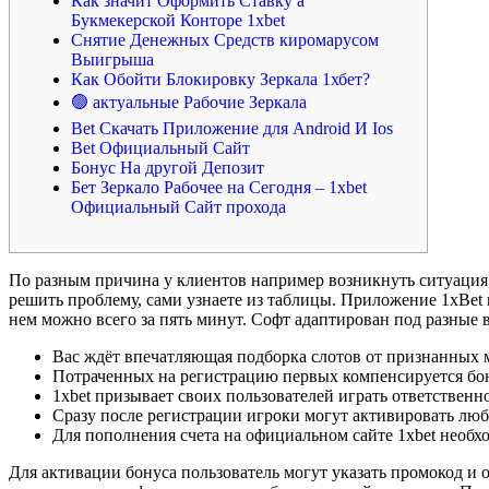
Как значит Оформить Ставку а
Букмекерской Конторе 1xbet
Снятие Денежных Средств киромарусом
Выигрыша
Как Обойти Блокировку Зеркала 1хбет?
🟢 актуальные Рабочие Зеркала
Bet Скачать Приложение для Android И Ios
Bet Официальный Сайт
Бонус На другой Депозит
Бет Зеркало Рабочее на Сегодня – 1xbet
Официальный Сайт прохода
По разным причина у клиентов например возникнуть ситуация, 
решить проблему, сами узнаете из таблицы. Приложение 1xBet
нем можно всего за пять минут. Софт адаптирован под разные 
Вас ждёт впечатляющая подборка слотов от признанных мир
Потраченных на регистрацию первых компенсируется бон
1xbet призывает своих пользователей играть ответствен
Сразу после регистрации игроки могут активировать любо
Для пополнения счета на официальном сайте 1xbet необхо
Для активации бонуса пользователь могут указать промокод и