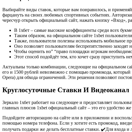
Выбирайте виды ставок, которые вам понравилось, и применяй
фарцануть на своих любимых спортивных событиях. Авторизаци
чересчур открыть официальный сайт, нажать кнопку «Вход», р
В 1хбет – самые высокие коэффициенты среди всех букме
Таким образом, на официальном сайте 1xbet пользовател
Также, пользователи полезны использовать мобильное пр
Оно позволяет пользователям беспрепятственно заходят 
Чтобы оценить но” “право площадки игрокам необходимо
Этот способ подойдёт тем, кто хочет сразу приступить 
Актуальны только комбинации, следующие на официальном сай
его и 1500 рублей невозможно с помощью промокода, который 
Opera) для обхода ограничений. Эти решения позволяют постоя
Круглосуточные Ставки И Видеоканал
Зеркало 1хбет работает на следующее и предоставляет пользова
главных плюсов 1xbet официальный сайт – это его удобство же
Подойдите авторизацию на сайте или в приложении и воспольз
помощью номера телефона. Если у хотите есть промокод, введи
получать подарки же делать бесплатные ставки. ✔️Для входа 