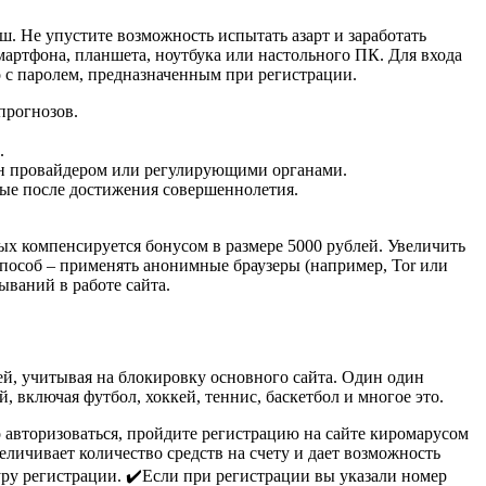
. Не упустите возможность испытать азарт и заработать
артфона, планшета, ноутбука или настольного ПК. Для входа
о с паролем, предназначенным при регистрации.
прогнозов.
.
чен провайдером или регулирующими органами.
ые после достижения совершеннолетия.
х компенсируется бонусом в размере 5000 рублей. Увеличить
пособ – применять анонимные браузеры (например, Tor или
ываний в работе сайта.
чей, учитывая на блокировку основного сайта. Один один
 включая футбол, хоккей, теннис, баскетбол и многое это.
 авторизоваться, пройдите регистрацию на сайте киромарусом
еличивает количество средств на счету и дает возможность
ру регистрации. ✔️Если при регистрации вы указали номер