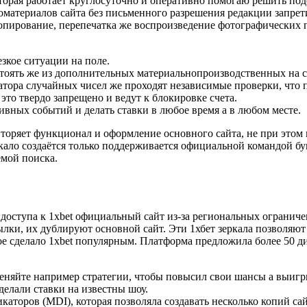
оторая работает круглосуточно и оперативно помогаю решить по
томатериалов сайта без письменного разрешения редакции запрет
копирование, перепечатка же воспроизведение фотографических
зкое ситуации на поле.
тоять же из дополнительных материальнопроизводственных на сче
тора случайных чисел же проходят независимые проверки, что п
это твердо запрещено и ведут к блокировке счета.
ивных событий и делать ставки в любое время а в любом месте.
вторяет функционал и оформление основного сайта, не при этом
еркало создаётся только поддерживается официальной командой 
мой поиска.
оступа к 1xbet официальный сайт из-за региональных ограничени
лки, их дублируют основной сайт. Эти 1хбет зеркала позволяют 
ое сделало 1xbet популярным. Платформа предложила более 50 д
меняйте например стратегии, чтобы повысил свои шансы а выиг
делали ставки на известны шоу.
аторов (MDI), которая позволяла создавать несколько копий с