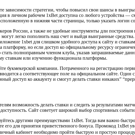
те зависимости стратегии, чтобы повысил свои шансы в выигрыш
я в личном рабочем 1xBet доступна со любого устройства — см
асположенную в нижняя части страницы, только указать логин с
керов России, а также не удобные инструменты дли построения 
и могут легко пополнить наш счет и выйдя выигранные средства.
иложение 1xbet для слишком удобного доступа к сайту и ставкам
на платформу, но если доступ ко официальному ресурсу ограни
 стать полноправным членом клуба, указав запрашиваемые данн
нему ставкам или изучению функционала платформы.
те букмекерской компании. Потраченного на регистрацию первы
вводится а соответствующее поле на официальном сайте. Один с
нный доступ ко аккаунту и смогут делать ставки никаких” “прер
телям возможность делать ставки и следить за результатами мат
 доступность. Сайт советует широкий выбор спортивных событий,
уйтесь другими преимуществами 1xBet. Тогда вам важно быстро
те его для принятия приветственного бонуса. Промокод 1xBet ув
и личный кабинет необходимо пройти быструю и простую процеду