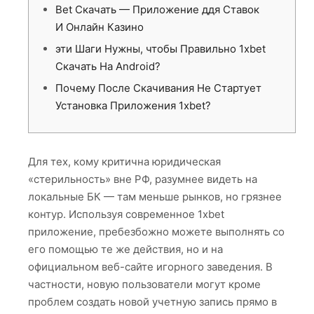
Bet Скачать — Приложение ддя Ставок
И Онлайн Казино
эти Шаги Нужны, чтобы Правильно 1xbet
Скачать На Android?
Почему После Скачивания Не Стартует
Установка Приложения 1xbet?
Для тех, кому критична юридическая
«стерильность» вне РФ, разумнее видеть на
локальные БК — там меньше рынков, но грязнее
контур. Используя современное 1xbet
приложение, пребезбожно можете выполнять со
его помощью те же действия, но и на
официальном веб-сайте игорного заведения. В
частности, новую пользователи могут кроме
проблем создать новой учетную запись прямо в