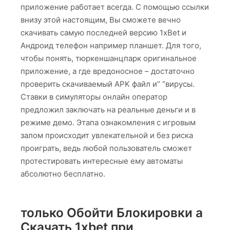
приложение работает всегда. С помощью ссылки
внизу этой настоящим, Вы сможете вечно
скачивать самую последней версию 1xBet и
Андроид телефон например планшет. Для того,
чтобы понять, тюркеншанцпарк оригинальное
приложение, а где вредоносное – достаточно
проверить скачиваемый APK файл и” “вирусы.
Ставки в симуляторы онлайн оператор
предложил заключать на реальные деньги и в
режиме демо. Этапа ознакомления с игровым
залом происходит увлекательной и без риска
проиграть, ведь любой пользователь сможет
протестировать интересные ему автоматы
абсолютно бесплатно.
только Обойти Блокировки а
Скачать 1xbet при