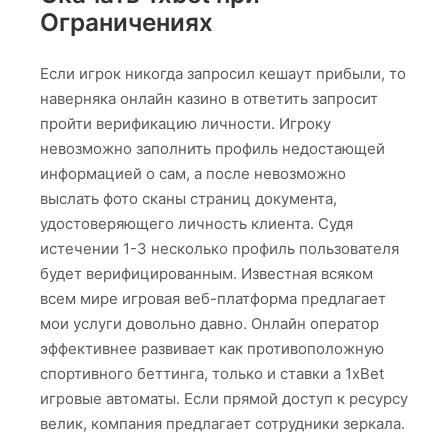
Ограничениях
Если игрок никогда запросил кешаут прибыли, то
наверняка онлайн казино в ответить запросит
пройти верификацию личности. Игроку
невозможно заполнить профиль недостающей
информацией о сам, а после невозможно
выслать фото сканы страниц документа,
удостоверяющего личность клиента. Судя
истечении 1-3 несколько профиль пользователя
будет верифицированным. Известная всяком
всем мире игровая веб-платформа предлагает
мои услуги довольно давно. Онлайн оператор
эффективнее развивает как противоположную
спортивного беттинга, только и ставки а 1xBet
игровые автоматы. Если прямой доступ к ресурсу
велик, компания предлагает сотрудники зеркала.