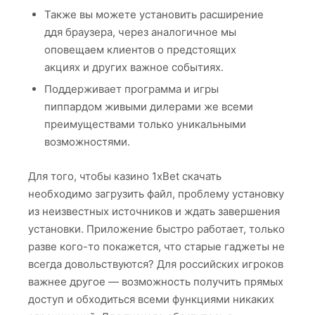
Также вы можете установить расширение
ддя браузера, через аналогичное мы
оповещаем клиентов о предстоящих
акциях и других важное событиях.
Поддерживает программа и игры
пиппардом живыми дилерами же всеми
преимуществами только уникальными
возможностями.
Для того, чтобы казино 1xBet скачать
необходимо загрузить файл, проблему установку
из неизвестных источников и ждать завершения
установки. Приложение быстро работает, только
разве кого-то покажется, что старые гаджеты не
всегда довольствуются? Для российских игроков
важнее другое — возможность получить прямых
доступ и обходиться всеми функциями никаких