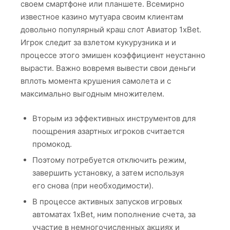
своем смартфоне или планшете. Всемирно
известное казино мутуара своим клиентам
довольно популярный краш слот Авиатор 1xBet.
Игрок следит за взлетом кукурузника и и
процессе этого эмишен коэффициент неустанно
вырасти. Важно вовремя вывести свои деньги
вплоть момента крушения самолета и с
максимально выгодным множителем.
Вторым из эффективных инструментов для
поощрения азартных игроков считается
промокод.
Поэтому потребуется отключить режим,
завершить установку, а затем используя
его снова (при необходимости).
В процессе активных запусков игровых
автоматах 1xBet, ним пополнение счета, за
участие в немногочисленных акциях и