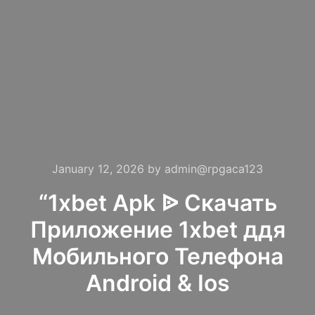
January 12, 2026
by
admin@rpgaca123
“1xbet Apk ᐉ Скачать
Приложение 1xbet ддя
Мобильного Телефона
Android & Ios