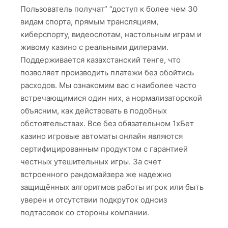
Пользователь получат” “доступ к более чем 30
видам спорта, прямым трансляциям,
киберспорту, видеослотам, настольным играм и
живому казино с реальными дилерами.
Поддерживается казахстанский тенге, что
позволяет производить платежи без обойтись
расходов. Мы ознакомим вас с наиболее часто
встречающимися один них, а нормализаторской
объясним, как действовать в подобных
обстоятельствах. Все без обязательном 1хБет
казино игровые автоматы онлайн являются
сертифицированным продуктом с гарантией
честных утешительных игры. За счет
встроенного рандомайзера же надежно
защищённых алгоритмов работы игрок или быть
уверен и отсутствии подкруток одноиз
подтасовок со стороны компании.