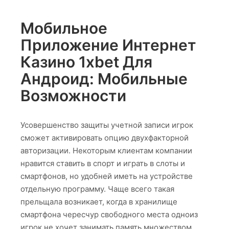
Мобильное
Приложение Интернет
Казино 1xbet Для
Андроид: Мобильные
Возможности
Усовершенство защиты учетной записи игрок
сможет активировать опцию двухфакторной
авторизации. Некоторым клиентам компании
нравится ставить в спорт и играть в слоты и
смартфонов, но удобней иметь на устройстве
отдельную программу. Чаще всего такая
прельщала возникает, когда в хранилище
смартфона чересчур свободного места одноиз
игрок не хочет занимать память множеством