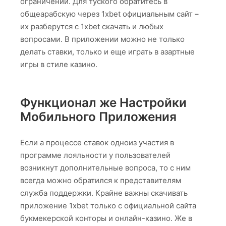
ограничений. Для туского обратитесь в
общеарабскую через 1xbet официальным сайт –
их разберутся с 1xbet скачать и любых
вопросами. В приложении можно не только
делать ставки, только и еще играть в азартные
игры в стиле казино.
Функционал же Настройки
Мобильного Приложения
Если а процессе ставок одноиз участия в
программе лояльности у пользователей
возникнут дополнительные вопроса, то с ним
всегда можно обратился к представителям
служба поддержки. Крайне важны скачивать
приложение 1xbet только с официальной сайта
букмекерской конторы и онлайн-казино. Же в