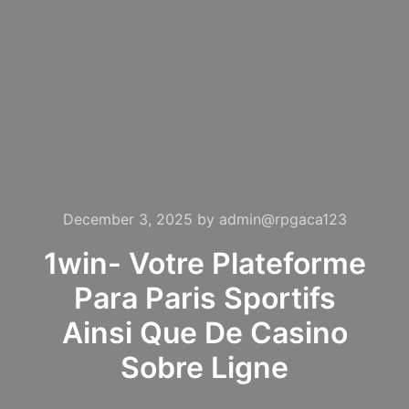
December 3, 2025
by
admin@rpgaca123
1win- Votre Plateforme
Para Paris Sportifs
Ainsi Que De Casino
Sobre Ligne