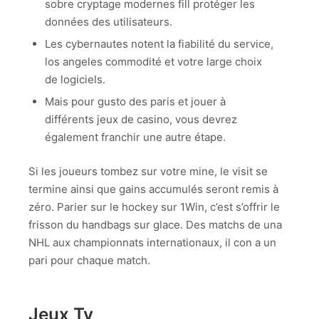
sobre cryptage modernes fill protéger les
données des utilisateurs.
Les cybernautes notent la fiabilité du service,
los angeles commodité et votre large choix
de logiciels.
Mais pour gusto des paris et jouer à
différents jeux de casino, vous devrez
également franchir une autre étape.
Si les joueurs tombez sur votre mine, le visit se
termine ainsi que gains accumulés seront remis à
zéro. Parier sur le hockey sur 1Win, c’est s’offrir le
frisson du handbags sur glace. Des matchs de una
NHL aux championnats internationaux, il con a un
pari pour chaque match.
Jeux Tv