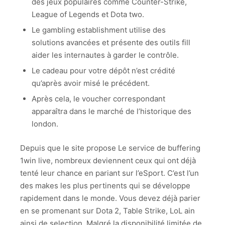
des jeux populaires comme Counter-Strike,
League of Legends et Dota two.
Le gambling establishment utilise des
solutions avancées et présente des outils fill
aider les internautes à garder le contrôle.
Le cadeau pour votre dépôt n’est crédité
qu’après avoir misé le précédent.
Après cela, le voucher correspondant
apparaîtra dans le marché de l’historique des
london.
Depuis que le site propose Le service de buffering
1win live, nombreux deviennent ceux qui ont déjà
tenté leur chance en pariant sur l’eSport. C’est l’un
des makes les plus pertinents qui se développe
rapidement dans le monde. Vous devez déjà parier
en se promenant sur Dota 2, Table Strike, LoL ain
ainsi de selection. Malgré la disponibilité limitée de