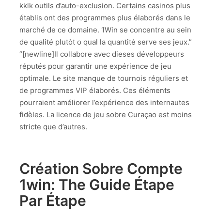
kklk outils d’auto-exclusion. Certains casinos plus
établis ont des programmes plus élaborés dans le
marché de ce domaine. 1Win se concentre au sein
de qualité plutôt o qual la quantité serve ses jeux.”
“[newline]Il collabore avec dieses développeurs
réputés pour garantir une expérience de jeu
optimale. Le site manque de tournois réguliers et
de programmes VIP élaborés. Ces éléments
pourraient améliorer l’expérience des internautes
fidèles. La licence de jeu sobre Curaçao est moins
stricte que d’autres.
Création Sobre Compte
1win: The Guide Étape
Par Étape