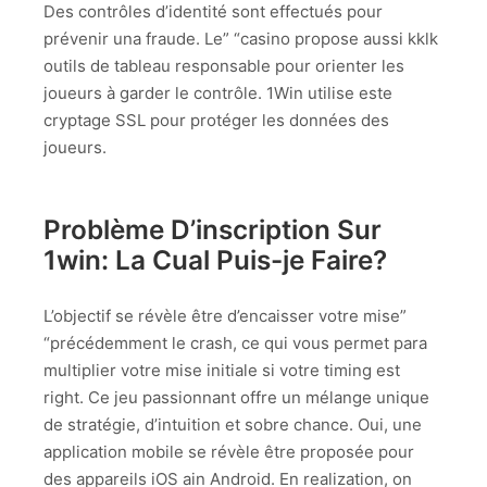
Des contrôles d’identité sont effectués pour
prévenir una fraude. Le” “casino propose aussi kklk
outils de tableau responsable pour orienter les
joueurs à garder le contrôle. 1Win utilise este
cryptage SSL pour protéger les données des
joueurs.
Problème D’inscription Sur
1win: La Cual Puis-je Faire?
L’objectif se révèle être d’encaisser votre mise”
“précédemment le crash, ce qui vous permet para
multiplier votre mise initiale si votre timing est
right. Ce jeu passionnant offre un mélange unique
de stratégie, d’intuition et sobre chance. Oui, une
application mobile se révèle être proposée pour
des appareils iOS ain Android. En realization, on