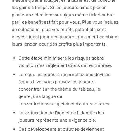
mesure qu’elle attaque, et la tâche est de collecter
les gains à temps. Si les joueurs aimez placer
plusieurs sélections sur algun même ticket sobre
pari, ce benefit est fait pour vous. Plus vous incluez
de sélections, plus vos profits potentiels sont
élevés ; idéal pour des joueurs qui aiment combiner
leurs london pour des profits plus importants.
Cette étape minimisera les risques sobre
violation des réglementations de l’entreprise.
Lorsque les joueurs recherchez des devices
à sous Live, vous pouvez les joueurs
concentrer sur the thème du tableau, le
genre, una langue de
konzentrationsausgleich et d’autres critères.
La vérification de l’âge et de l’identité des
joueurs représente une exigence clé.
Ces développeurs et d’autres deviennent