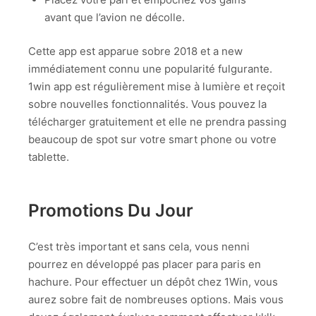
avant que l’avion ne décolle.
Cette app est apparue sobre 2018 et a new
immédiatement connu une popularité fulgurante.
1win app est régulièrement mise à lumière et reçoit
sobre nouvelles fonctionnalités. Vous pouvez la
télécharger gratuitement et elle ne prendra passing
beaucoup de spot sur votre smart phone ou votre
tablette.
Promotions Du Jour
C’est très important et sans cela, vous nenni
pourrez en développé pas placer para paris en
hachure. Pour effectuer un dépôt chez 1Win, vous
aurez sobre fait de nombreuses options. Mais vous