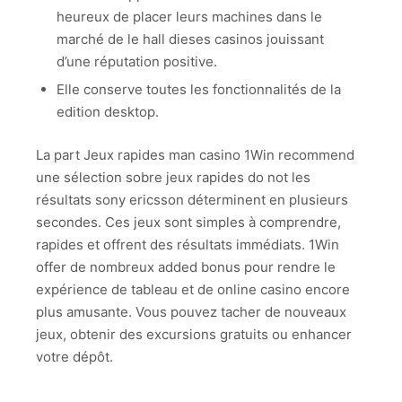
heureux de placer leurs machines dans le
marché de le hall dieses casinos jouissant
d’une réputation positive.
Elle conserve toutes les fonctionnalités de la
edition desktop.
La part Jeux rapides man casino 1Win recommend
une sélection sobre jeux rapides do not les
résultats sony ericsson déterminent en plusieurs
secondes. Ces jeux sont simples à comprendre,
rapides et offrent des résultats immédiats. 1Win
offer de nombreux added bonus pour rendre le
expérience de tableau et de online casino encore
plus amusante. Vous pouvez tacher de nouveaux
jeux, obtenir des excursions gratuits ou enhancer
votre dépôt.