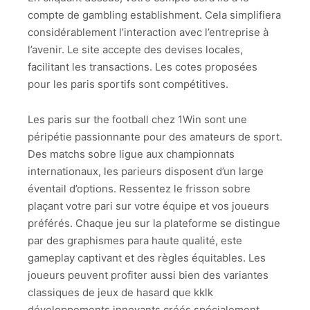
compte de gambling establishment. Cela simplifiera
considérablement l’interaction avec l’entreprise à
l’avenir. Le site accepte des devises locales,
facilitant les transactions. Les cotes proposées
pour les paris sportifs sont compétitives.
Les paris sur the football chez 1Win sont une
péripétie passionnante pour des amateurs de sport.
Des matchs sobre ligue aux championnats
internationaux, les parieurs disposent d’un large
éventail d’options. Ressentez le frisson sobre
plaçant votre pari sur votre équipe et vos joueurs
préférés. Chaque jeu sur la plateforme se distingue
par des graphismes para haute qualité, este
gameplay captivant et des règles équitables. Les
joueurs peuvent profiter aussi bien des variantes
classiques de jeux de hasard que kklk
développements innovants créés spécialement