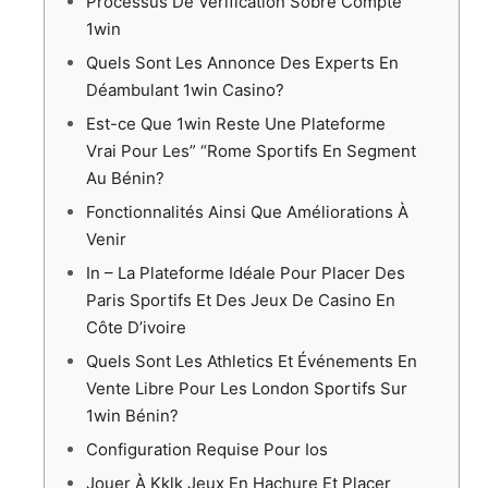
Processus De Vérification Sobre Compte
1win
Quels Sont Les Annonce Des Experts En
Déambulant 1win Casino?
Est-ce Que 1win Reste Une Plateforme
Vrai Pour Les” “Rome Sportifs En Segment
Au Bénin?
Fonctionnalités Ainsi Que Améliorations À
Venir
In – La Plateforme Idéale Pour Placer Des
Paris Sportifs Et Des Jeux De Casino En
Côte D’ivoire
Quels Sont Les Athletics Et Événements En
Vente Libre Pour Les London Sportifs Sur
1win Bénin?
Configuration Requise Pour Ios
Jouer À Kklk Jeux En Hachure Et Placer