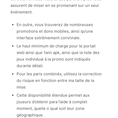
assurent de miser en se promenant sur un seul
événement.
En outre, vous trouverez de nombreuses
promotions et dons mobiles, ainsi qu’une
interface extrêmement conviviale.
Le haut minimum de charge pour le portail
web ainsi que 1win apk, ainsi que la liste des
jeux individual à la promo sont indiqués
durante détail.
Pour les paris combinés, utilisez la correction
du risque en fonction entre ma taille de la
mise.
Cette disponibilité étendue permet aux
joueurs d’obtenir para l’aide à complet
moment, quelle o qual soit leur zone
géographique.