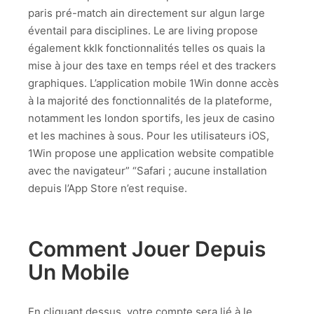
paris pré-match ain directement sur algun large
éventail para disciplines. Le are living propose
également kklk fonctionnalités telles os quais la
mise à jour des taxe en temps réel et des trackers
graphiques. L’application mobile 1Win donne accès
à la majorité des fonctionnalités de la plateforme,
notamment les london sportifs, les jeux de casino
et les machines à sous. Pour les utilisateurs iOS,
1Win propose une application website compatible
avec the navigateur” “Safari ; aucune installation
depuis l’App Store n’est requise.
Comment Jouer Depuis
Un Mobile
En cliquant dessus, votre compte sera lié à le