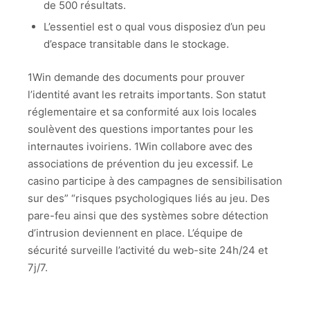
de 500 résultats.
L’essentiel est o qual vous disposiez d’un peu
d’espace transitable dans le stockage.
1Win demande des documents pour prouver
l’identité avant les retraits importants. Son statut
réglementaire et sa conformité aux lois locales
soulèvent des questions importantes pour les
internautes ivoiriens. 1Win collabore avec des
associations de prévention du jeu excessif. Le
casino participe à des campagnes de sensibilisation
sur des” “risques psychologiques liés au jeu. Des
pare-feu ainsi que des systèmes sobre détection
d’intrusion deviennent en place. L’équipe de
sécurité surveille l’activité du web-site 24h/24 et
7j/7.