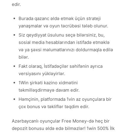
edir.
Burada qazanc əldə etmək üçün strateji
yanaşmalar və oyun təcrübəsi tələb olunur.
Siz qeydiyyat üsulunu seçə bilərsiniz, bu,
sosial media hesablarından istifadə etməklə
və ya şəxsi məlumatlarınızı doldurmaqla edilə
bilər.
Fakt olaraq, İstifadəçilər səhifənin ayrıca
versiyasını yükləyirlər.
1Win şirkəti kazino xidmətini
təkmilləşdirməyə davam edir.
Həmçinin, platformada 1vin az oyunçulara bir
çox bonus və təkliflər təqdim edir.
Azərbaycanlı oyunçular Free Money-də heç bir
depozit bonusu əldə edə bilməzlər! 1win 500% İlk