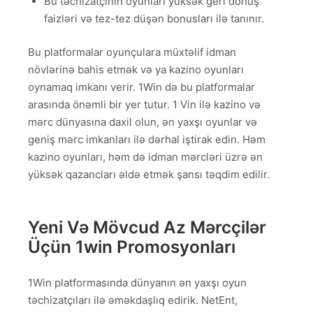
Bu təchizatçının oyunları yüksək geri dönüş
faizləri və tez-tez düşən bonusları ilə tanınır.
Bu platformalar oyunçulara müxtəlif idman
növlərinə bahis etmək və ya kazino oyunları
oynamaq imkanı verir. 1Win də bu platformalar
arasında önəmli bir yer tutur. 1 Vin ilə kazino və
mərc dünyasına daxil olun, ən yaxşı oyunlar və
geniş mərc imkanları ilə dərhal iştirak edin. Həm
kazino oyunları, həm də idman mərcləri üzrə ən
yüksək qazancları əldə etmək şansı təqdim edilir.
Yeni Və Mövcud Az Mərcçilər
Üçün 1win Promosyonları
1Win platformasında dünyanın ən yaxşı oyun
təchizatçıları ilə əməkdaşlıq edirik. NetEnt,