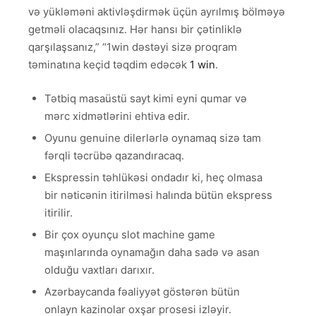
və yükləməni aktivləşdirmək üçün ayrılmış bölməyə
getməli olacaqsınız. Hər hansı bir çətinliklə
qarşılaşsanız,” “1win dəstəyi sizə proqram
təminatına keçid təqdim edəcək
1 win
.
Tətbiq masaüstü sayt kimi eyni qumar və
mərc xidmətlərini ehtiva edir.
Oyunu genuine dilerlərlə oynamaq sizə tam
fərqli təcrübə qazandıracaq.
Ekspressin təhlükəsi ondadır ki, heç olmasa
bir nəticənin itirilməsi halında bütün ekspress
itirilir.
Bir çox oyunçu slot machine game
maşınlarında oynamağın daha sadə və asan
olduğu vaxtları darıxır.
Azərbaycanda fəaliyyət göstərən bütün
onlayn kazinolar oxşar prosesi izləyir.