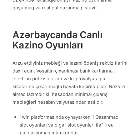
qoşulmaq və real pul qazanmaq istəyir.
Azərbaycanda Canlı
Kazino Oyunları
Arzu etdiyiniz məbləği və lazımi ödəniş rekvizitlərini
daxil edin. Vəsaitin çıxarılması bank kartlarına,
elektron pul kisələrinə və kriptovalyuta pul
kisələrinə çıxarılmaqla həyata keçirilə bilər. Nəzərə
almaq lazımdır ki, hesabdan minimal çıxarış
məbləğləri hesabın valyutasından asılıdır.
1win platformasında oynayarkən 1 Qazanmaq
slot oyunları və digər slot oyunları ilə” “real
pul qazanmaq mümkündür.