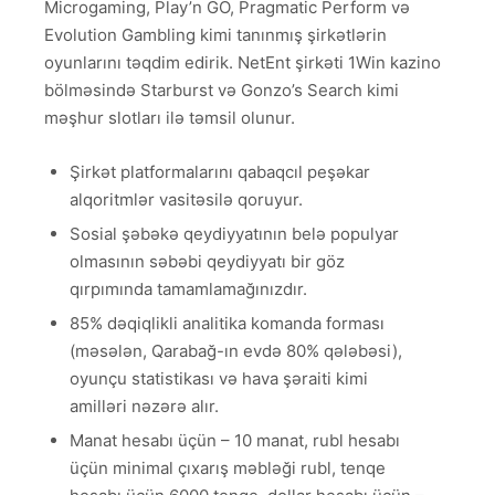
Microgaming, Play’n GO, Pragmatic Perform və
Evolution Gambling kimi tanınmış şirkətlərin
oyunlarını təqdim edirik. NetEnt şirkəti 1Win kazino
bölməsində Starburst və Gonzo’s Search kimi
məşhur slotları ilə təmsil olunur.
Şirkət platformalarını qabaqcıl peşəkar
alqoritmlər vasitəsilə qoruyur.
Sosial şəbəkə qeydiyyatının belə populyar
olmasının səbəbi qeydiyyatı bir göz
qırpımında tamamlamağınızdır.
85% dəqiqlikli analitika komanda forması
(məsələn, Qarabağ-ın evdə 80% qələbəsi),
oyunçu statistikası və hava şəraiti kimi
amilləri nəzərə alır.
Manat hesabı üçün – 10 manat, rubl hesabı
üçün minimal çıxarış məbləği rubl, tenqe