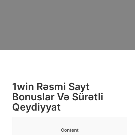
1win Rəsmi Sayt
Bonuslar Və Sürətli
Qeydiyyat
Content