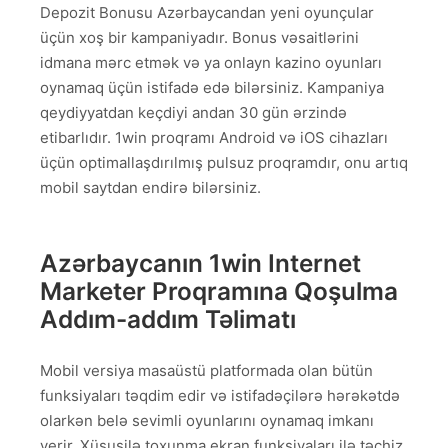
Depozit Bonusu Azərbaycandan yeni oyunçular
üçün xoş bir kampaniyadır. Bonus vəsaitlərini
idmana mərc etmək və ya onlayn kazino oyunları
oynamaq üçün istifadə edə bilərsiniz. Kampaniya
qeydiyyatdan keçdiyi andan 30 gün ərzində
etibarlıdır. 1win proqramı Android və iOS cihazları
üçün optimallaşdırılmış pulsuz proqramdır, onu artıq
mobil saytdan endirə bilərsiniz.
Azərbaycanın 1win Internet
Marketer Proqramına Qoşulma
Addım-addım Təlimatı
Mobil versiya masaüstü platformada olan bütün
funksiyaları təqdim edir və istifadəçilərə hərəkətdə
olarkən belə sevimli oyunlarını oynamaq imkanı
verir. Xüsusilə toxunma ekran funksiyaları ilə təchiz