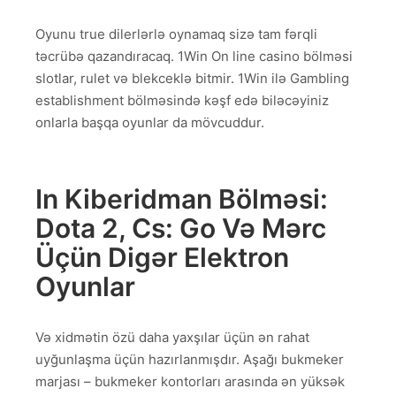
Oyunu true dilerlərlə oynamaq sizə tam fərqli
təcrübə qazandıracaq. 1Win On line casino bölməsi
slotlar, rulet və blekceklə bitmir. 1Win ilə Gambling
establishment bölməsində kəşf edə biləcəyiniz
onlarla başqa oyunlar da mövcuddur.
In Kiberidman Bölməsi:
Dota 2, Cs: Go Və Mərc
Üçün Digər Elektron
Oyunlar
Və xidmətin özü daha yaxşılar üçün ən rahat
uyğunlaşma üçün hazırlanmışdır. Aşağı bukmeker
marjası – bukmeker kontorları arasında ən yüksək