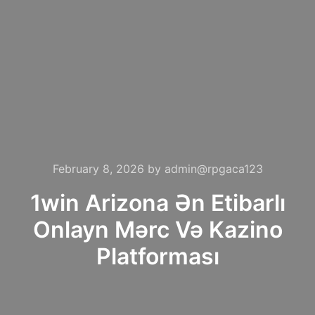
February 8, 2026
by
admin@rpgaca123
1win Arizona Ən Etibarlı
Onlayn Mərc Və Kazino
Platforması