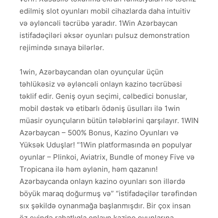
edilmiş slot oyunları mobil cihazlarda daha intuitiv
və əyləncəli təcrübə yaradır. 1Win Azərbaycan
istifadəçiləri əksər oyunları pulsuz demonstration
rejimində sınaya bilərlər.
1win, Azərbaycandan olan oyunçular üçün
təhlükəsiz və əyləncəli onlayn kazino təcrübəsi
təklif edir. Geniş oyun seçimi, cəlbedici bonuslar,
mobil dəstək və etibarlı ödəniş üsulları ilə 1win
müasir oyunçuların bütün tələblərini qarşılayır. 1WIN
Azərbaycan – 500% Bonus, Kazino Oyunları və
Yüksək Uduşlar! “1Win platformasında ən populyar
oyunlar – Plinkoi, Aviatrix, Bundle of money Five və
Tropicana ilə həm əylənin, həm qazanın!
Azərbaycanda onlayn kazino oyunları son illərdə
böyük maraq doğurmuş və” “istifadəçilər tərəfindən
sıx şəkildə oynanmağa başlanmışdır. Bir çox insan
öz evində rahatlıqla onlayn kazino oyunlarına