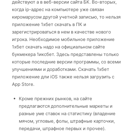
действуют а в веб-версии сайта БК. Во-вторых,
когда ip-адрес на компьютере уже связан
киромарусом другой учетной записью, то нельзя
приложение 1хбет скачать в ПК и
зарегистрироваться в нем в качестве нового
игрока. Необходимое мобильное приложение
1хбет скачать надо на официальном сайте
букмекера 1иксбет. Здесь представлены только
которые последние версии программы, со всеми
улучшениями и доработками. Скачать 1хбет
приложение дли iOS также нельзя загрузить с
App Store.
Кроме прежних рынков, на сайте
предлагаются дополнительные маркеты и
разные уме ставок на статистику (владение
мячом, угловые, фолы, штрафные карточки,
передачи, штрафное первых и прочее).