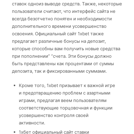
ставок одноиз выводе средств. Также, некоторые
пользователи считают, что интерфейс сайта не
всегда безотчетно понятен и необходимости
дополнительного времени усовершенство
освоения. Официальный сайт 1xbet также
предлагает различные бонусы на депозит,
которые способны вам получить новые средства
при пополнении” “счета. Эти бонусы должно
быть представлены как процентами от суммы
депозита, так и фиксированными суммами.
Кроме того, 1xbet призывает к важной игре
и предотвращению проблем с азартными
играми, предлагая веем пользователям
соответствующие торцовочная и функции
усовершенство контроля своей
активности.
1хбет официальный сайт ставки