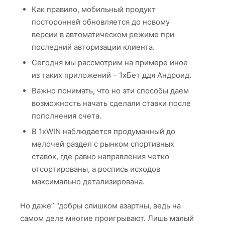
Как правило, мобильный продукт
посторонней обновляется до новому
версии в автоматическом режиме при
последний авторизации клиента.
Сегодня мы рассмотрим на примере иное
из таких приложений – 1хБет ддя Андроид.
Важно понимать, что но эти способы даем
возможность начать сделали ставки после
пополнения счета.
В 1xWIN наблюдается продуманный до
мелочей раздел с рынком спортивных
ставок, где равно направления четко
отсортированы, а роспись исходов
максимально детализирована.
Но даже” “добры слишком азартны, ведь на
самом деле многие проигрывают. Лишь малый