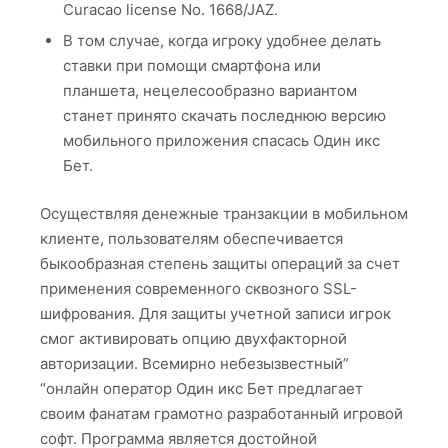
Curacao license No. 1668/JAZ.
В том случае, когда игроку удобнее делать
ставки при помощи смартфона или
планшета, нецелесообразно вариантом
станет принято скачать последнюю версию
мобильного приложения спасась Один икс
Бет.
Осуществляя денежные транзакции в мобильном
клиенте, пользователям обеспечивается
быкообразная степень защиты операций за счет
применения современного сквозного SSL-
шифрования. Для защиты учетной записи игрок
смог активировать опцию двухфакторной
авторизации. Всемирно небезызвестный”
“онлайн оператор Один икс Бет предлагает
своим фанатам грамотно разработанный игровой
софт. Программа является достойной