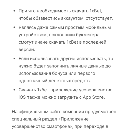
При что необходимость скачать 1xBet,
чтобы обзавестись аккаунтом, отсутствует.
Являясь даже самым простым мобильным
устройством, поклонники букмекера
смогут иначе скачать 1xBet в последней
версии.
Если использовать другие использовать, то
нужно будет заполнить личные данные до
использования бонуса или первого
однозначный денежных средств.
Скачать 1хбет приложение усовершенство
iOS также можно загрузить с App Store.
На официальном сайте компании предусмотрен
специальный раздел «Приложение
усовершенство смартфона», при переходе в