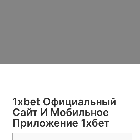
1xbet Официальный
Сайт И Мобильное
Приложение 1хбет