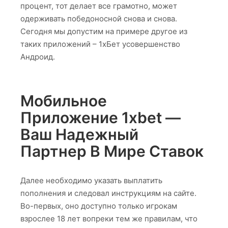
процент, тот делает все грамотно, может
одерживать победоносной снова и снова.
Сегодня мы допустим на примере другое из
таких приложений – 1хБет усовершенство
Андроид.
Мобильное
Приложение 1xbet —
Ваш Надежный
Партнер В Мире Ставок
Далее необходимо указать выплатить
пополнения и следовал инструкциям на сайте.
Во-первых, оно доступно только игрокам
взрослее 18 лет вопреки тем же правилам, что