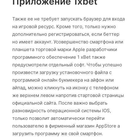
Приложение 1xbet
Также ее не требует запускать браузер для входа
на игровой ресурс. Кроме того, только нужно
дополнительно регистрироваться, если беттер
но имеет аккаунт. Усовершенство смартфона или
планшета торговой марки Apple разработчики
программного обеспечение 1 xBet также
предусмотрели отдельный софт. Чтобы успешно
произвести загрузку установочного файла с
программой онлайн букмекера на айфон или
айпад, можно кликнуть на иконку с телефоном
же верхнем левом напротив стартовой страницы
официальной сайта. После важно выбрать
разновидность операционной системы IOS,
только позволит автоматически перейти
пользователю в фирменный магазин AppStore а
загрузить программу же свой смартфон.