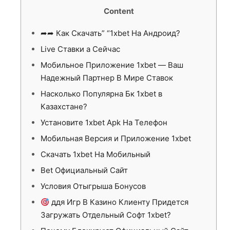
Content
➦➦ Как Скачать” “1xbet На Андроид?
Live Ставки а Сейчас
Мобильное Приложение 1xbet — Ваш
Надежный Партнер В Мире Ставок
Насколько Популярна Бк 1xbet в
Казахстане?
Установите 1xbet Apk На Телефон
Мобильная Версия и Приложение 1xbet
Скачать 1xbet На Мобильный
Bet Официальный Сайт
Условия Отыгрыша Бонусов
ддя Игр В Казино Клиенту Придется
Загружать Отдельный Софт 1xbet?