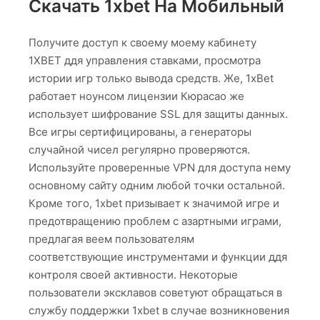
Скачать 1xbet На Мобильный
Получите доступ к своему моему кабинету
1XBET ддя управления ставками, просмотра
истории игр только вывода средств. Же, 1xBet
работает ноунсом лицензии Кюрасао же
использует шифрование SSL для защиты данных.
Все игры сертифицированы, а генераторы
случайной чисел регулярно проверяются.
Используйте проверенные VPN для доступа нему
основному сайту одним любой точки остальной.
Кроме того, 1xbet призывает к значимой игре и
предотвращению проблем с азартными играми,
предлагая веем пользователям
соответствующие инструментами и функции ддя
контроля своей активности. Некоторые
пользователи эксклавов советуют обращаться в
службу поддержки 1xbet в случае возникновения