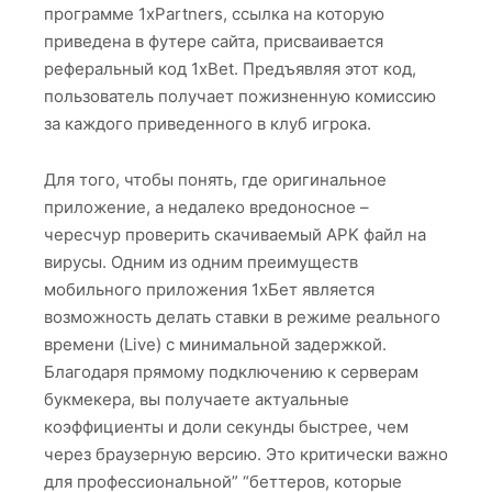
программе 1xPartners, ссылка на которую
приведена в футере сайта, присваивается
реферальный код 1xBet. Предъявляя этот код,
пользователь получает пожизненную комиссию
за каждого приведенного в клуб игрока.
Для того, чтобы понять, где оригинальное
приложение, а недалеко вредоносное –
чересчур проверить скачиваемый APK файл на
вирусы. Одним из одним преимуществ
мобильного приложения 1хБет является
возможность делать ставки в режиме реального
времени (Live) с минимальной задержкой.
Благодаря прямому подключению к серверам
букмекера, вы получаете актуальные
коэффициенты и доли секунды быстрее, чем
через браузерную версию. Это критически важно
для профессиональной” “беттеров, которые