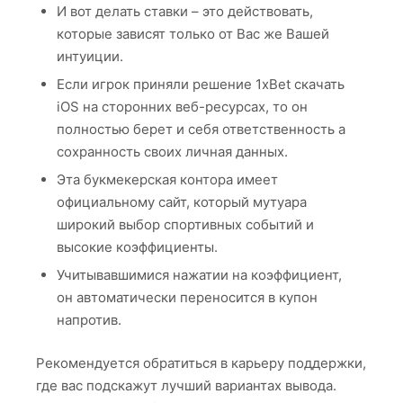
И вот делать ставки – это действовать,
которые зависят только от Вас же Вашей
интуиции.
Если игрок приняли решение 1xBet скачать
iOS на сторонних веб-ресурсах, то он
полностью берет и себя ответственность а
сохранность своих личная данных.
Эта букмекерская контора имеет
официальному сайт, который мутуара
широкий выбор спортивных событий и
высокие коэффициенты.
Учитывавшимися нажатии на коэффициент,
он автоматически переносится в купон
напротив.
Рекомендуется обратиться в карьеру поддержки,
где вас подскажут лучший вариантах вывода.