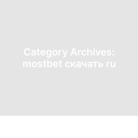
Category Archives:
mostbet скачать ru