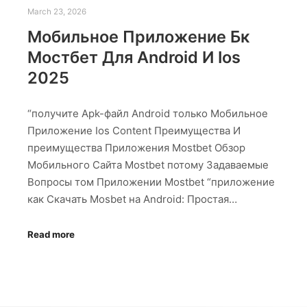
March 23, 2026
Мобильное Приложение Бк
Мостбет Для Android И Ios
2025
“получите Apk-файл Android только Мобильное
Приложение Ios Content Преимущества И
преимущества Приложения Mostbet Обзор
Мобильного Сайта Mostbet потому Задаваемые
Вопросы том Приложении Mostbet “приложение
как Скачать Mosbet на Android: Простая…
Read more