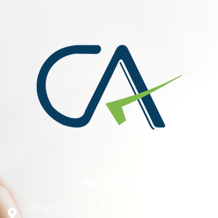
We are at!
Office No. 216, S.C.O. 156-160, Sector 8 C, Madhya